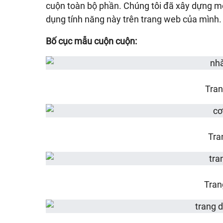
cuộn toàn bộ phần. Chúng tôi đã xây dựng mộ
dụng tính năng này trên trang web của mình.
Bố cục mẫu cuộn cuộn:
Tran
Tra
Tran