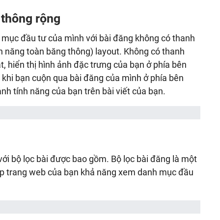
g thông rộng
 mục đầu tư của mình với bài đăng không có thanh
nh năng toàn băng thông) layout. Không có thanh
t, hiển thị hình ảnh đặc trưng của bạn ở phía bên
m khi bạn cuộn qua bài đăng của mình ở phía bên
ảnh tính năng của bạn trên bài viết của bạn.
ới bộ lọc bài được bao gồm. Bộ lọc bài đăng là một
cập trang web của bạn khả năng xem danh mục đầu