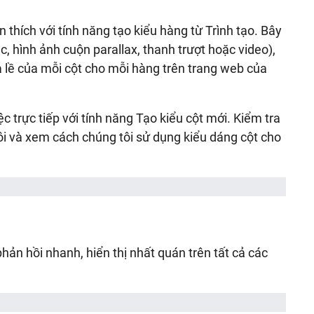
 thích với tính năng tạo kiểu hàng từ Trình tạo. Bây
c, hình ảnh cuộn parallax, thanh trượt hoặc video),
 lề của mỗi cột cho mỗi hàng trên trang web của
 trực tiếp với tính năng Tạo kiểu cột mới. Kiểm tra
i và xem cách chúng tôi sử dụng kiểu dáng cột cho
hản hồi nhanh, hiển thị nhất quán trên tất cả các