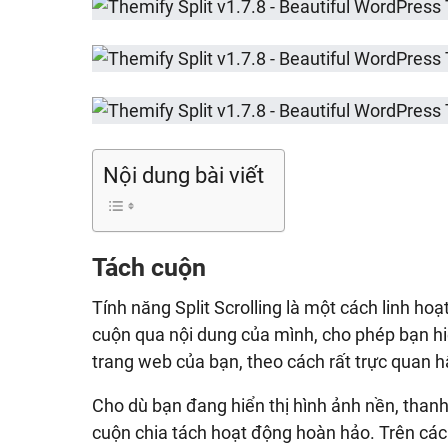
Nội dung bài viết
Tách cuộn
Tính năng Split Scrolling là một cách linh hoạ
cuộn qua nội dung của mình, cho phép bạn hiể
trang web của bạn, theo cách rất trực quan h
Cho dù bạn đang hiển thị hình ảnh nền, thanh 
cuộn chia tách hoạt động hoàn hảo. Trên các 