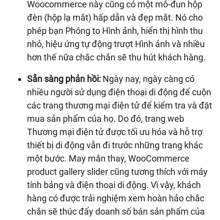
Woocommerce này cũng có một mô-đun hộp
đèn (hộp lạ mắt) hấp dẫn và đẹp mắt. Nó cho
phép bạn Phóng to Hình ảnh, hiển thị hình thu
nhỏ, hiệu ứng tự động trượt Hình ảnh và nhiều
hơn thế nữa chắc chắn sẽ thu hút khách hàng.
Sẵn sàng phản hồi:
Ngày nay, ngày càng có
nhiều người sử dụng điện thoại di động để cuộn
các trang thương mại điện tử để kiểm tra và đặt
mua sản phẩm của họ. Do đó, trang web
Thương mại điện tử được tối ưu hóa và hỗ trợ
thiết bị di động vẫn đi trước những trang khác
một bước. May mắn thay, WooCommerce
product gallery slider cũng tương thích với máy
tính bảng và điện thoại di động. Vì vậy, khách
hàng có được trải nghiệm xem hoàn hảo chắc
chắn sẽ thúc đẩy doanh số bán sản phẩm của