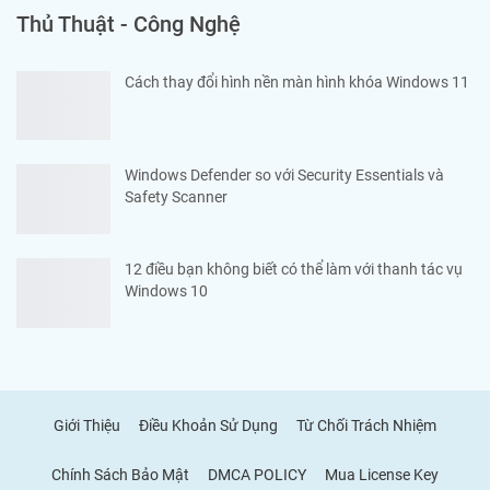
Thủ Thuật - Công Nghệ
Cách thay đổi hình nền màn hình khóa Windows 11
Windows Defender so với Security Essentials và
Safety Scanner
12 điều bạn không biết có thể làm với thanh tác vụ
Windows 10
Giới Thiệu
Điều Khoản Sử Dụng
Từ Chối Trách Nhiệm
Chính Sách Bảo Mật
DMCA POLICY
Mua License Key