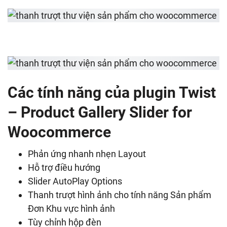
Các tính năng của plugin Twist
– Product Gallery Slider for
Woocommerce
Phản ứng nhanh nhẹn Layout
Hỗ trợ điều hướng
Slider AutoPlay Options
Thanh trượt hình ảnh cho tính năng Sản phẩm
Đơn Khu vực hình ảnh
Tùy chỉnh hộp đèn