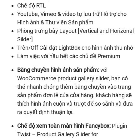
Chế độ RTL
Youtube, Vimeo & video tự lưu trữ Hỗ trợ cho
Hình ảnh & Thư viện Sản phẩm
Phòng trưng bày Layout [Vertical and Horizonal
Silder]
Trên/Off Cài đặt LightBox cho hình ảnh thu nhỏ
Làm việc với hầu hết các chủ đề Premium
Băng chuyền hình ảnh sản phẩm:
với
WooCommerce product gallery slider, bạn có
thể nhanh chóng thêm băng chuyền vào trang
sản phẩm đơn lẻ của cửa hàng. khách hàng sẽ
thích hình ảnh cuộn và trượt để so sánh và đưa
ra quyết định thuận lợi.
Chế độ xem toàn màn hình Fancybox:
Plugin
Twist – Product Gallery Slider for