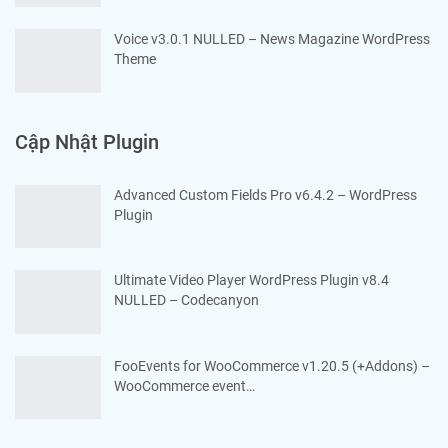
Voice v3.0.1 NULLED – News Magazine WordPress
Theme
Cập Nhật Plugin
Advanced Custom Fields Pro v6.4.2 – WordPress
Plugin
Ultimate Video Player WordPress Plugin v8.4
NULLED – Codecanyon
FooEvents for WooCommerce v1.20.5 (+Addons) –
WooCommerce event…