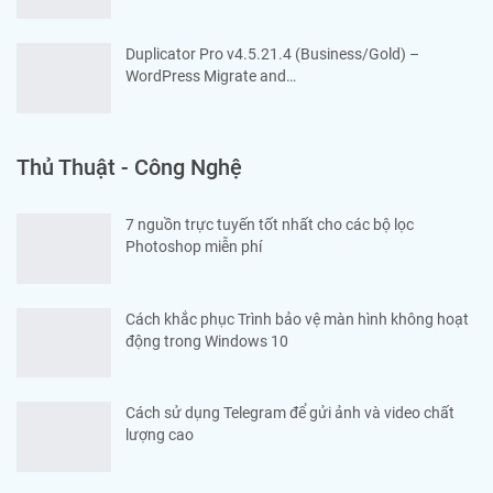
Duplicator Pro v4.5.21.4 (Business/Gold) –
WordPress Migrate and…
Thủ Thuật - Công Nghệ
7 nguồn trực tuyến tốt nhất cho các bộ lọc
Photoshop miễn phí
Cách khắc phục Trình bảo vệ màn hình không hoạt
động trong Windows 10
Cách sử dụng Telegram để gửi ảnh và video chất
lượng cao