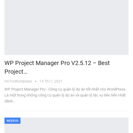
WP Project Manager Pro V2.5.12 – Best
Project…
HoTroWordpress
14 Th11, 2021
WP Project Manager Pro - Công cụ quản lý dự án tốt nhất cho WordPress
Là một trong những công cụ quản lý dự án và quản lý tác vụ tiên tiến nhất
dành…
WEDEVS