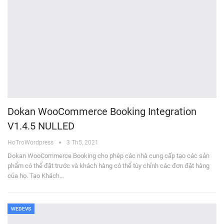
Dokan WooCommerce Booking Integration
V1.4.5 NULLED
HoTroWordpress
3 Th5, 2021
Dokan WooCommerce Booking cho phép các nhà cung cấp tạo các sản
phẩm có thể đặt trước và khách hàng có thể tùy chỉnh các đơn đặt hàng
của họ. Tạo Khách…
WEDEVS