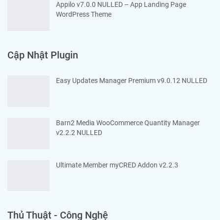
Appilo v7.0.0 NULLED – App Landing Page
WordPress Theme
Cập Nhật Plugin
Easy Updates Manager Premium v9.0.12 NULLED
Barn2 Media WooCommerce Quantity Manager
v2.2.2 NULLED
Ultimate Member myCRED Addon v2.2.3
Thủ Thuật - Công Nghệ