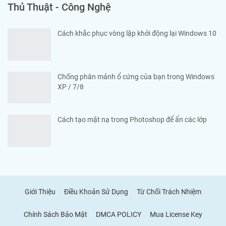
Thủ Thuật - Công Nghệ
Cách khắc phục vòng lặp khởi động lại Windows 10
Chống phân mảnh ổ cứng của bạn trong Windows
XP / 7/8
Cách tạo mặt nạ trong Photoshop để ẩn các lớp
Giới Thiệu
Điều Khoản Sử Dụng
Từ Chối Trách Nhiệm
Chính Sách Bảo Mật
DMCA POLICY
Mua License Key