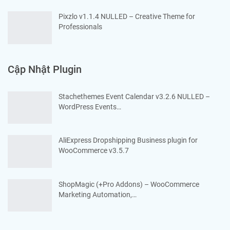
Pixzlo v1.1.4 NULLED – Creative Theme for
Professionals
Cập Nhật Plugin
Stachethemes Event Calendar v3.2.6 NULLED –
WordPress Events…
AliExpress Dropshipping Business plugin for
WooCommerce v3.5.7
ShopMagic (+Pro Addons) – WooCommerce
Marketing Automation,…