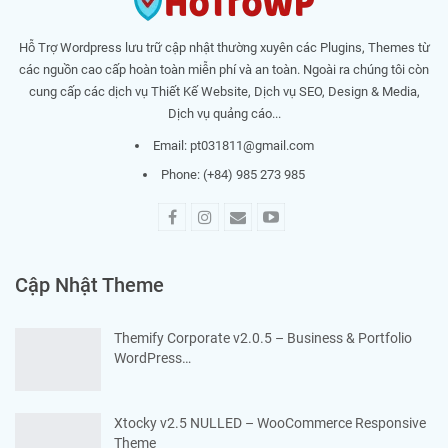
Hỗ Trợ Wordpress lưu trữ cập nhật thường xuyên các Plugins, Themes từ
các nguồn cao cấp hoàn toàn miễn phí và an toàn. Ngoài ra chúng tôi còn
cung cấp các dịch vụ Thiết Kế Website, Dịch vụ SEO, Design & Media,
Dịch vụ quảng cáo...
Email:
pt031811@gmail.com
Phone: (+84) 985 273 985
Cập Nhật Theme
Themify Corporate v2.0.5 – Business & Portfolio
WordPress…
Xtocky v2.5 NULLED – WooCommerce Responsive
Theme