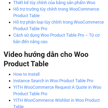
Thiết kế tùy chỉnh của bảng sản phẩm Woo
Hỗ trợ trường tùy chỉnh trong
WooCommerce
Product Table
Hỗ trợ phân loại tùy chỉnh trong WooCommerce
Product Table Pro
Cách sử dụng Woo Product Table Pro – Từ cơ
bản đến nâng cao
Video hướng dẫn cho Woo
Product Table
How to Install
Instance Search in Woo Product Table Pro
YITH WooCommerce Request A Quote in Woo
Product Table Pro
YITH WooCommerce Wishlist in Woo Product
Table