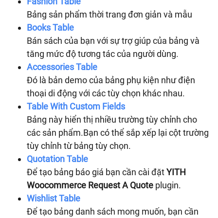
Fashion Table
Bảng sản phẩm thời trang đơn giản và mẫu
Books Table
Bán sách của bạn với sự trợ giúp của bảng và
tăng mức độ tương tác của người dùng.
Accessories Table
Đó là bản demo của bảng phụ kiện như điện
thoại di động với các tùy chọn khác nhau.
Table With Custom Fields
Bảng này hiển thị nhiều trường tùy chỉnh cho
các sản phẩm.Bạn có thể sắp xếp lại cột trường
tùy chỉnh từ bảng tùy chọn.
Quotation Table
Để tạo bảng báo giá bạn cần cài đặt
YITH
Woocommerce Request A Quote
plugin.
Wishlist Table
Để tạo bảng danh sách mong muốn, bạn cần