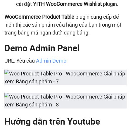
cài đặt
YITH WooCommerce Wishlist
plugin.
WooCommerce Product Table
plugin cung cấp để
hiển thị các sản phẩm cửa hàng của bạn trong một
trang bằng mã ngắn dưới dạng bảng.
Demo Admin Panel
URL: Yêu cầu
Admin Demo
Hướng dẫn trên Youtube