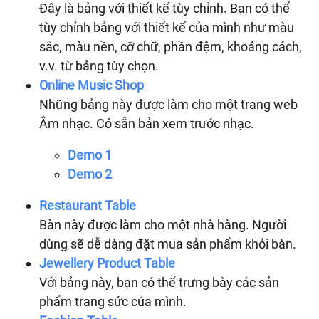
Đây là bảng với thiết kế tùy chỉnh. Bạn có thể
tùy chỉnh bảng với thiết kế của mình như màu
sắc, màu nền, cỡ chữ, phần đệm, khoảng cách,
v.v. từ bảng tùy chọn.
Online Music Shop
Những bảng này được làm cho một trang web
Âm nhạc. Có sẵn bản xem trước nhạc.
Demo 1
Demo 2
Restaurant Table
Bàn này được làm cho một nhà hàng. Người
dùng sẽ dễ dàng đặt mua sản phẩm khỏi bàn.
Jewellery Product Table
Với bảng này, bạn có thể trưng bày các sản
phẩm trang sức của mình.