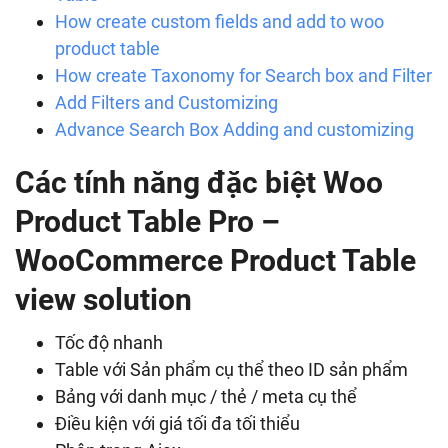
How create custom fields and add to woo
product table
How create Taxonomy for Search box and Filter
Add Filters and Customizing
Advance Search Box Adding and customizing
Các tính năng đặc biệt Woo
Product Table Pro –
WooCommerce Product Table
view solution
Tốc độ nhanh
Table với Sản phẩm cụ thể theo ID sản phẩm
Bảng với danh mục / thẻ / meta cụ thể
Điều kiện với giá tối đa tối thiểu