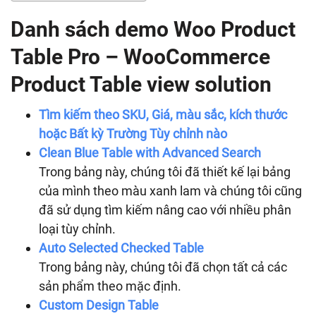
Danh sách demo Woo Product
Table Pro – WooCommerce
Product Table view solution
Tìm kiếm theo SKU, Giá, màu sắc, kích thước
hoặc Bất kỳ Trường Tùy chỉnh nào
Clean Blue Table with Advanced Search
Trong bảng này, chúng tôi đã thiết kế lại bảng
của mình theo màu xanh lam và chúng tôi cũng
đã sử dụng tìm kiếm nâng cao với nhiều phân
loại tùy chỉnh.
Auto Selected Checked Table
Trong bảng này, chúng tôi đã chọn tất cả các
sản phẩm theo mặc định.
Custom Design Table