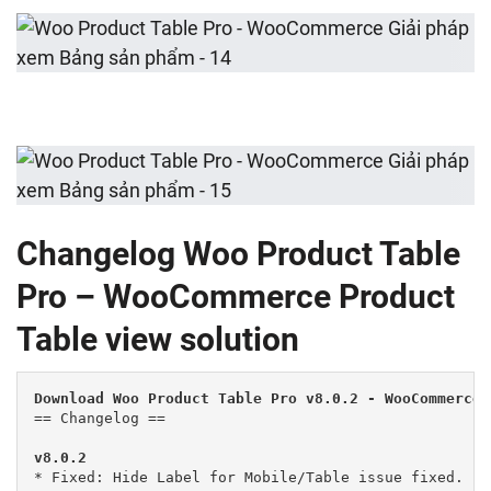
Changelog Woo Product Table
Pro – WooCommerce Product
Table view solution
Download Woo Product Table Pro v8.0.2 - WooCommerce 
== Changelog ==

v8.0.2
* Fixed: Hide Label for Mobile/Table issue fixed.
