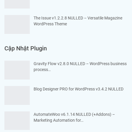
The Issue v1.2.2.8 NULLED – Versatile Magazine
WordPress Theme
Cập Nhật Plugin
Gravity Flow v2.8.0 NULLED – WordPress business
process…
Blog Designer PRO for WordPress v3.4.2 NULLED
AutomateWoo v6.1.14 NULLED (+Addons) –
Marketing Automation for…