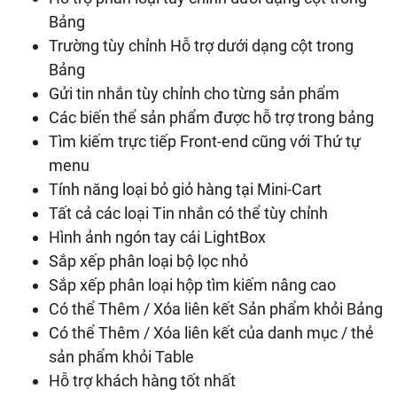
Bảng
Trường tùy chỉnh Hỗ trợ dưới dạng cột trong
Bảng
Gửi tin nhắn tùy chỉnh cho từng sản phẩm
Các biến thể sản phẩm được hỗ trợ trong bảng
Tìm kiếm trực tiếp Front-end cũng với Thứ tự
menu
Tính năng loại bỏ giỏ hàng tại Mini-Cart
Tất cả các loại Tin nhắn có thể tùy chỉnh
Hình ảnh ngón tay cái LightBox
Sắp xếp phân loại bộ lọc nhỏ
Sắp xếp phân loại hộp tìm kiếm nâng cao
Có thể Thêm / Xóa liên kết Sản phẩm khỏi Bảng
Có thể Thêm / Xóa liên kết của danh mục / thẻ
sản phẩm khỏi Table
Hỗ trợ khách hàng tốt nhất