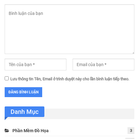
Lưu thông tin Tên, Email ở trình duyệt này cho lần bình luận tiếp theo.
Danh Mục
Phần Mềm Đồ Họa
3