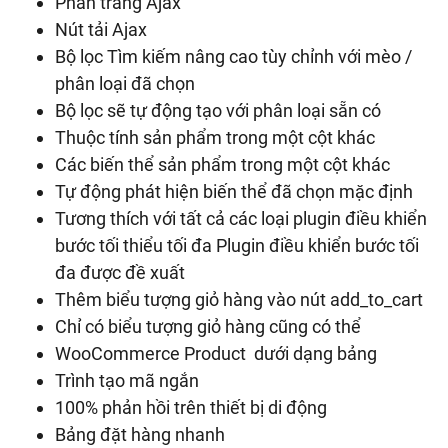
Phân trang Ajax
Nút tải Ajax
Bộ lọc Tìm kiếm nâng cao tùy chỉnh với mèo /
phân loại đã chọn
Bộ lọc sẽ tự động tạo với phân loại sẵn có
Thuộc tính sản phẩm trong một cột khác
Các biến thể sản phẩm trong một cột khác
Tự động phát hiện biến thể đã chọn mặc định
Tương thích với tất cả các loại plugin điều khiển
bước tối thiểu tối đa Plugin điều khiển bước tối
đa được đề xuất
Thêm biểu tượng giỏ hàng vào nút add_to_cart
Chỉ có biểu tượng giỏ hàng cũng có thể
WooCommerce Product dưới dạng bảng
Trình tạo mã ngắn
100% phản hồi trên thiết bị di động
Bảng đặt hàng nhanh