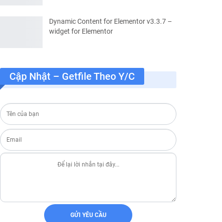
Dynamic Content for Elementor v3.3.7 –
widget for Elementor
Cập Nhật – Getfile Theo Y/c