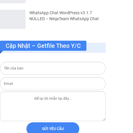
WhatsApp Chat WordPress v3.1.7
NULLED – NinjaTeam WhatsApp Chat
Cập Nhật – Getfile Theo Y/c