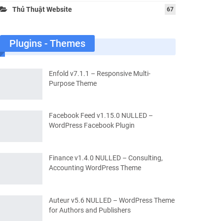
Thủ Thuật Website
67
Plugins - Themes
Enfold v7.1.1 – Responsive Multi-
Purpose Theme
Facebook Feed v1.15.0 NULLED –
WordPress Facebook Plugin
Finance v1.4.0 NULLED – Consulting,
Accounting WordPress Theme
Auteur v5.6 NULLED – WordPress Theme
for Authors and Publishers