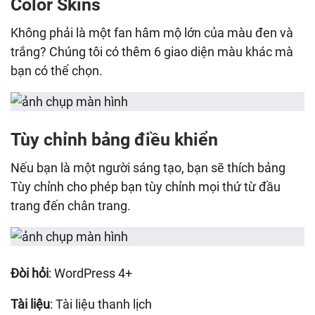
Color Skins
Không phải là một fan hâm mộ lớn của màu đen và
trắng? Chúng tôi có thêm 6 giao diện màu khác mà
bạn có thể chọn.
Tùy chỉnh bảng điều khiển
Nếu bạn là một người sáng tạo, bạn sẽ thích bảng
Tùy chỉnh cho phép bạn tùy chỉnh mọi thứ từ đầu
trang đến chân trang.
Đòi hỏi
: WordPress 4+
Tài liệu
: Tài liệu thanh lịch