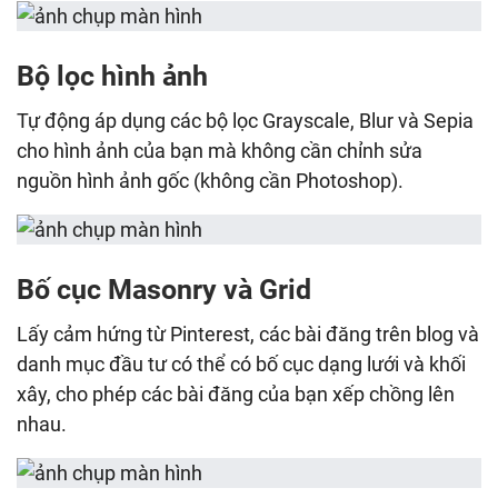
Bộ lọc hình ảnh
Tự động áp dụng các bộ lọc Grayscale, Blur và Sepia
cho hình ảnh của bạn mà không cần chỉnh sửa
nguồn hình ảnh gốc (không cần Photoshop).
Bố cục Masonry và Grid
Lấy cảm hứng từ Pinterest, các bài đăng trên blog và
danh mục đầu tư có thể có bố cục dạng lưới và khối
xây, cho phép các bài đăng của bạn xếp chồng lên
nhau.