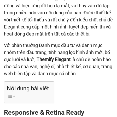
động và hiệu ứng đồ họa lạ mắt, và thay vào đó tập
trung nhiều hơn vào nội dung của bạn. Được thiết kế
với thiết kế tối thiểu và rất chú ý đến kiểu chữ, chủ đề
Elegant cung cấp một hình ảnh tuyệt đẹp hiển thị và
hoạt động đẹp mắt trên tất cả các thiết bị.
Với phần thưởng Danh mục đầu tư và danh mục
nhóm trên đầu trang, tính năng lọc hình ảnh mới, bố
cục lưới và lưới,
Themify Elegant
là chủ đề hoàn hảo
cho các nhà văn, nghệ sĩ, nhà thiết kế, cơ quan, trang
web biên tập và danh mục cá nhân.
Nội dung bài viết
Responsive & Retina Ready