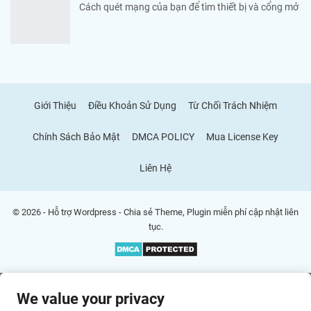
Cách quét mạng của bạn để tìm thiết bị và cổng mở
Giới Thiệu
Điều Khoản Sử Dụng
Từ Chối Trách Nhiệm
Chính Sách Bảo Mật
DMCA POLICY
Mua License Key
Liên Hệ
© 2026 - Hỗ trợ Wordpress - Chia sẻ Theme, Plugin miễn phí cập nhật liên
tục.
We value your privacy