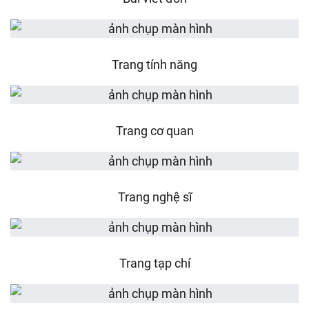
Trang tính năng
Trang cơ quan
Trang nghệ sĩ
Trang tạp chí