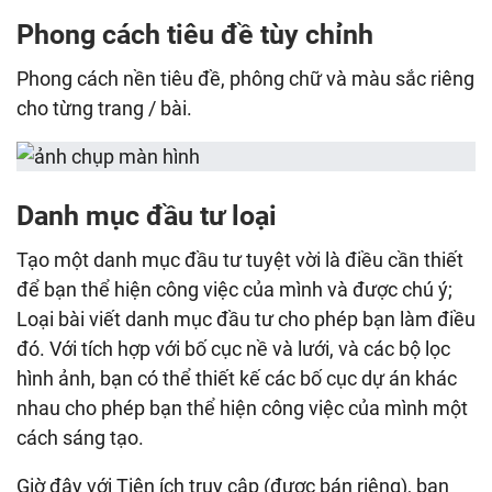
Phong cách tiêu đề tùy chỉnh
Phong cách nền tiêu đề, phông chữ và màu sắc riêng
cho từng trang / bài.
Danh mục đầu tư loại
Tạo một danh mục đầu tư tuyệt vời là điều cần thiết
để bạn thể hiện công việc của mình và được chú ý;
Loại bài viết danh mục đầu tư cho phép bạn làm điều
đó. Với tích hợp với bố cục nề và lưới, và các bộ lọc
hình ảnh, bạn có thể thiết kế các bố cục dự án khác
nhau cho phép bạn thể hiện công việc của mình một
cách sáng tạo.
Giờ đây với Tiện ích truy cập (được bán riêng), bạn