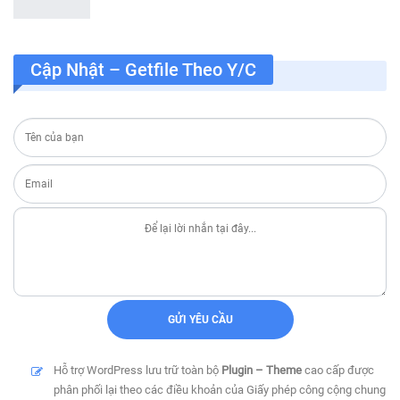
Cập Nhật – Getfile Theo Y/c
Hỗ trợ WordPress lưu trữ toàn bộ
Plugin – Theme
cao cấp được
phân phối lại theo các điều khoản của Giấy phép công cộng chung