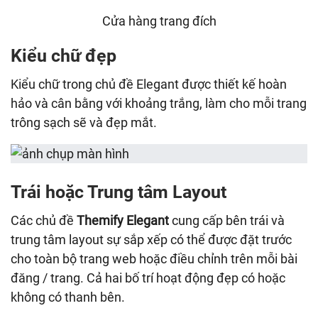
Cửa hàng trang đích
Kiểu chữ đẹp
Kiểu chữ trong chủ đề Elegant được thiết kế hoàn
hảo và cân bằng với khoảng trắng, làm cho mỗi trang
trông sạch sẽ và đẹp mắt.
Trái hoặc Trung tâm Layout
Các chủ đề
Themify Elegant
cung cấp bên trái và
trung tâm layout sự sắp xếp có thể được đặt trước
cho toàn bộ trang web hoặc điều chỉnh trên mỗi bài
đăng / trang. Cả hai bố trí hoạt động đẹp có hoặc
không có thanh bên.