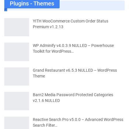
Plugins - Themes
YITH WooCommerce Custom Order Status
Premium v1.2.13
WP Adminify v4.0.3.9 NULLED – Powerhouse
Toolkit for WordPress…
Grand Restaurant v6.5.3 NULLED – WordPress
Theme
Barn2 Media Password Protected Categories
v2.1.6 NULLED
Reactive Search Pro v5.0.0 – Advanced WordPress
Search Filter…