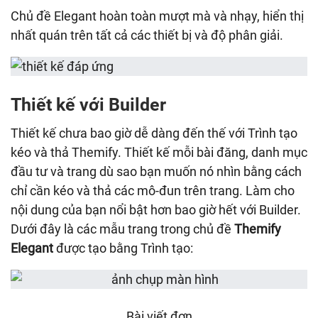
Chủ đề Elegant hoàn toàn mượt mà và nhạy, hiển thị
nhất quán trên tất cả các thiết bị và độ phân giải.
Thiết kế với Builder
Thiết kế chưa bao giờ dễ dàng đến thế với Trình tạo
kéo và thả Themify. Thiết kế mỗi bài đăng, danh mục
đầu tư và trang dù sao bạn muốn nó nhìn bằng cách
chỉ cần kéo và thả các mô-đun trên trang. Làm cho
nội dung của bạn nổi bật hơn bao giờ hết với Builder.
Dưới đây là các mẫu trang trong chủ đề
Themify
Elegant
được tạo bằng Trình tạo:
Bài viết đơn