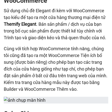
WooCommerce
Sử dụng chủ đề Elegant đi kèm với WooCommerce
tạo kiểu để tạo ra một cửa hàng thương mại điện tử
Themify Elegant
. Bán sản phẩm / dịch vụ của bạn
trong bố cục sản phẩm được thiết kế tùy chỉnh với
Trình tạo và giao diện kéo và thả quen thuộc của nó.
Cùng với tích hợp WooCommerce tính năng, chúng
tôi cũng đã tạo ra một WooCommerce Tiện ích bổ
sung (được bán riêng) cho phép bạn tạo các trang
đích của cửa hàng giống như tạp chí, cho phép bạn
đặt sản phẩm ở bất cứ đâu trên trang web của mình.
Kiểm tra trang cửa hàng mẫu này được tạo bằng
Builder và WooCommerce Thêm vào.