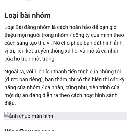
Loại bài nhóm
Loại Bài đăng nhóm là cách hoàn hảo để bạn giới
thiệu mọi người trong nhóm / công ty của mình theo
cách sáng tạo thú vị. Nó cho phép bạn đặt hình ảnh,
vị trí, liên kết truyền thông xã hội và mô tả cá nhân
của họ trên một trang.
Ngoài ra, với Tiện ích thanh tiến trình của chúng tôi
(được bán riêng), bạn thậm chí có thể hiển thị các kỹ
năng của nhóm / cá nhân, cũng như, tiến trình của
một dự án đang diễn ra theo cách hoạt hình sành
điệu.