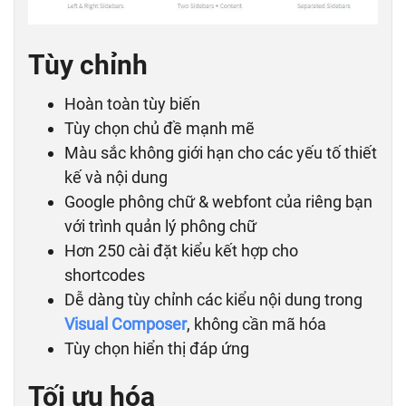
Tùy chỉnh
Hoàn toàn tùy biến
Tùy chọn chủ đề mạnh mẽ
Màu sắc không giới hạn cho các yếu tố thiết
kế và nội dung
Google phông chữ & webfont của riêng bạn
với trình quản lý phông chữ
Hơn 250 cài đặt kiểu kết hợp cho
shortcodes
Dễ dàng tùy chỉnh các kiểu nội dung trong
Visual Composer
, không cần mã hóa
Tùy chọn hiển thị đáp ứng
Tối ưu hóa