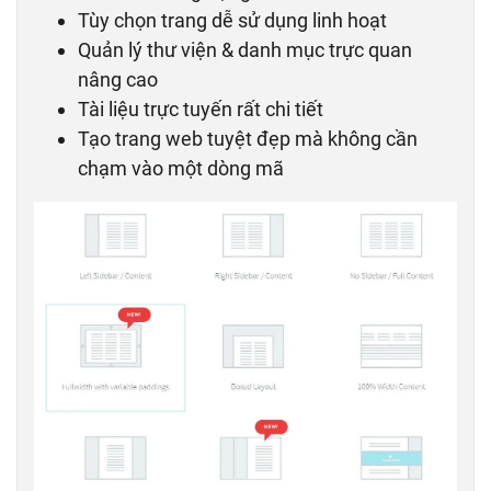
Tùy chọn trang dễ sử dụng linh hoạt
Quản lý thư viện & danh mục trực quan
nâng cao
Tài liệu trực tuyến rất chi tiết
Tạo trang web tuyệt đẹp mà không cần
chạm vào một dòng mã