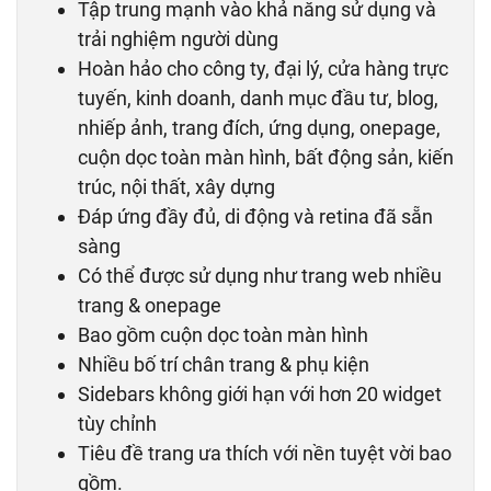
Tập trung mạnh vào khả năng sử dụng và
trải nghiệm người dùng
Hoàn hảo cho công ty, đại lý, cửa hàng trực
tuyến, kinh doanh, danh mục đầu tư, blog,
nhiếp ảnh, trang đích, ứng dụng, onepage,
cuộn dọc toàn màn hình, bất động sản, kiến
​​trúc, nội thất, xây dựng
Đáp ứng đầy đủ, di động và retina đã sẵn
sàng
Có thể được sử dụng như trang web nhiều
trang & onepage
Bao gồm cuộn dọc toàn màn hình
Nhiều bố trí chân trang & phụ kiện
Sidebars không giới hạn với hơn 20 widget
tùy chỉnh
Tiêu đề trang ưa thích với nền tuyệt vời bao
gồm.