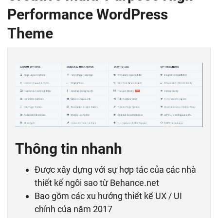
Performance WordPress
Theme
Thông tin nhanh
Được xây dựng với sự hợp tác của các nhà
thiết kế ngôi sao từ Behance.net
Bao gồm các xu hướng thiết kế UX / UI
chính của năm 2017