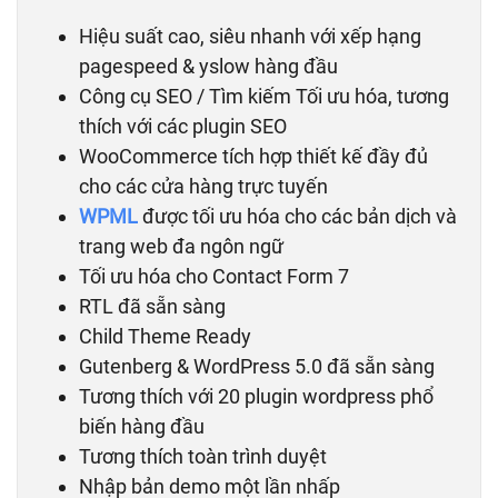
Hiệu suất cao, siêu nhanh với xếp hạng
pagespeed & yslow hàng đầu
Công cụ SEO / Tìm kiếm Tối ưu hóa, tương
thích với các plugin SEO
WooCommerce tích hợp thiết kế đầy đủ
cho các cửa hàng trực tuyến
WPML
được tối ưu hóa cho các bản dịch và
trang web đa ngôn ngữ
Tối ưu hóa cho Contact Form 7
RTL đã sẵn sàng
Child Theme Ready
Gutenberg & WordPress 5.0 đã sẵn sàng
Tương thích với 20 plugin wordpress phổ
biến hàng đầu
Tương thích toàn trình duyệt
Nhập bản demo một lần nhấp