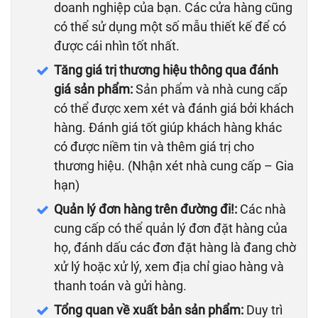
doanh nghiệp của bạn. Các cửa hàng cũng
có thể sử dụng một số mẫu thiết kế để có
được cái nhìn tốt nhất.
Tăng giá trị thương hiệu thông qua đánh
giá sản phẩm:
Sản phẩm và nhà cung cấp
có thể được xem xét và đánh giá bởi khách
hàng. Đánh giá tốt giúp khách hàng khác
có được niềm tin và thêm giá trị cho
thương hiệu. (Nhận xét nhà cung cấp – Gia
hạn)
Quản lý đơn hàng trên đường đi!:
Các nhà
cung cấp có thể quản lý đơn đặt hàng của
họ, đánh dấu các đơn đặt hàng là đang chờ
xử lý hoặc xử lý, xem địa chỉ giao hàng và
thanh toán và gửi hàng.
Tổng quan về xuất bản sản phẩm:
Duy trì