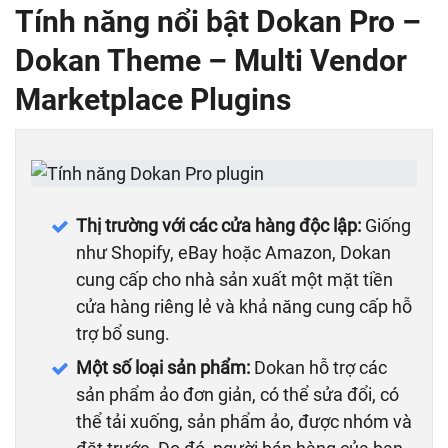
Tính năng nổi bật
Dokan Pro –
Dokan Theme – Multi Vendor
Marketplace Plugins
Thị trường với các cửa hàng độc lập:
Giống
như Shopify, eBay hoặc Amazon, Dokan
cung cấp cho nhà sản xuất một mặt tiền
cửa hàng riêng lẻ và khả năng cung cấp hỗ
trợ bổ sung.
Một số loại sản phẩm:
Dokan hỗ trợ các
sản phẩm ảo đơn giản, có thể sửa đổi, có
thể tải xuống, sản phẩm ảo, được nhóm và