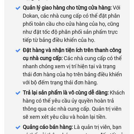
Quản lý giao hàng cho từng cửa hàng:
Với
Dokan, các nhà cung cấp có thể đặt phân
phối toàn cầu cho cửa hàng của họ, cũng
như đặt tốc độ phân phối sản phẩm trực
tiếp từ bảng điều khiển của họ.
Đặt hàng và nhận tiện ích trên thanh công
cụ nhà cung cấp:
Các nhà cung cấp có thể
nhanh chóng xem vị trí hiện tại và trạng
thái đơn hàng của họ trên bảng điều khiển
với bộ đếm trạng thái đơn hàng.
Trả lại sản phẩm là vô cùng dễ dàng:
Khách
hàng có thể yêu cầu ủy quyền hoàn trả
thông qua các nhà cung cấp. Quản trị viên
sẽ xem xét yêu cầu và hoàn lại tiền.
Quảng cáo bán hàng:
Là quản trị viên, bạn