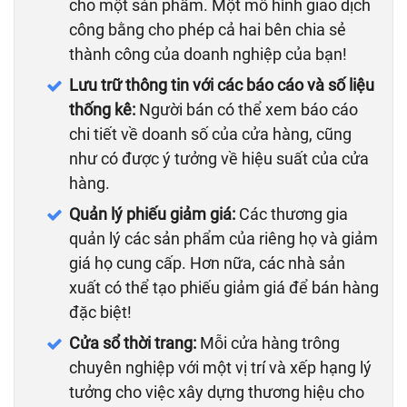
cho một sản phẩm. Một mô hình giao dịch
công bằng cho phép cả hai bên chia sẻ
thành công của doanh nghiệp của bạn!
Lưu trữ thông tin với các báo cáo và số liệu
thống kê:
Người bán có thể xem báo cáo
chi tiết về doanh số của cửa hàng, cũng
như có được ý tưởng về hiệu suất của cửa
hàng.
Quản lý phiếu giảm giá:
Các thương gia
quản lý các sản phẩm của riêng họ và giảm
giá họ cung cấp. Hơn nữa, các nhà sản
xuất có thể tạo phiếu giảm giá để bán hàng
đặc biệt!
Cửa sổ thời trang:
Mỗi cửa hàng trông
chuyên nghiệp với một vị trí và xếp hạng lý
tưởng cho việc xây dựng thương hiệu cho