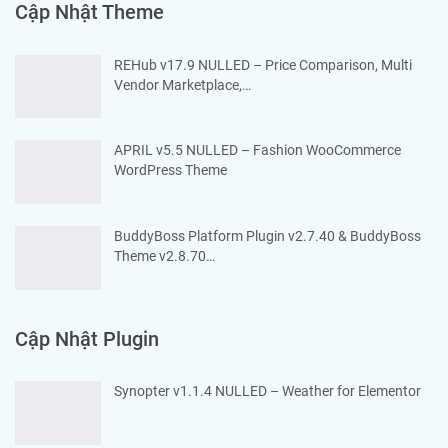
Cập Nhật Theme
REHub v17.9 NULLED – Price Comparison, Multi
Vendor Marketplace,…
APRIL v5.5 NULLED – Fashion WooCommerce
WordPress Theme
BuddyBoss Platform Plugin v2.7.40 & BuddyBoss
Theme v2.8.70…
Cập Nhật Plugin
Synopter v1.1.4 NULLED – Weather for Elementor