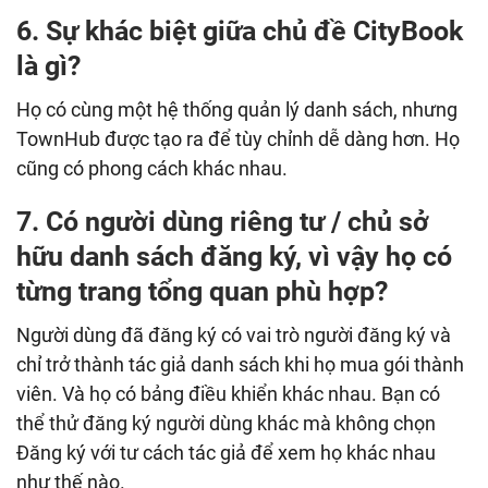
6. Sự khác biệt giữa chủ đề CityBook
là gì?
Họ có cùng một hệ thống quản lý danh sách, nhưng
TownHub được tạo ra để tùy chỉnh dễ dàng hơn. Họ
cũng có phong cách khác nhau.
7. Có người dùng riêng tư / chủ sở
hữu danh sách đăng ký, vì vậy họ có
từng trang tổng quan phù hợp?
Người dùng đã đăng ký có vai trò người đăng ký và
chỉ trở thành tác giả danh sách khi họ mua gói thành
viên. Và họ có bảng điều khiển khác nhau. Bạn có
thể thử đăng ký người dùng khác mà không chọn
Đăng ký với tư cách tác giả để xem họ khác nhau
như thế nào.