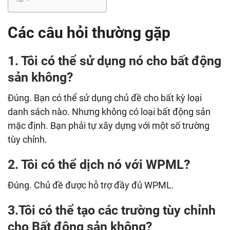
Các câu hỏi thường gặp
1. Tôi có thể sử dụng nó cho bất động
sản không?
Đúng. Bạn có thể sử dụng chủ đề cho bất kỳ loại
danh sách nào. Nhưng không có loại bất động sản
mặc định. Bạn phải tự xây dựng với một số trường
tùy chỉnh.
2. Tôi có thể dịch nó với WPML?
Đúng. Chủ đề được hỗ trợ đầy đủ WPML.
3.Tôi có thể tạo các trường tùy chỉnh
cho Bất động sản không?