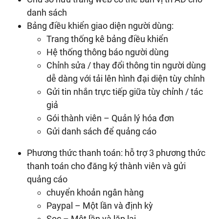
danh sách
Bảng điều khiển giao diện người dùng:
Trang thống kê bảng điều khiển
Hệ thống thông báo người dùng
Chỉnh sửa / thay đổi thông tin người dùng
dễ dàng với tải lên hình đại diện tùy chỉnh
Gửi tin nhắn trực tiếp giữa tùy chỉnh / tác
giả
Gói thành viên – Quản lý hóa đơn
Gửi danh sách để quảng cáo
Phương thức thanh toán: hỗ trợ 3 phương thức
thanh toán cho đăng ký thành viên và gửi
quảng cáo
chuyển khoản ngân hàng
Paypal – Một lần và định kỳ
Sọc – Một lần và lặp lại