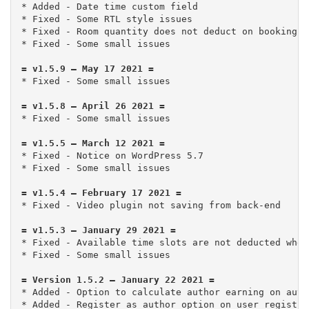
* Added - Date time custom field

* Fixed - Some RTL style issues

* Fixed - Room quantity does not deduct on bookings 
* Fixed - Some small issues

* Fixed - Some small issues

* Fixed - Some small issues

* Fixed - Notice on WordPress 5.7

* Fixed - Some small issues

* Fixed - Available time slots are not deducted when
* Fixed - Some small issues

* Added - Option to calculate author earning on auth
* Added - Register as author option on user registra