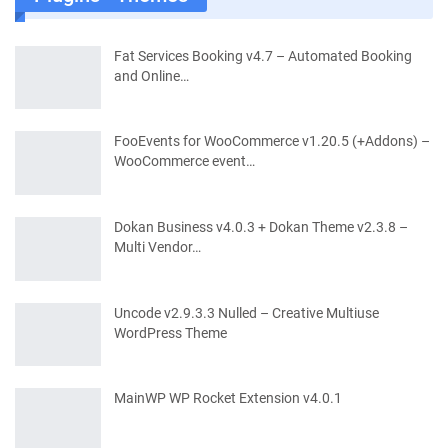
Fat Services Booking v4.7 – Automated Booking
and Online…
FooEvents for WooCommerce v1.20.5 (+Addons) –
WooCommerce event…
Dokan Business v4.0.3 + Dokan Theme v2.3.8 –
Multi Vendor…
Uncode v2.9.3.3 Nulled – Creative Multiuse
WordPress Theme
MainWP WP Rocket Extension v4.0.1