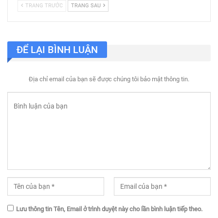
TRANG TRƯỚC
TRANG SAU
ĐỂ LẠI BÌNH LUẬN
Địa chỉ email của bạn sẽ được chúng tôi bảo mật thông tin.
Lưu thông tin Tên, Email ở trình duyệt này cho lần bình luận tiếp theo.