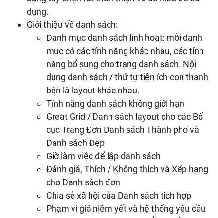
dụng.
Giới thiệu về danh sách:
Danh mục danh sách linh hoạt: mỗi danh
mục có các tính năng khác nhau, các tính
năng bổ sung cho trang danh sách. Nội
dung danh sách / thứ tự tiện ích con thanh
bên là layout khác nhau.
Tính năng danh sách không giới hạn
Great Grid / Danh sách layout cho các Bố
cục Trang Đơn Danh sách Thành phố và
Danh sách Đẹp
Giờ làm việc để lập danh sách
Đánh giá, Thích / Không thích và Xếp hạng
cho Danh sách đơn
Chia sẻ xã hội của Danh sách tích hợp
Phạm vi giá niêm yết và hệ thống yêu cầu