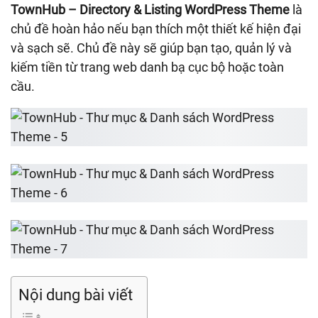
TownHub – Directory & Listing WordPress Theme
là
chủ đề hoàn hảo nếu bạn thích một thiết kế hiện đại
và sạch sẽ. Chủ đề này sẽ giúp bạn tạo, quản lý và
kiếm tiền từ trang web danh bạ cục bộ hoặc toàn
cầu.
Nội dung bài viết