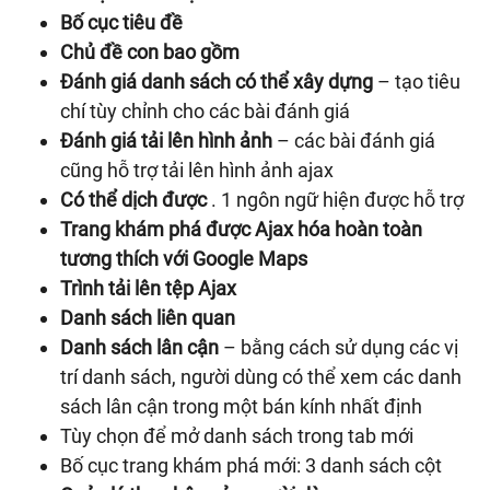
Bố cục tiêu đề
Chủ đề con bao gồm
Đánh giá danh sách có thể xây dựng
– tạo tiêu
chí tùy chỉnh cho các bài đánh giá
Đánh giá tải lên hình ảnh
– các bài đánh giá
cũng hỗ trợ tải lên hình ảnh ajax
Có thể dịch được
. 1 ngôn ngữ hiện được hỗ trợ
Trang khám phá được Ajax hóa hoàn toàn
tương thích với Google Maps
Trình tải lên tệp Ajax
Danh sách liên quan
Danh sách lân cận
– bằng cách sử dụng các vị
trí danh sách, người dùng có thể xem các danh
sách lân cận trong một bán kính nhất định
Tùy chọn để mở danh sách trong tab mới
Bố cục trang khám phá mới: 3 danh sách cột