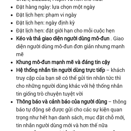
Đặt hàng ngày: lựa chọn một ngày
Đặt lịch hẹn: phạm vi ngày
Đặt lịch hẹn: ngày định kỳ
Đặt lịch hẹn: đặt giới hạn cho mỗi cuộc hẹn
Kéo và thả giao diện người dùng mô-đun
. Giao
diện người dùng mô-đun đơn giản nhưng mạnh
mẽ
Khung mô-đun mạnh mẽ và đáng tin cậy
Hệ thống nhắn tin người dùng trực tiếp
– khách
truy cập của bạn sẽ có thể gửi tin nhắn tức thì
cho những người dùng khác với hệ thống nhắn
tin giống trò chuyện tuyệt vời
Thông báo và cảnh báo của người dùng
– thông
báo tự động sẽ được gửi cho các sự kiện quan
trọng như hết hạn danh sách, mục đặt chỗ mới,
tin nhắn người dùng mới và hơn thế nữa