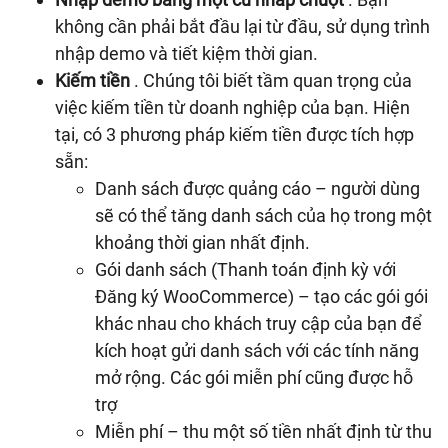
không cần phải bắt đầu lại từ đầu, sử dụng trình
nhập demo và tiết kiệm thời gian.
Kiếm tiền
. Chúng tôi biết tầm quan trọng của
việc kiếm tiền từ doanh nghiệp của bạn. Hiện
tại, có 3 phương pháp kiếm tiền được tích hợp
sẵn:
Danh sách được quảng cáo – người dùng
sẽ có thể tăng danh sách của họ trong một
khoảng thời gian nhất định.
Gói danh sách (Thanh toán định kỳ với
Đăng ký WooCommerce) – tạo các gói gói
khác nhau cho khách truy cập của bạn để
kích hoạt gửi danh sách với các tính năng
mở rộng. Các gói miễn phí cũng được hỗ
trợ
Miễn phí – thu một số tiền nhất định từ thu