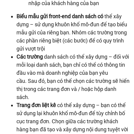
nhập của khách hàng của bạn
Biểu mẫu gửi front-end danh sách có
thể xây
dựng – sử dụng khuôn khổ mô-đun để tạo biểu
mẫu gửi của riêng bạn. Nhóm các trường trong
các phần riêng biệt (các bước) để có quy trình
gửi vượt trội
Các trường
danh sách có thể xây dựng – đối với
mỗi loại danh sách, bạn chỉ có thể có thông tin
đầu vào mà doanh nghiệp của bạn yêu
cầu. Sau đó, bạn có thể chọn các trường sẽ hiển
thị trong các trang đơn và / hoặc hộp danh
sách.
Trang đơn liệt kê
có thể xây dựng – bạn có thể
sử dụng lại khuôn khổ mô-đun để tùy chỉnh bố
cục trang đơn. Chọn giữa các trường khách
hàng bạn đã tạo và xây dựng nội dung tuyệt vời