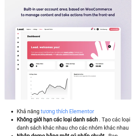
Khả năng
tương thích Elementor
Không giới hạn các loại danh sách
. Tạo các loại
danh sách khác nhau cho các nhóm khác nhau
Nhập demo bằng một cú nhấp chuột
. Bạn