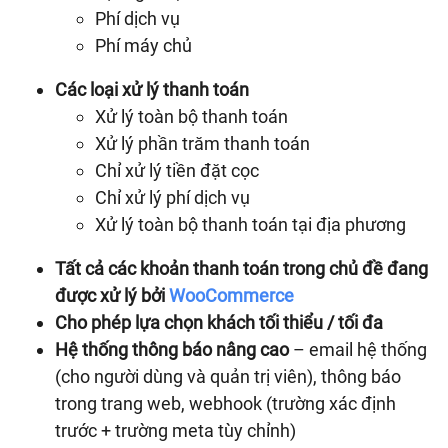
Phí dịch vụ
Phí máy chủ
Các loại xử lý thanh toán
Xử lý toàn bộ thanh toán
Xử lý phần trăm thanh toán
Chỉ xử lý tiền đặt cọc
Chỉ xử lý phí dịch vụ
Xử lý toàn bộ thanh toán tại địa phương
Tất cả các khoản thanh toán trong chủ đề đang
được xử lý bởi
WooCommerce
Cho phép lựa chọn khách tối thiểu / tối đa
Hệ thống thông báo nâng cao
– email hệ thống
(cho người dùng và quản trị viên), thông báo
trong trang web, webhook (trường xác định
trước + trường meta tùy chỉnh)