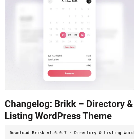
Changelog: Brikk – Directory &
Listing WordPress Theme
Download Brikk v1.6.0.7 - Directory & Listing WordPr