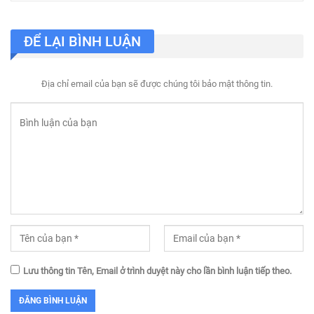
ĐỂ LẠI BÌNH LUẬN
Địa chỉ email của bạn sẽ được chúng tôi bảo mật thông tin.
Lưu thông tin Tên, Email ở trình duyệt này cho lần bình luận tiếp theo.