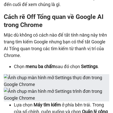
đến cuối để xem chúng là gì.
Cách rẽ Off Tổng quan về Google AI
trong Chrome
Mặc dù không có cách nào để tắt tính năng này trên
trang tìm kiếm Google nhưng bạn có thể tắt Google
AI Tổng quan trong các tìm kiếm từ thanh vị trí của
Chrome.
Chọn
menu ba chấm
sau đó chọn
Settings
.
Lựa chọn
Máy tìm kiếm
ở phía bên trái. Trong
cửa sổ chính, cuộn xuống và chọn
Quản lý công