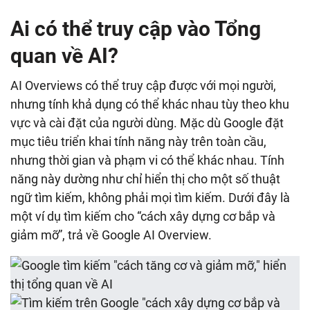
Ai có thể truy cập vào Tổng
quan về AI?
AI Overviews có thể truy cập được với mọi người,
nhưng tính khả dụng có thể khác nhau tùy theo khu
vực và cài đặt của người dùng. Mặc dù Google đặt
mục tiêu triển khai tính năng này trên toàn cầu,
nhưng thời gian và phạm vi có thể khác nhau. Tính
năng này dường như chỉ hiển thị cho một số thuật
ngữ tìm kiếm, không phải mọi tìm kiếm. Dưới đây là
một ví dụ tìm kiếm cho “cách xây dựng cơ bắp và
giảm mỡ”, trả về Google AI Overview.