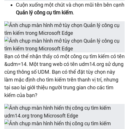
Cuộn xuống một chút và chọn mũi tên bên cạnh
Quản lý công cụ tìm kiếm
.
Bạn có thể nhận thấy có một công cụ tìm kiếm có tên
&udm=14. Một trang web có tên udm14.org sử dụng
cùng thông số UDM. Bạn có thể đặt tùy chọn này
làm mặc định cho tìm kiếm trên thanh vị trí, nhưng
tại sao lại giới thiệu người trung gian cho các tìm
kiếm của bạn?