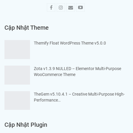
Cập Nhật Theme
Themify Float WordPress Theme v5.0.0
Zota v1.3.9 NULLED – Elementor Multi-Purpose
WooCommerce Theme
TheGem v5.10.4.1 – Creative Multi-Purpose High-
Performance…
Cập Nhật Plugin