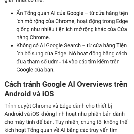
Ẩn Tổng quan AI của Google – từ cửa hàng tiện
ích mở rộng của Chrome, hoạt động trong Edge
giống như nhiều tiện ích mở rộng khác của Cửa
hàng Chrome.
Không có AI Google Search – từ cửa hàng Tiện
ích bổ sung của Edge. Nó hoạt động bằng cách
đưa tham số udm=14 vào các tìm kiếm trên
Google của bạn.
Cách tránh Google AI Overviews trên
Android và iOS
Trình duyệt Chrome và Edge dành cho thiết bị
Android và iOS không linh hoạt như phiên bản dành
cho máy tính để bàn. Tuy nhiên, chúng tôi không thể
kích hoạt Tổng quan về AI bằng các truy vấn tìm