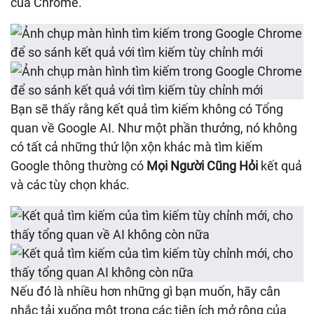
của Chrome.
Bạn sẽ thấy rằng kết quả tìm kiếm không có Tổng
quan về Google AI. Như một phần thưởng, nó không
có tất cả những thứ lộn xộn khác mà tìm kiếm
Google thông thường có
Mọi Người Cũng Hỏi
kết quả
và các tùy chọn khác.
Nếu đó là nhiều hơn những gì bạn muốn, hãy cân
nhắc tải xuống một trong các tiện ích mở rộng của