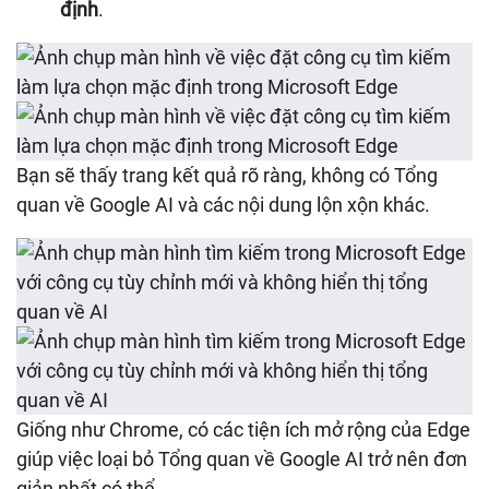
định
.
Bạn sẽ thấy trang kết quả rõ ràng, không có Tổng
quan về Google AI và các nội dung lộn xộn khác.
Giống như Chrome, có các tiện ích mở rộng của Edge
giúp việc loại bỏ Tổng quan về Google AI trở nên đơn
giản nhất có thể.