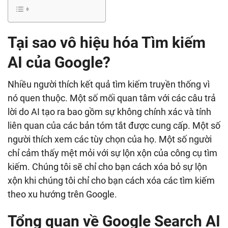
Tại sao vô hiệu hóa Tìm kiếm
AI của Google?
Nhiều người thích kết quả tìm kiếm truyền thống vì
nó quen thuộc. Một số mối quan tâm với các câu trả
lời do AI tạo ra bao gồm sự không chính xác và tính
liên quan của các bản tóm tắt được cung cấp. Một số
người thích xem các tùy chọn của họ. Một số người
chỉ cảm thấy mệt mỏi với sự lộn xộn của công cụ tìm
kiếm. Chúng tôi sẽ chỉ cho bạn cách xóa bỏ sự lộn
xộn khi chúng tôi chỉ cho bạn cách xóa các tìm kiếm
theo xu hướng trên Google.
Tổng quan về Google Search AI