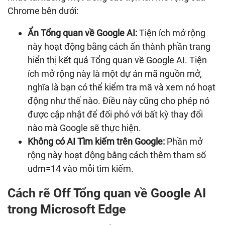
Chrome bên dưới:
Ẩn Tổng quan về Google AI:
Tiện ích mở rộng
này hoạt động bằng cách ẩn thành phần trang
hiển thị kết quả Tổng quan về Google AI. Tiện
ích mở rộng này là một dự án mã nguồn mở,
nghĩa là bạn có thể kiểm tra mã và xem nó hoạt
động như thế nào. Điều này cũng cho phép nó
được cập nhật để đối phó với bất kỳ thay đổi
nào mà Google sẽ thực hiện.
Không có AI Tìm kiếm trên Google:
Phần mở
rộng này hoạt động bằng cách thêm tham số
udm=14 vào mỗi tìm kiếm.
Cách rẽ Off Tổng quan về Google AI
trong Microsoft Edge