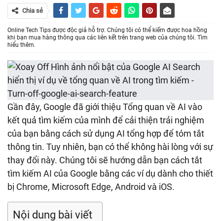
Chia sẻ
Online Tech Tips được độc giả hỗ trợ. Chúng tôi có thể kiếm được hoa hồng
khi bạn mua hàng thông qua các liên kết trên trang web của chúng tôi. Tìm
hiểu thêm.
Gần đây, Google đã giới thiệu Tổng quan về AI vào
kết quả tìm kiếm của mình để cải thiện trải nghiệm
của bạn bằng cách sử dụng AI tổng hợp để tóm tắt
thông tin. Tuy nhiên, bạn có thể không hài lòng với sự
thay đổi này. Chúng tôi sẽ hướng dẫn bạn cách tắt
tìm kiếm AI của Google bằng các ví dụ dành cho thiết
bị Chrome, Microsoft Edge, Android và iOS.
Nội dung bài viết