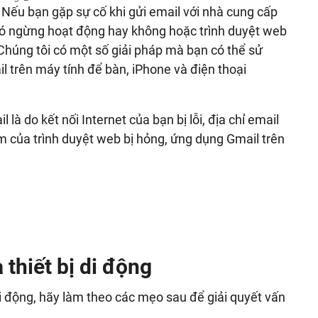
 Nếu bạn gặp sự cố khi gửi email với nhà cung cấp
 có ngừng hoạt động hay không hoặc trình duyệt web
húng tôi có một số giải pháp mà bạn có thể sử
il trên máy tính để bàn, iPhone và điện thoại
là do kết nối Internet của bạn bị lỗi, địa chỉ email
 của trình duyệt web bị hỏng, ứng dụng Gmail trên
 thiết bị di động
i động, hãy làm theo các mẹo sau để giải quyết vấn