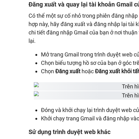
Đăng xuất và quay lại tài khoản Gmail c
Có thể một sự cố nhỏ trong phiên đăng nhập 
hợp này, hãy đăng xuất và đăng nhập lại tài 
chi tiết đăng nhập Gmail của bạn ở nơi thuận 
lại.
Mở trang Gmail trong trình duyệt web c
Chọn biểu tượng hồ sơ của bạn ở góc trê
Chọn
Đăng xuất
hoặc
Đăng xuất khỏi tất
Đóng và khởi chạy lại trình duyệt web c
Khởi chạy trang Gmail và đăng nhập vào
Sử dụng trình duyệt web khác