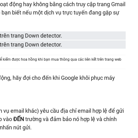
oạt động hay không bằng cách truy cập trang Gmail
 bạn biết nếu một dịch vụ trực tuyến đang gặp sự
ể kiếm được hoa hồng khi bạn mua thông qua các liên kết trên trang web
ộng, hãy đợi cho đến khi Google khôi phục máy
 vụ email khác) yêu cầu địa chỉ email hợp lệ để gửi
ập vào
ĐẾN
trường và đảm bảo nó hợp lệ và chính
 nhấn nút gửi.