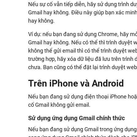
Nếu sự cố vẫn tiếp diễn, hãy sử dụng trình d
Gmail hay không. Điều này giúp bạn xác minh
hay không.
Ví dụ: nếu bạn đang sử dụng Chrome, hãy mở 
Gmail hay không. Nếu có thể thì trình duyệt w
không thể gửi email thì có thể trình duyệt we
trường hợp, hãy xóa dữ liệu đã lưu trên trì
chưa. Bạn cũng có thể đặt lại trình duyệt we
Trên iPhone và Android
Nếu bạn đang sử dụng điện thoại iPhone hoặc
cố Gmail không gửi email.
Sử dụng ứng dụng Gmail chính thức
Nếu bạn đang sử dụng Gmail trong ứng dụng 