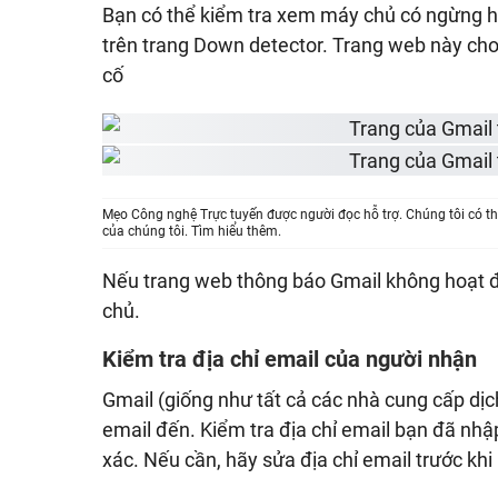
Bạn có thể kiểm tra xem máy chủ có ngừng h
trên trang Down detector. Trang web này cho
cố
Mẹo Công nghệ Trực tuyến được người đọc hỗ trợ. Chúng tôi có th
của chúng tôi. Tìm hiểu thêm.
Nếu trang web thông báo Gmail không hoạt đ
chủ.
Kiểm tra địa chỉ email của người nhận
Gmail (giống như tất cả các nhà cung cấp dịch
email đến. Kiểm tra địa chỉ email bạn đã nh
xác. Nếu cần, hãy sửa địa chỉ email trước khi