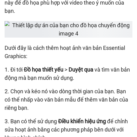
này để đồ họa phù hợp với video theo ý muốn của
bạn.
Dưới đây là cách thêm hoạt ảnh văn bản Essential
Graphics:
1. Đi tới
Đồ họa thiết yếu
>
Duyệt qua
và tìm văn bản
động mà bạn muốn sử dụng.
2. Chọn và kéo nó vào dòng thời gian của bạn. Bạn
có thể nhấp vào văn bản mẫu để thêm văn bản của
riêng bạn.
3. Bạn có thể sử dụng
Điều khiển hiệu ứng
để chỉnh
sửa hoạt ảnh bằng các phương pháp bên dưới với