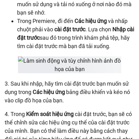
muốn sử dụng và tải nó xuống ở nơi nào đó mà
bạn sẽ nhớ.
Trong Premiere, đi đến
Các hiệu ứng
và nhấp
chuột phải vào
cài đặt trước
. Lựa chọn
Nhập cài
đặt trước
sau đó trong trình khám phá tệp, hãy
tìm cài đặt trước mà bạn đã tải xuống.
3. Sau khi nhập, hãy tìm cài đặt trước bạn muốn sử
dụng trong
Các hiệu ứng
bảng điều khiển và kéo nó
vào clip đồ họa của bạn.
4. Trong
Kiểm soát hiệu ứng
cài đặt trước, bạn sẽ có
thể chỉnh sửa các hiệu ứng cụ thể của cài đặt trước
của mình. Bạn có thể làm điều này bằng cách thay