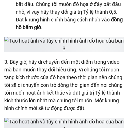
bắt đầu. Chúng tôi muốn đồ họa ở đây bắt đầu
nhỏ, vì vậy hãy thay đổi giá trị Tỷ lệ thành 0,5.
Đặt khung hình chính bằng cách nhấp vào
đồng
hồ bấm giờ
.
3. Bây giờ, hãy di chuyển đến một điểm trong video
mà bạn muốn thay đổi hiệu ứng. Vì chúng tôi muốn
tăng kích thước của đồ họa theo thời gian nên chúng
tôi sẽ di chuyển con trỏ dòng thời gian đến nơi chúng
tôi muốn hoạt ảnh kết thúc và đặt giá trị Tỷ lệ thành
kích thước lớn nhất mà chúng tôi muốn. Một khung
hình chính mới sẽ tự động được đặt.