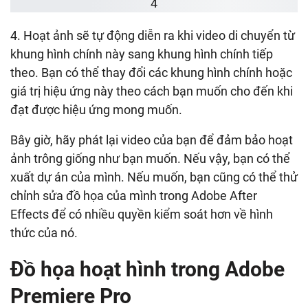
4. Hoạt ảnh sẽ tự động diễn ra khi video di chuyển từ
khung hình chính này sang khung hình chính tiếp
theo. Bạn có thể thay đổi các khung hình chính hoặc
giá trị hiệu ứng này theo cách bạn muốn cho đến khi
đạt được hiệu ứng mong muốn.
Bây giờ, hãy phát lại video của bạn để đảm bảo hoạt
ảnh trông giống như bạn muốn. Nếu vậy, bạn có thể
xuất dự án của mình. Nếu muốn, bạn cũng có thể thử
chỉnh sửa đồ họa của mình trong Adobe After
Effects để có nhiều quyền kiểm soát hơn về hình
thức của nó.
Đồ họa hoạt hình trong Adobe
Premiere Pro