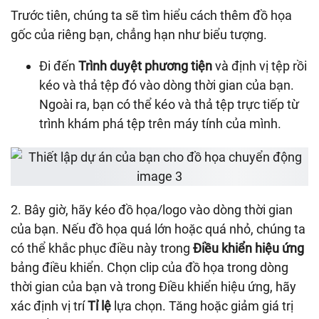
Trước tiên, chúng ta sẽ tìm hiểu cách thêm đồ họa
gốc của riêng bạn, chẳng hạn như biểu tượng.
Đi đến
Trình duyệt phương tiện
và định vị tệp rồi
kéo và thả tệp đó vào dòng thời gian của bạn.
Ngoài ra, bạn có thể kéo và thả tệp trực tiếp từ
trình khám phá tệp trên máy tính của mình.
2. Bây giờ, hãy kéo đồ họa/logo vào dòng thời gian
của bạn. Nếu đồ họa quá lớn hoặc quá nhỏ, chúng ta
có thể khắc phục điều này trong
Điều khiển hiệu ứng
bảng điều khiển. Chọn clip của đồ họa trong dòng
thời gian của bạn và trong Điều khiển hiệu ứng, hãy
xác định vị trí
Tỉ lệ
lựa chọn. Tăng hoặc giảm giá trị