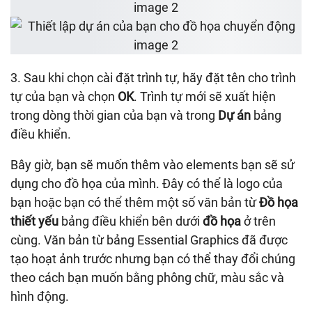
3. Sau khi chọn cài đặt trình tự, hãy đặt tên cho trình
tự của bạn và chọn
OK
. Trình tự mới sẽ xuất hiện
trong dòng thời gian của bạn và trong
Dự án
bảng
điều khiển.
Bây giờ, bạn sẽ muốn thêm vào elements bạn sẽ sử
dụng cho đồ họa của mình. Đây có thể là logo của
bạn hoặc bạn có thể thêm một số văn bản từ
Đồ họa
thiết yếu
bảng điều khiển bên dưới
đồ họa
ở trên
cùng. Văn bản từ bảng Essential Graphics đã được
tạo hoạt ảnh trước nhưng bạn có thể thay đổi chúng
theo cách bạn muốn bằng phông chữ, màu sắc và
hình động.