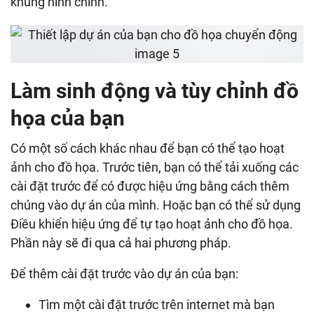
khung hình chính.
Làm sinh động và tùy chỉnh đồ
họa của bạn
Có một số cách khác nhau để bạn có thể tạo hoạt
ảnh cho đồ họa. Trước tiên, bạn có thể tải xuống các
cài đặt trước để có được hiệu ứng bằng cách thêm
chúng vào dự án của mình. Hoặc bạn có thể sử dụng
Điều khiển hiệu ứng để tự tạo hoạt ảnh cho đồ họa.
Phần này sẽ đi qua cả hai phương pháp.
Để thêm cài đặt trước vào dự án của bạn:
Tìm một cài đặt trước trên internet mà bạn