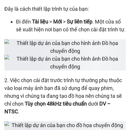
Đây là cách thiết lập trình tự của bạn:
Đi đến
Tài liệu
>
Mới
>
Sự liên tiếp
. Một cửa sổ
sẽ xuất hiện nơi bạn có thể chọn cài đặt trình tự.
2. Việc chọn cài đặt trước trình tự thường phụ thuộc
vào loại máy ảnh bạn đã sử dụng để quay phim,
nhưng vì chúng ta đang tạo đồ họa nên chúng ta sẽ
chỉ chọn
Tùy chọn 48kHz tiêu chuẩn
dưới
DV –
NTSC
.