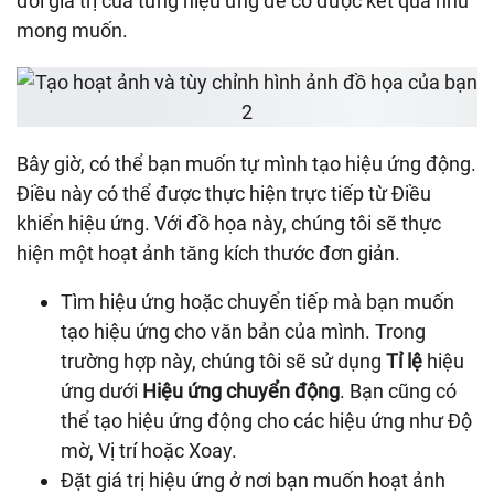
đổi giá trị của từng hiệu ứng để có được kết quả như
mong muốn.
Bây giờ, có thể bạn muốn tự mình tạo hiệu ứng động.
Điều này có thể được thực hiện trực tiếp từ Điều
khiển hiệu ứng. Với đồ họa này, chúng tôi sẽ thực
hiện một hoạt ảnh tăng kích thước đơn giản.
Tìm hiệu ứng hoặc chuyển tiếp mà bạn muốn
tạo hiệu ứng cho văn bản của mình. Trong
trường hợp này, chúng tôi sẽ sử dụng
Tỉ lệ
hiệu
ứng dưới
Hiệu ứng chuyển động
. Bạn cũng có
thể tạo hiệu ứng động cho các hiệu ứng như Độ
mờ, Vị trí hoặc Xoay.
Đặt giá trị hiệu ứng ở nơi bạn muốn hoạt ảnh