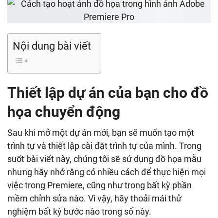
Nội dung bài viết
Thiết lập dự án của bạn cho đồ
họa chuyển động
Sau khi mở một dự án mới, bạn sẽ muốn tạo một
trình tự và thiết lập cài đặt trình tự của mình. Trong
suốt bài viết này, chúng tôi sẽ sử dụng đồ họa mẫu
nhưng hãy nhớ rằng có nhiều cách để thực hiện mọi
việc trong Premiere, cũng như trong bất kỳ phần
mềm chỉnh sửa nào. Vì vậy, hãy thoải mái thử
nghiệm bất kỳ bước nào trong số này.