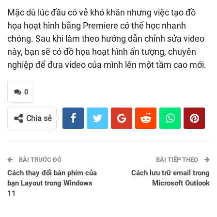
Mặc dù lúc đầu có vẻ khó khăn nhưng việc tạo đồ
họa hoạt hình bằng Premiere có thể học nhanh
chóng. Sau khi làm theo hướng dẫn chỉnh sửa video
này, bạn sẽ có đồ họa hoạt hình ấn tượng, chuyên
nghiệp để đưa video của mình lên một tầm cao mới.
0
Chia sẻ
BÀI TRƯỚC ĐÓ
BÀI TIẾP THEO
Cách thay đổi bàn phím của
Cách lưu trữ email trong
bạn Layout trong Windows
Microsoft Outlook
11