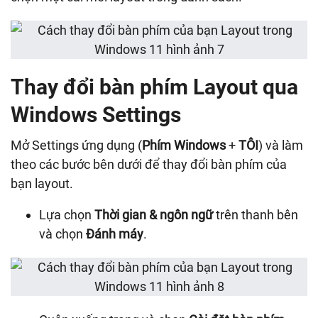
Thay đổi bàn phím Layout qua
Windows Settings
Mở Settings ứng dụng (
Phím Windows
+
TÔI
) và làm
theo các bước bên dưới để thay đổi bàn phím của
bạn layout.
Lựa chọn
Thời gian & ngôn ngữ
trên thanh bên
và chọn
Đánh máy
.