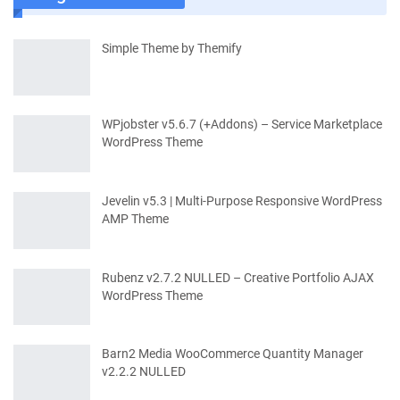
Simple Theme by Themify
WPjobster v5.6.7 (+Addons) – Service Marketplace
WordPress Theme
Jevelin v5.3 | Multi-Purpose Responsive WordPress
AMP Theme
Rubenz v2.7.2 NULLED – Creative Portfolio AJAX
WordPress Theme
Barn2 Media WooCommerce Quantity Manager
v2.2.2 NULLED