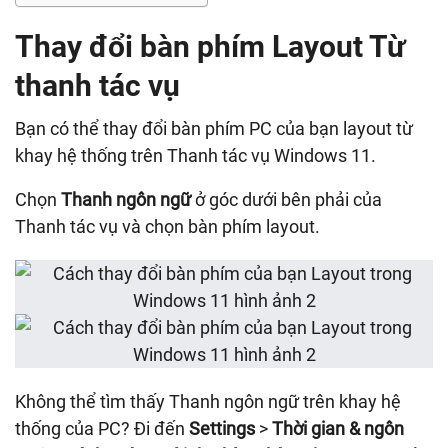
Thay đổi bàn phím Layout Từ
thanh tác vụ
Bạn có thể thay đổi bàn phím PC của bạn layout từ
khay hệ thống trên Thanh tác vụ Windows 11.
Chọn
Thanh ngôn ngữ
ở góc dưới bên phải của
Thanh tác vụ và chọn bàn phím layout.
Không thể tìm thấy Thanh ngôn ngữ trên khay hệ
thống của PC? Đi đến
Settings
>
Thời gian & ngôn