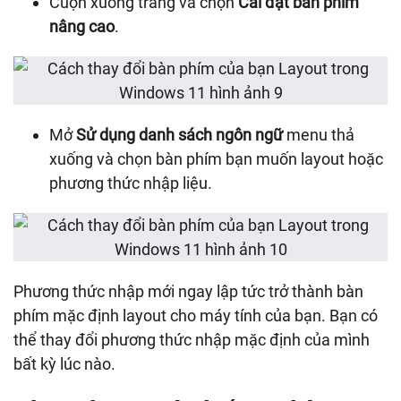
Cuộn xuống trang và chọn
Cài đặt bàn phím
nâng cao
.
Mở
Sử dụng danh sách ngôn ngữ
menu thả
xuống và chọn bàn phím bạn muốn layout hoặc
phương thức nhập liệu.
Phương thức nhập mới ngay lập tức trở thành bàn
phím mặc định layout cho máy tính của bạn. Bạn có
thể thay đổi phương thức nhập mặc định của mình
bất kỳ lúc nào.