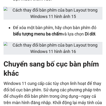
Để xóa một bàn phím, hãy chọn bàn phím đó
biểu tượng menu ba chấm
và lựa chọn
Di dời
.
Chuyển sang bố cục bàn phím
khác
Windows 11 cung cấp các tùy chọn linh hoạt để thay
đổi bố cục bàn phím. Sử dụng các phương pháp trên
để chuyển đổi bàn phím trong ứng dụng—ngay cả
trên màn hình đăng nhập. Khởi động lại máy tính của