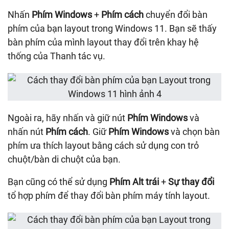
Nhấn
Phím Windows
+
Phím cách
chuyển đổi bàn
phím của bạn layout trong Windows 11. Bạn sẽ thấy
bàn phím của mình layout thay đổi trên khay hệ
thống của Thanh tác vụ.
Ngoài ra, hãy nhấn và giữ nút
Phím Windows
và
nhấn nút
Phím cách
. Giữ
Phím Windows
và chọn bàn
phím ưa thích layout bằng cách sử dụng con trỏ
chuột/bàn di chuột của bạn.
Bạn cũng có thể sử dụng
Phím Alt trái
+
Sự thay đổi
tổ hợp phím để thay đổi bàn phím máy tính layout.