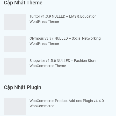
Cập Nhật Theme
Turitor v1.3.9 NULLED – LMS & Education
WordPress Theme
Olympus v3.97 NULLED – Social Networking
WordPress Theme
Shopwise v1.5.6 NULLED – Fashion Store
WooCommerce Theme
Cập Nhật Plugin
WooCommerce Product Add-ons Plugin v4.4.0 –
WooCommerce…