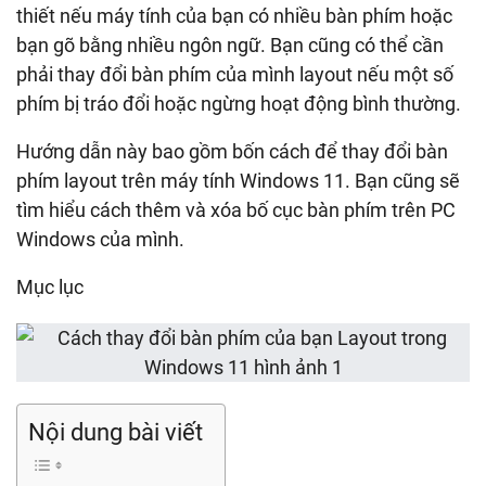
thiết nếu máy tính của bạn có nhiều bàn phím hoặc
bạn gõ bằng nhiều ngôn ngữ. Bạn cũng có thể cần
phải thay đổi bàn phím của mình layout nếu một số
phím bị tráo đổi hoặc ngừng hoạt động bình thường.
Hướng dẫn này bao gồm bốn cách để thay đổi bàn
phím layout trên máy tính Windows 11. Bạn cũng sẽ
tìm hiểu cách thêm và xóa bố cục bàn phím trên PC
Windows của mình.
Mục lục
Nội dung bài viết