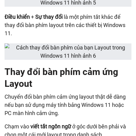
Điều khiển
+
Sự thay đổi
là một phím tắt khác để
thay đổi bàn phím layout trên các thiết bị Windows
11.
Thay đổi bàn phím cảm ứng
Layout
Chuyển đổi bàn phím cảm ứng layout thật dễ dàng
nếu bạn sử dụng máy tính bảng Windows 11 hoặc
PC màn hình cảm ứng.
Chạm vào
viết tắt ngôn ngữ
ở góc dưới bên phải và
chọn một cái mới layout trong danh sách.