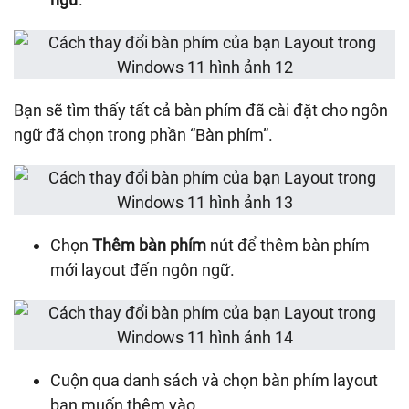
Bạn sẽ tìm thấy tất cả bàn phím đã cài đặt cho ngôn
ngữ đã chọn trong phần “Bàn phím”.
Chọn
Thêm bàn phím
nút để thêm bàn phím
mới layout đến ngôn ngữ.
Cuộn qua danh sách và chọn bàn phím layout
bạn muốn thêm vào.