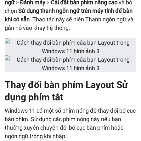
ngữ
>
Đánh máy
>
Cài đặt bàn phím nâng cao
và bỏ
chọn
Sử dụng thanh ngôn ngữ trên máy tính để bàn
khi có sẵn
. Thao tác này sẽ hiện Thanh ngôn ngữ và
gắn nó vào khay hệ thống.
Thay đổi bàn phím Layout Sử
dụng phím tắt
Windows 11 có một số phím nóng để thay đổi bố cục
bàn phím. Sử dụng các phím nóng này nếu bạn
thường xuyên chuyển đổi bố cục bàn phím hoặc
ngôn ngữ trong khi nhập.