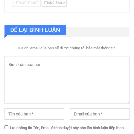
TRANG TRƯỚC
TRANG SAU
ĐỂ LẠI BÌNH LUẬN
Địa chỉ email của bạn sẽ được chúng tôi bảo mật thông tin.
Lưu thông tin Tên, Email ở trình duyệt này cho lần bình luận tiếp theo.