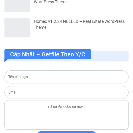
WordPress Theme
Homeo v1.2.24 NULLED – Real Estate WordPress
Theme
Cập Nhật – Getfile Theo Y/c