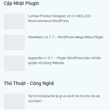
Cập Nhật Plugin
Lumise Product Designer v2.0.3 NULLED |
WooCommerce WordPress
UberMenu v3.7.7 – WordPress Mega Menu Plugin
Appender v1.0.1 – Plugin WordPress bảo vệ bản
quyền nội dung Website
Thủ Thuật - Công Nghệ
Tài trợ Kickstarter là gì và cách tài trợ cho dự án
của bạn?