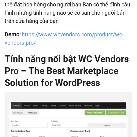
thể đặt hoa hồng cho người bán Bạn có thể định cấu
hình những tính năng nào sẽ có sẵn cho người bán
trên cửa hàng của bạn
Demo:
https://www.wcvendors.com/product/wc-
vendors-pro/
Tính năng nổi bật
WC Vendors
Pro – The Best Marketplace
Solution for WordPress