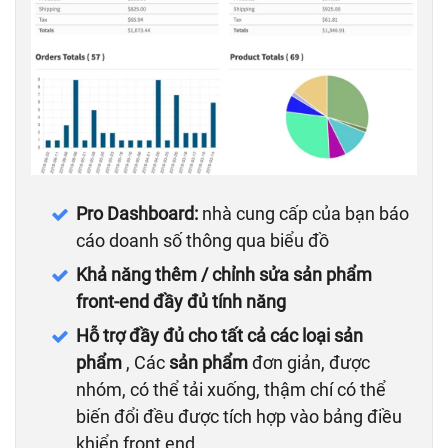
Pro Dashboard:
nhà cung cấp của bạn báo
cáo doanh số thông qua biểu đồ
Khả năng thêm / chỉnh sửa sản phẩm
front-end đầy đủ tính năng
Hỗ trợ đầy đủ cho tất cả các loại sản
phẩm
, Các
sản phẩm
đơn giản, được
nhóm, có thể tải xuống, thậm chí có thể
biến đổi đều được tích hợp vào bảng điều
khiển front end