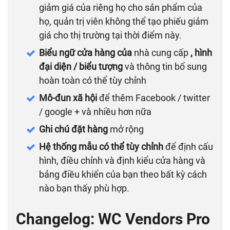
giảm giá của riêng họ cho sản phẩm của
họ, quản trị viên không thể tạo phiếu giảm
giá cho thị trường tại thời điểm này.
Biểu ngữ cửa hàng của
nhà cung cấp
, hình
đại diện / biểu tượng
và thông tin bổ sung
hoàn toàn có thể tùy chỉnh
Mô-đun xã hội
để thêm Facebook / twitter
/ google + và nhiều hơn nữa
Ghi chú đặt hàng
mở rộng
Hệ thống mẫu có thể tùy chỉnh
để định cấu
hình, điều chỉnh và định kiểu cửa hàng và
bảng điều khiển của bạn theo bất kỳ cách
nào bạn thấy phù hợp.
Changelog: WC Vendors Pro