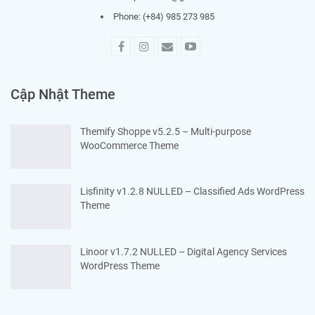
Phone: (+84) 985 273 985
Cập Nhật Theme
Themify Shoppe v5.2.5 – Multi-purpose
WooCommerce Theme
Lisfinity v1.2.8 NULLED – Classified Ads WordPress
Theme
Linoor v1.7.2 NULLED – Digital Agency Services
WordPress Theme