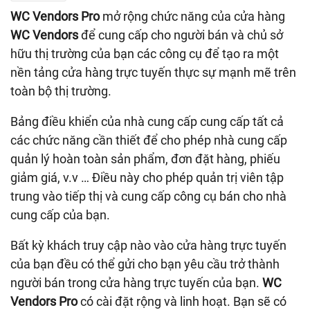
WC Vendors Pro
mở rộng chức năng của cửa hàng
WC Vendors
để cung cấp cho người bán và chủ sở
hữu thị trường của bạn các công cụ để tạo ra một
nền tảng cửa hàng trực tuyến thực sự mạnh mẽ trên
toàn bộ thị trường.
Bảng điều khiển của nhà cung cấp cung cấp tất cả
các chức năng cần thiết để cho phép nhà cung cấp
quản lý hoàn toàn sản phẩm, đơn đặt hàng, phiếu
giảm giá, v.v … Điều này cho phép quản trị viên tập
trung vào tiếp thị và cung cấp công cụ bán cho nhà
cung cấp của bạn.
Bất kỳ khách truy cập nào vào cửa hàng trực tuyến
của bạn đều có thể gửi cho bạn yêu cầu trở thành
người bán trong cửa hàng trực tuyến của bạn.
WC
Vendors Pro
có cài đặt rộng và linh hoạt. Bạn sẽ có