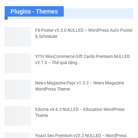
Plugins - Themes
FS Poster v5.3.0 NULLED – WordPress Auto Poster
& Scheduler
YITH WooCommerce Gift Cards Premium NULLED
v3.7.0 – Thẻ quà tặng…
News Magazine Papr v1.3.3 – News Magazine
WordPress Theme
Eduma v4.6.3 NULLED – Education WordPress
Theme
Yoast Seo Premium v25.2 NULLED – WordPress