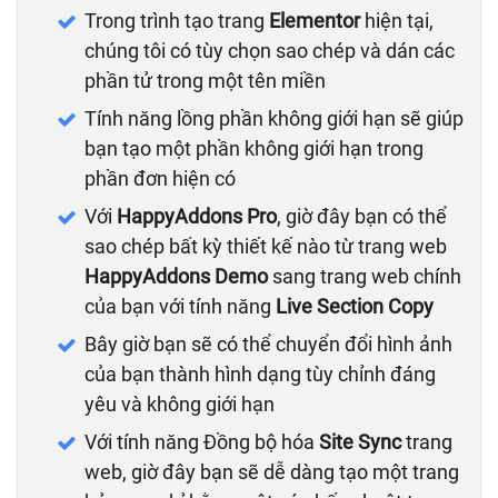
Trong trình tạo trang
Elementor
hiện tại,
chúng tôi có tùy chọn sao chép và dán các
phần tử trong một tên miền
Tính năng lồng phần không giới hạn sẽ giúp
bạn tạo một phần không giới hạn trong
phần đơn hiện có
Với
HappyAddons Pro
, giờ đây bạn có thể
sao chép bất kỳ thiết kế nào từ trang web
HappyAddons Demo
sang trang web chính
của bạn với tính năng
Live Section Copy
Bây giờ bạn sẽ có thể chuyển đổi hình ảnh
của bạn thành hình dạng tùy chỉnh đáng
yêu và không giới hạn
Với tính năng Đồng bộ hóa
Site Sync
trang
web, giờ đây bạn sẽ dễ dàng tạo một trang