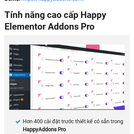
Tính năng cao cấp
Happy
Elementor Addons Pro
Hơn 400 cài đặt trước thiết kế có sẵn trong
HappyAddons Pro