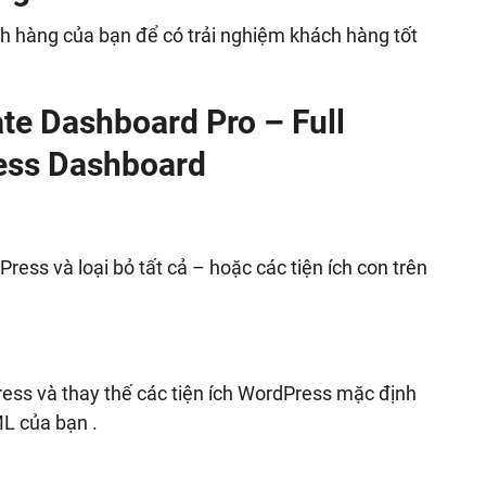
h hàng của bạn để có trải nghiệm khách hàng tốt
te Dashboard Pro – Full
ess Dashboard
ress và loại bỏ tất cả – hoặc các tiện ích con trên
ss và thay thế các tiện ích WordPress mặc định
ML của bạn .