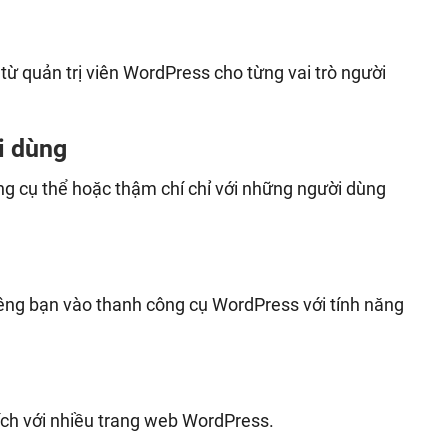
ừ quản trị viên WordPress cho từng vai trò người
i dùng
ng cụ thể hoặc thậm chí chỉ với những người dùng
êng bạn vào thanh công cụ WordPress với tính năng
ch với nhiều trang web WordPress.