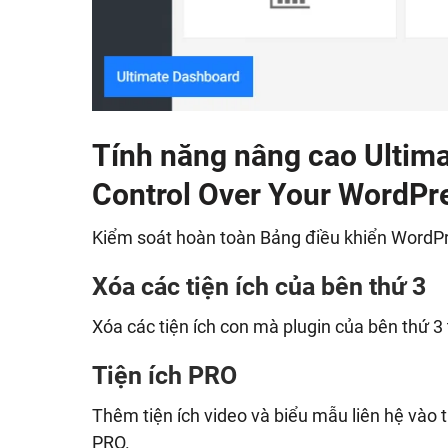
Tính năng nâng cao Ultima
Control Over Your WordPr
Kiểm soát hoàn toàn Bảng điều khiển WordPr
Xóa các tiện ích của bên thứ 3
Xóa các tiện ích con mà plugin của bên thứ 
Tiện ích PRO
Thêm tiện ích video và biểu mẫu liên hệ vào
PRO.