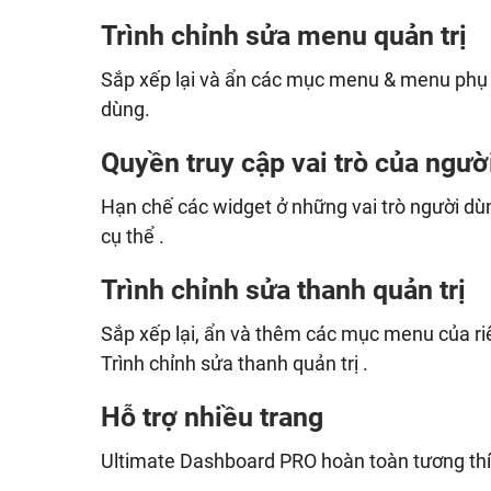
Trình chỉnh sửa menu quản trị
Sắp xếp lại và ẩn các mục menu & menu phụ t
dùng.
Quyền truy cập vai trò của ngườ
Hạn chế các widget ở những vai trò người dù
cụ thể .
Trình chỉnh sửa thanh quản trị
Sắp xếp lại, ẩn và thêm các mục menu của ri
Trình chỉnh sửa thanh quản trị .
Hỗ trợ nhiều trang
Ultimate Dashboard PRO hoàn toàn tương thí