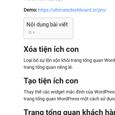
Demo:
https://ultimatedashboard.io/pro/
Nội dung bài viết
Xóa tiện ích con
Loại bỏ sự lộn xộn khỏi trang tổng quan WordP
trang tổng quan riêng lẻ.
Tạo tiện ích con
Thay thế các widget mặc định của WordPress
trang tổng quan WordPress một cách sử dụng
Trang tổng quan khách hà