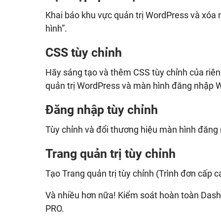
Khai báo khu vực quản trị WordPress và xóa 
hình”.
CSS tùy chỉnh
Hãy sáng tạo và thêm CSS tùy chỉnh của riê
quản trị WordPress và màn hình đăng nhập 
Đăng nhập tùy chỉnh
Tùy chỉnh và đổi thương hiệu màn hình đăng 
Trang quản trị tùy chỉnh
Tạo Trang quản trị tùy chỉnh (Trình đơn cấp
Và nhiều hơn nữa! Kiểm soát hoàn toàn Das
PRO.