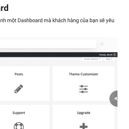
ard
hành một Dashboard mà khách hàng của bạn sẽ yêu