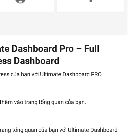
te Dashboard Pro – Full
ess Dashboard
ess của bạn với Ultimate Dashboard PRO.
3 thêm vào trang tổng quan của bạn.
 trang tổng quan của bạn với Ultimate Dashboard