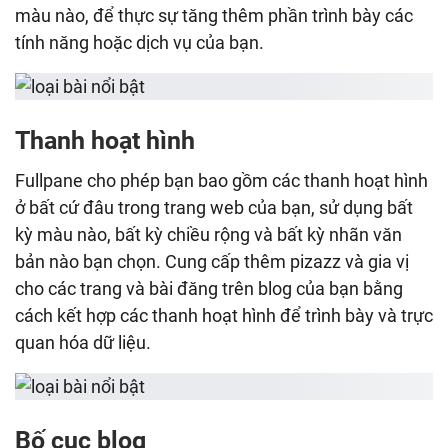
màu nào, để thực sự tăng thêm phần trình bày các
tính năng hoặc dịch vụ của bạn.
Thanh hoạt hình
Fullpane cho phép bạn bao gồm các thanh hoạt hình
ở bất cứ đâu trong trang web của bạn, sử dụng bất
kỳ màu nào, bất kỳ chiều rộng và bất kỳ nhãn văn
bản nào bạn chọn. Cung cấp thêm pizazz và gia vị
cho các trang và bài đăng trên blog của bạn bằng
cách kết hợp các thanh hoạt hình để trình bày và trực
quan hóa dữ liệu.
Bố cục blog