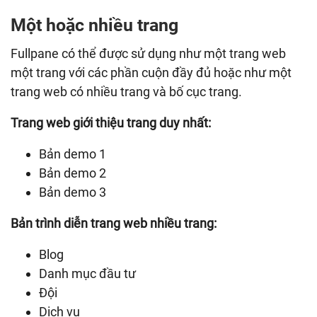
Một hoặc nhiều trang
Fullpane có thể được sử dụng như một trang web
một trang với các phần cuộn đầy đủ hoặc như một
trang web có nhiều trang và bố cục trang.
Trang web giới thiệu trang duy nhất:
Bản demo 1
Bản demo 2
Bản demo 3
Bản trình diễn trang web nhiều trang:
Blog
Danh mục đầu tư
Đội
Dịch vụ