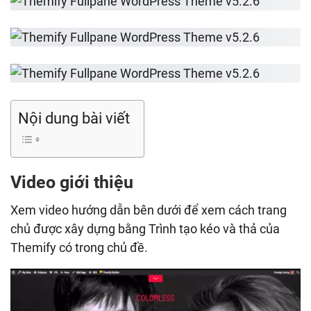
Nội dung bài viết
Video giới thiệu
Xem video hướng dẫn bên dưới để xem cách trang
chủ được xây dựng bằng Trình tạo kéo và thả của
Themify có trong chủ đề.