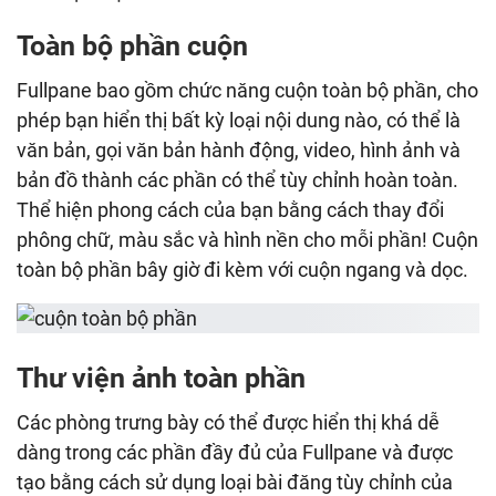
Toàn bộ phần cuộn
Fullpane bao gồm chức năng cuộn toàn bộ phần, cho
phép bạn hiển thị bất kỳ loại nội dung nào, có thể là
văn bản, gọi văn bản hành động, video, hình ảnh và
bản đồ thành các phần có thể tùy chỉnh hoàn toàn.
Thể hiện phong cách của bạn bằng cách thay đổi
phông chữ, màu sắc và hình nền cho mỗi phần! Cuộn
toàn bộ phần bây giờ đi kèm với cuộn ngang và dọc.
Thư viện ảnh toàn phần
Các phòng trưng bày có thể được hiển thị khá dễ
dàng trong các phần đầy đủ của Fullpane và được
tạo bằng cách sử dụng loại bài đăng tùy chỉnh của