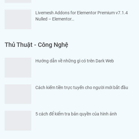
Livemesh Addons for Elementor Premium v7.1.4
Nulled – Elementor…
Thủ Thuật - Công Nghệ
Hướng dẫn về những gì có trên Dark Web
Cách kiếm tiền trực tuyến cho người mới bắt đầu
5 cách để kiểm tra bản quyền của hình ảnh