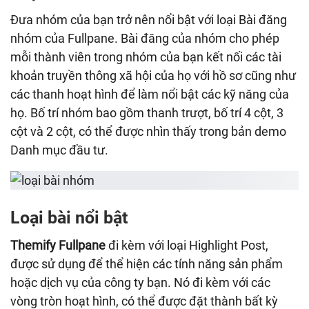
Đưa nhóm của bạn trở nên nổi bật với loại Bài đăng
nhóm của Fullpane. Bài đăng của nhóm cho phép
mỗi thành viên trong nhóm của bạn kết nối các tài
khoản truyền thông xã hội của họ với hồ sơ cũng như
các thanh hoạt hình để làm nổi bật các kỹ năng của
họ. Bố trí nhóm bao gồm thanh trượt, bố trí 4 cột, 3
cột và 2 cột, có thể được nhìn thấy trong bản demo
Danh mục đầu tư.
Loại bài nổi bật
Themify Fullpane
đi kèm với loại Highlight Post,
được sử dụng để thể hiện các tính năng sản phẩm
hoặc dịch vụ của công ty bạn. Nó đi kèm với các
vòng tròn hoạt hình, có thể được đặt thành bất kỳ