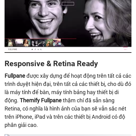
Responsive & Retina Ready
Fullpane
được xây dựng để hoạt động trên tất cả các
trình duyệt hiện đại, trên tất cả các thiết bị, cho dù đó
là máy tính để bàn, máy tính bảng hay thiết bị di
động.
Themify Fullpane
thậm chí đã sẵn sàng
Retina, có nghĩa là hình ảnh của bạn sẽ vẫn sắc nét
trên iPhone, iPad và trên các thiết bị Android có độ
phân giải cao.