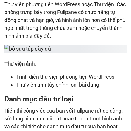
Thư viện phương tiện WordPress hoặc Thư viện. Các
phòng trưng bày trong Fullpane có chức năng tự
động phát và hẹn giờ, và hình ảnh lớn hơn có thể phù
hợp nhất trong thùng chứa xem hoặc chuyển thành
hình ảnh bìa đầy đủ.
Thư viện ảnh:
Trình diễn thư viện phương tiện WordPress
Thư viện ảnh tùy chỉnh loại bài đăng
Danh mục đầu tư loại
Hiển thị công việc của bạn với Fullpane rất dễ dàng:
sử dụng hình ảnh nổi bật hoặc thanh trượt hình ảnh
và các chi tiết cho danh mục đầu tư của bạn hoạt