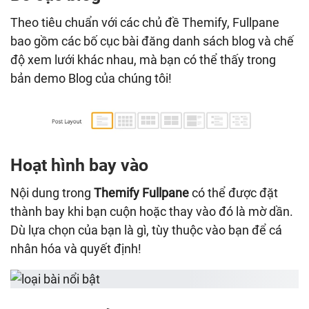
Theo tiêu chuẩn với các chủ đề Themify, Fullpane
bao gồm các bố cục bài đăng danh sách blog và chế
độ xem lưới khác nhau, mà bạn có thể thấy trong
bản demo Blog của chúng tôi!
Hoạt hình bay vào
Nội dung trong
Themify Fullpane
có thể được đặt
thành bay khi bạn cuộn hoặc thay vào đó là mờ dần.
Dù lựa chọn của bạn là gì, tùy thuộc vào bạn để cá
nhân hóa và quyết định!