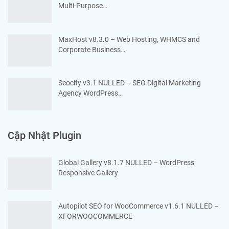
Multi-Purpose…
MaxHost v8.3.0 – Web Hosting, WHMCS and
Corporate Business…
Seocify v3.1 NULLED – SEO Digital Marketing
Agency WordPress…
Cập Nhật Plugin
Global Gallery v8.1.7 NULLED – WordPress
Responsive Gallery
Autopilot SEO for WooCommerce v1.6.1 NULLED –
XFORWOOCOMMERCE