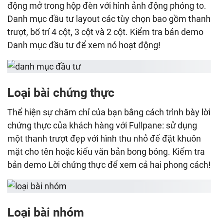
động mở trong hộp đèn với hình ảnh động phóng to.
Danh mục đầu tư layout các tùy chọn bao gồm thanh
trượt, bố trí 4 cột, 3 cột và 2 cột. Kiểm tra bản demo
Danh mục đầu tư để xem nó hoạt động!
Loại bài chứng thực
Thể hiện sự chăm chỉ của bạn bằng cách trình bày lời
chứng thực của khách hàng với Fullpane: sử dụng
một thanh trượt đẹp với hình thu nhỏ để đặt khuôn
mặt cho tên hoặc kiểu văn bản bong bóng. Kiểm tra
bản demo Lời chứng thực để xem cả hai phong cách!
Loại bài nhóm