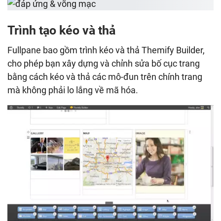
Trình tạo kéo và thả
Fullpane bao gồm trình kéo và thả Themify Builder,
cho phép bạn xây dựng và chỉnh sửa bố cục trang
bằng cách kéo và thả các mô-đun trên chính trang
mà không phải lo lắng về mã hóa.