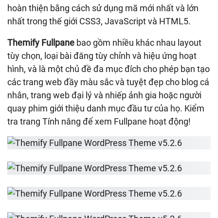
hoàn thiện bằng cách sử dụng mã mới nhất và lớn
nhất trong thế giới CSS3, JavaScript và HTML5.
Themify Fullpane
bao gồm nhiều khác nhau layout
tùy chọn, loại bài đăng tùy chỉnh và hiệu ứng hoạt
hình, và là một chủ đề đa mục đích cho phép bạn tạo
các trang web đầy màu sắc và tuyệt đẹp cho blog cá
nhân, trang web đại lý và nhiếp ảnh gia hoặc người
quay phim giới thiệu danh mục đầu tư của họ. Kiểm
tra trang Tính năng để xem Fullpane hoạt động!