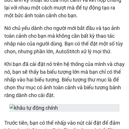
lại với nhau một cách mượt mà để tự động tạo ra
một bức ảnh toàn cảnh cho bạn.
Nó chủ yếu dành cho người mới bắt đầu và tạo ảnh
toàn cảnh cho bạn mà không cần bất kỳ thao tác
nhập nào của người dùng. Bạn có thể đặt một số tùy
chọn, nhưng phần lớn, AutoStitch xử lý mọi thứ.
Khi bạn đã cài đặt nó trên hệ thống của mình và chạy
nó, bạn sẽ thấy ba biểu tượng lớn mà bạn chỉ có thể
nhấp vào hai biểu tượng. Biểu tượng thư mục là để
chọn thư mục có ảnh toàn cảnh và biểu tượng bánh
răng dành cho cài đặt.
Trước tiên, bạn có thể nhấp vào nút cài đặt để đảm