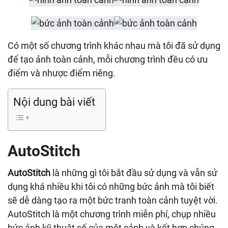
Có một số chương trình khác nhau mà tôi đã sử dụng
để tạo ảnh toàn cảnh, mỗi chương trình đều có ưu
điểm và nhược điểm riêng.
Nội dung bài viết
AutoStitch
AutoStitch
là những gì tôi bắt đầu sử dụng và vẫn sử
dụng khá nhiều khi tôi có những bức ảnh mà tôi biết
sẽ dễ dàng tạo ra một bức tranh toàn cảnh tuyệt vời.
AutoStitch là một chương trình miễn phí, chụp nhiều
bức ảnh kỹ thuật số của một cảnh và kết hợp chúng