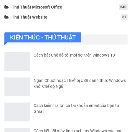
Thủ Thuật Microsoft Office
540
Thủ Thuật Website
67
KIẾN THỨC - THỦ THUẬT
Cách bật Chế độ tối mọi nơi trên Windows 10
Ngăn Chuột hoặc Thiết bị USB đánh thức Windows
khỏi Chế độ Ngủ
Cách kiểm tra tất cả tài khoản email của bạn từ
Gmail
Cách kết nối máy tính xách tay Windows của bạn