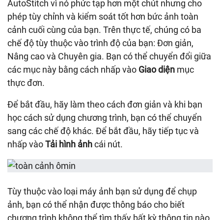
AutoStitch vì nó phức tạp hơn một chút nhưng cho
phép tùy chỉnh và kiểm soát tốt hơn bức ảnh toàn
cảnh cuối cùng của bạn. Trên thực tế, chúng có ba
chế độ tùy thuộc vào trình độ của bạn: Đơn giản,
Nâng cao và Chuyên gia. Bạn có thể chuyển đổi giữa
các mục này bằng cách nhấp vào
Giao diện
mục
thực đơn.
Để bắt đầu, hãy làm theo cách đơn giản và khi bạn
học cách sử dụng chương trình, bạn có thể chuyển
sang các chế độ khác. Để bắt đầu, hãy tiếp tục và
nhấp vào
Tải hình ảnh
cái nút.
Tùy thuộc vào loại máy ảnh bạn sử dụng để chụp
ảnh, bạn có thể nhận được thông báo cho biết
chương trình không thể tìm thấy bất kỳ thông tin nào