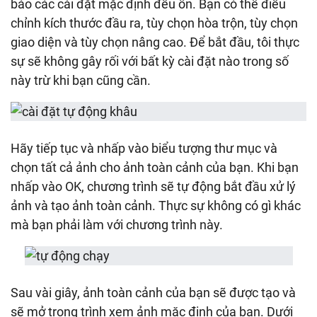
bảo các cài đặt mặc định đều ổn. Bạn có thể điều
chỉnh kích thước đầu ra, tùy chọn hòa trộn, tùy chọn
giao diện và tùy chọn nâng cao. Để bắt đầu, tôi thực
sự sẽ không gây rối với bất kỳ cài đặt nào trong số
này trừ khi bạn cũng cần.
Hãy tiếp tục và nhấp vào biểu tượng thư mục và
chọn tất cả ảnh cho ảnh toàn cảnh của bạn. Khi bạn
nhấp vào OK, chương trình sẽ tự động bắt đầu xử lý
ảnh và tạo ảnh toàn cảnh. Thực sự không có gì khác
mà bạn phải làm với chương trình này.
Sau vài giây, ảnh toàn cảnh của bạn sẽ được tạo và
sẽ mở trong trình xem ảnh mặc định của bạn. Dưới