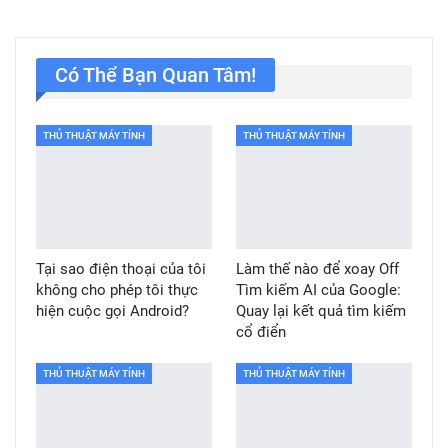
Có Thể Bạn Quan Tâm!
THỦ THUẬT MÁY TÍNH
THỦ THUẬT MÁY TÍNH
Tại sao điện thoại của tôi
Làm thế nào để xoay Off
không cho phép tôi thực
Tìm kiếm AI của Google:
hiện cuộc gọi Android?
Quay lại kết quả tìm kiếm
cổ điển
THỦ THUẬT MÁY TÍNH
THỦ THUẬT MÁY TÍNH