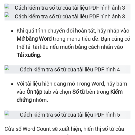
Khi quá trình chuyển đổi hoàn tất, hãy nhấp vào
Mở bằng Word
trong menu tiêu đề. Bạn cũng có
thể tải tài liệu nếu muốn bằng cách nhấn vào
Tải xuống
.
Với tài liệu hiện đang mở Trong Word, hãy bấm
vào
Ôn tập
tab và chọn
Số từ
bên trong
Kiểm
chứng
nhóm.
Cửa sổ Word Count sẽ xuất hiện, hiển thị số từ của