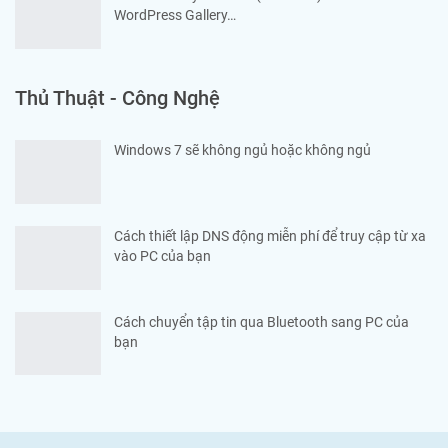
WordPress Gallery…
Thủ Thuật - Công Nghệ
Windows 7 sẽ không ngủ hoặc không ngủ
Cách thiết lập DNS động miễn phí để truy cập từ xa
vào PC của bạn
Cách chuyển tập tin qua Bluetooth sang PC của
bạn