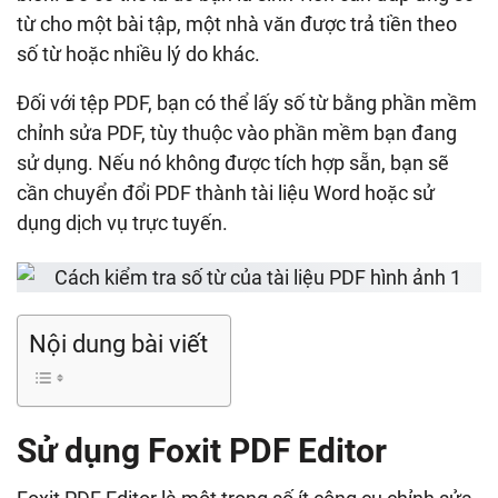
từ cho một bài tập, một nhà văn được trả tiền theo
số từ hoặc nhiều lý do khác.
Đối với tệp PDF, bạn có thể lấy số từ bằng phần mềm
chỉnh sửa PDF, tùy thuộc vào phần mềm bạn đang
sử dụng. Nếu nó không được tích hợp sẵn, bạn sẽ
cần chuyển đổi PDF thành tài liệu Word hoặc sử
dụng dịch vụ trực tuyến.
Nội dung bài viết
Sử dụng Foxit PDF Editor