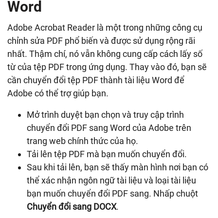
Word
Adobe Acrobat Reader là một trong những công cụ
chỉnh sửa PDF phổ biến và được sử dụng rộng rãi
nhất. Thậm chí, nó vẫn không cung cấp cách lấy số
từ của tệp PDF trong ứng dụng. Thay vào đó, bạn sẽ
cần chuyển đổi tệp PDF thành tài liệu Word để
Adobe có thể trợ giúp bạn.
Mở trình duyệt bạn chọn và truy cập trình
chuyển đổi PDF sang Word của Adobe trên
trang web chính thức của họ.
Tải lên tệp PDF mà bạn muốn chuyển đổi.
Sau khi tải lên, bạn sẽ thấy màn hình nơi bạn có
thể xác nhận ngôn ngữ tài liệu và loại tài liệu
bạn muốn chuyển đổi PDF sang. Nhấp chuột
Chuyển đổi sang DOCX
.