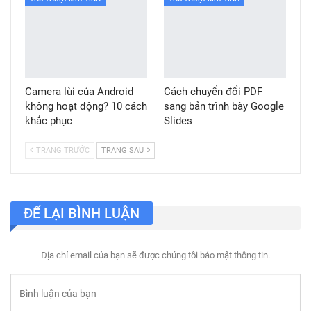
Camera lùi của Android
Cách chuyển đổi PDF
không hoạt động? 10 cách
sang bản trình bày Google
khắc phục
Slides
TRANG TRƯỚC
TRANG SAU
ĐỂ LẠI BÌNH LUẬN
Địa chỉ email của bạn sẽ được chúng tôi bảo mật thông tin.