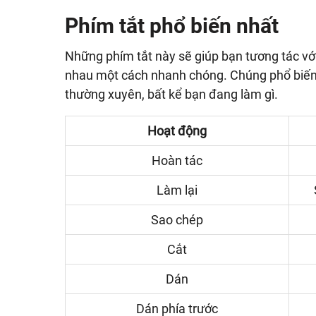
Phím tắt phổ biến nhất
Những phím tắt này sẽ giúp bạn tương tác với
nhau một cách nhanh chóng. Chúng phổ biến 
thường xuyên, bất kể bạn đang làm gì.
Hoạt động
Hoàn tác
Làm lại
Sao chép
Cắt
Dán
Dán phía trước