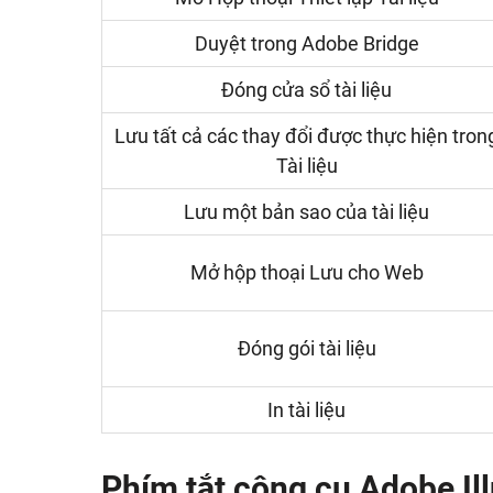
Duyệt trong Adobe Bridge
Đóng cửa sổ tài liệu
Lưu tất cả các thay đổi được thực hiện tron
Tài liệu
Lưu một bản sao của tài liệu
Mở hộp thoại Lưu cho Web
Đóng gói tài liệu
In tài liệu
Phím tắt công cụ Adobe Ill