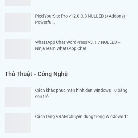
PixelYourSite Pro v12.0.0.3 NULLED (+Addons) –
Powerful…
WhatsApp Chat WordPress v3.1.7 NULLED –
NinjaTeam WhatsApp Chat
Thủ Thuật - Công Nghệ
Cách khắc phục màn hình đen Windows 10 bằng
con trỏ
Cách tăng VRAM chuyên dụng trong Windows 11