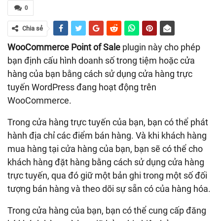
0
Chia sẻ
WooCommerce Point of Sale
plugin này cho phép
bạn định cấu hình doanh số trong tiệm hoặc cửa
hàng của bạn bằng cách sử dụng cửa hàng trực
tuyến WordPress đang hoạt động trên
WooCommerce.
Trong cửa hàng trực tuyến của bạn, bạn có thể phát
hành địa chỉ các điểm bán hàng. Và khi khách hàng
mua hàng tại cửa hàng của bạn, bạn sẽ có thể cho
khách hàng đặt hàng bằng cách sử dụng cửa hàng
trực tuyến, qua đó giữ một bản ghi trong một số đối
tượng bán hàng và theo dõi sự sẵn có của hàng hóa.
Trong cửa hàng của bạn, bạn có thể cung cấp đăng