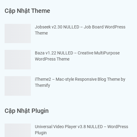
Cập Nhật Theme
Jobseek v2.30 NULLED – Job Board WordPress
Theme
Baza v1.22 NULLED – Creative MultiPurpose
WordPress Theme
iTheme2 – Mac-style Responsive Blog Theme by
Themify
Cập Nhật Plugin
Universal Video Player v3.8 NULLED – WordPress
Plugin