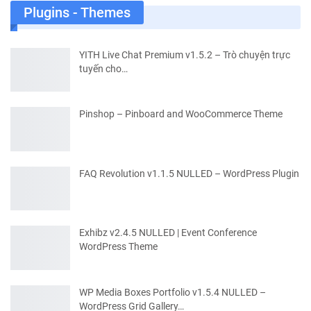
Plugins - Themes
YITH Live Chat Premium v1.5.2 – Trò chuyện trực
tuyến cho…
Pinshop – Pinboard and WooCommerce Theme
FAQ Revolution v1.1.5 NULLED – WordPress Plugin
Exhibz v2.4.5 NULLED | Event Conference
WordPress Theme
WP Media Boxes Portfolio v1.5.4 NULLED –
WordPress Grid Gallery…