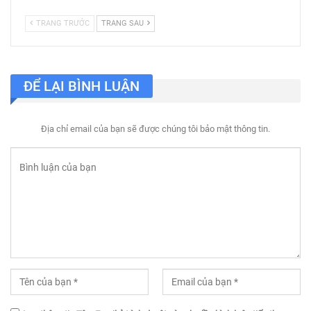
TRANG TRƯỚC
TRANG SAU
ĐỂ LẠI BÌNH LUẬN
Địa chỉ email của bạn sẽ được chúng tôi bảo mật thông tin.