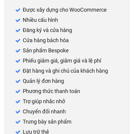
Được xây dựng cho WooCommerce
Nhiều cấu hình
Đăng ký và cửa hàng
Cửa hàng bách hóa
Sản phẩm Bespoke
Phiếu giảm giá, giảm giá và lệ phí
Đặt hàng và ghi chú của khách hàng
Quản lý đơn hàng
Phương thức thanh toán
Trợ giúp nhắc nhở
Chuyển đổi nhanh
Trưng bày sản phẩm
Lưu trữ thẻ