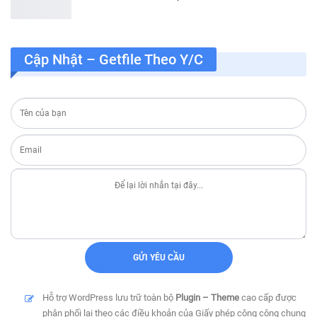
Cập Nhật – Getfile Theo Y/c
Hỗ trợ WordPress lưu trữ toàn bộ
Plugin – Theme
cao cấp được
phân phối lại theo các điều khoản của Giấy phép công cộng chung