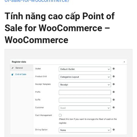
Tính năng cao cấp
Point of
Sale for WooCommerce –
WooCommerce