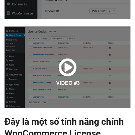
Đây là một số tính năng chính
WooCommerce License