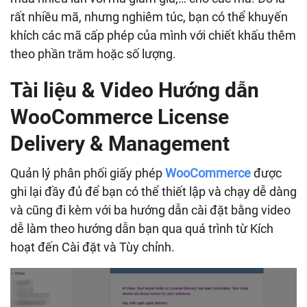
rất nhiều mã, nhưng nghiêm túc, bạn có thể khuyến
khích các mã cấp phép của mình với chiết khấu thêm
theo phần trăm hoặc số lượng.
Tài liệu & Video Hướng dẫn
WooCommerce License
Delivery & Management
Quản lý phân phối giấy phép
WooCommerce
được
ghi lại đầy đủ để bạn có thể thiết lập và chạy dễ dàng
và cũng đi kèm với ba hướng dẫn cài đặt bằng video
dễ làm theo hướng dẫn bạn qua quá trình từ Kích
hoạt đến Cài đặt và Tùy chỉnh.