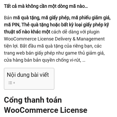
Tất cả mà không cần một dòng mã nào…
Bán
mã quà tặng, mã giấy phép, mã phiếu giảm giá,
mã PIN, Thẻ quà tặng hoặc bất kỳ loại giấy phép kỹ
thuật số nào khác một
cách dễ dàng với plugin
WooCommerce License Delivery & Management
tiện lợi. Bắt đầu mã quà tặng của riêng bạn, các
trang web bán giấy phép như game thủ giảm giá,
cửa hàng bán bản quyền chống vi-rút, …
Nội dung bài viết
Cổng thanh toán
WooCommerce License