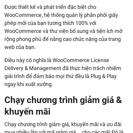
Được thiết kế và phát triển đặc biệt cho
WooCommerce, hệ thống quản lý phân phối giấy
phép mới của bạn tương thích 100% với
WooCommerce và thư viện bổ sung và tiện ích mở
rộng phong phú để nâng cao chức năng của trang
web của bạn.
Điều này có nghĩa là WooCommerce License
Delivery & Management đã thực hiện trách nhiệm
giải trình để đảm bảo mọi thứ đều là Plug & Play
ngay khi xuất xưởng.
Chạy chương trình giảm giá &
khuyến mãi
Chạy chương trình giảm giá, khuyến mãi và ưu đãi
mua nhiều lần với mã giảm giá,… cho các mã! Đó là