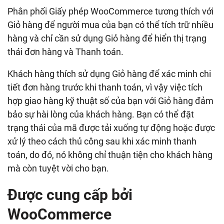
Phân phối Giấy phép WooCommerce tương thích với
Giỏ hàng để người mua của bạn có thể tích trữ nhiều
hàng và chỉ cần sử dụng Giỏ hàng để hiển thị trạng
thái đơn hàng và Thanh toán.
Khách hàng thích sử dụng Giỏ hàng để xác minh chi
tiết đơn hàng trước khi thanh toán, vì vậy việc tích
hợp giao hàng kỹ thuật số của bạn với Giỏ hàng đảm
bảo sự hài lòng của khách hàng. Bạn có thể đặt
trạng thái của mã được tải xuống tự động hoặc được
xử lý theo cách thủ công sau khi xác minh thanh
toán, do đó, nó không chỉ thuận tiện cho khách hàng
mà còn tuyệt vời cho bạn.
Được cung cấp bởi
WooCommerce