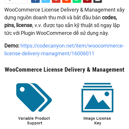
WooCommerce License Delivery & Management xây
dựng nguồn doanh thu mới và bắt đầu bán
codes,
pins, license
, v.v. được tạo sẵn kỹ thuật số ngay lập
tức với Plugin WooCommerce dễ sử dụng này.
Demo:
https://codecanyon.net/item/woocommerce-
license-delivery-managment/16006011