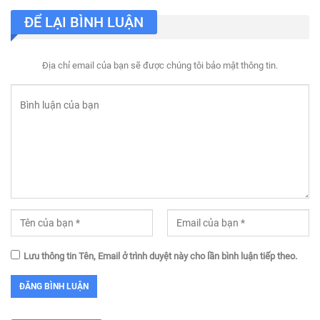
ĐỂ LẠI BÌNH LUẬN
Địa chỉ email của bạn sẽ được chúng tôi bảo mật thông tin.
Lưu thông tin Tên, Email ở trình duyệt này cho lần bình luận tiếp theo.