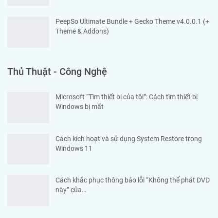
PeepSo Ultimate Bundle + Gecko Theme v4.0.0.1 (+
Theme & Addons)
Thủ Thuật - Công Nghệ
Microsoft “Tìm thiết bị của tôi”: Cách tìm thiết bị
Windows bị mất
Cách kích hoạt và sử dụng System Restore trong
Windows 11
Cách khắc phục thông báo lỗi “Không thể phát DVD
này” của…