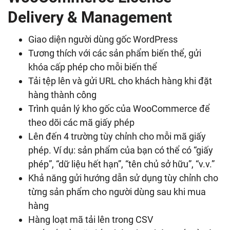
Delivery & Management
Giao diện người dùng gốc WordPress
Tương thích với các sản phẩm biến thể, gửi
khóa cấp phép cho mỗi biến thể
Tải tệp lên và gửi URL cho khách hàng khi đặt
hàng thành công
Trình quản lý kho gốc của WooCommerce để
theo dõi các mã giấy phép
Lên đến 4 trường tùy chỉnh cho mỗi mã giấy
phép. Ví dụ: sản phẩm của bạn có thể có “giấy
phép”, “dữ liệu hết hạn”, “tên chủ sở hữu”, “v.v.”
Khả năng gửi hướng dẫn sử dụng tùy chỉnh cho
từng sản phẩm cho người dùng sau khi mua
hàng
Hàng loạt mã tải lên trong CSV