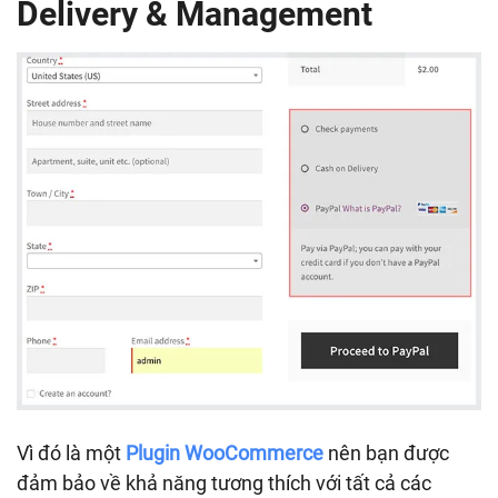
Delivery & Management
Vì đó là một
Plugin WooCommerce
nên bạn được
đảm bảo về khả năng tương thích với tất cả các