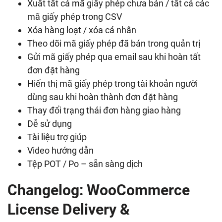
Xuất tất cả mã giấy phép chưa bán / tất cả các
mã giấy phép trong CSV
Xóa hàng loạt / xóa cá nhân
Theo dõi mã giấy phép đã bán trong quản trị
Gửi mã giấy phép qua email sau khi hoàn tất
đơn đặt hàng
Hiển thị mã giấy phép trong tài khoản người
dùng sau khi hoàn thành đơn đặt hàng
Thay đổi trạng thái đơn hàng giao hàng
Dễ sử dụng
Tài liệu trợ giúp
Video hướng dẫn
Tệp POT / Po – sẵn sàng dịch
Changelog: WooCommerce
License Delivery &