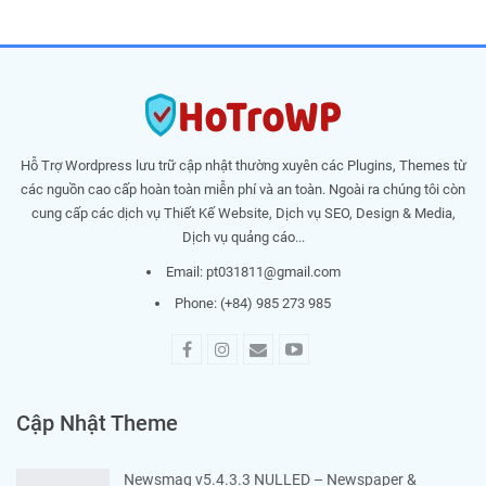
Hỗ Trợ Wordpress lưu trữ cập nhật thường xuyên các Plugins, Themes từ
các nguồn cao cấp hoàn toàn miễn phí và an toàn. Ngoài ra chúng tôi còn
cung cấp các dịch vụ Thiết Kế Website, Dịch vụ SEO, Design & Media,
Dịch vụ quảng cáo...
Email:
pt031811@gmail.com
Phone: (+84) 985 273 985
Cập Nhật Theme
Newsmag v5.4.3.3 NULLED – Newspaper &