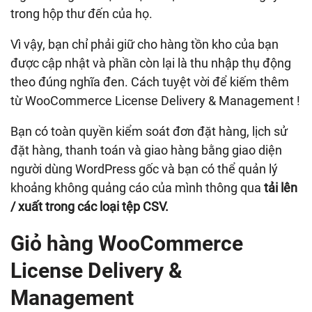
trong hộp thư đến của họ.
Vì vậy, bạn chỉ phải giữ cho hàng tồn kho của bạn
được cập nhật và phần còn lại là thu nhập thụ động
theo đúng nghĩa đen. Cách tuyệt vời để kiếm thêm
từ WooCommerce License Delivery & Management !
Bạn có toàn quyền kiểm soát đơn đặt hàng, lịch sử
đặt hàng, thanh toán và giao hàng bằng giao diện
người dùng WordPress gốc và bạn có thể quản lý
khoảng không quảng cáo của mình thông qua
tải lên
/ xuất trong các loại tệp CSV.
Giỏ hàng WooCommerce
License Delivery &
Management