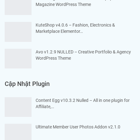
Magazine WordPress Theme
KuteShop v4.0.6 – Fashion, Electronics &
Marketplace Elementor…
Avo v1.2.9 NULLED – Creative Portfolio & Agency
WordPress Theme
Cập Nhật Plugin
Content Egg v10.3.2 Nulled – All in one plugin for
Affiliate,…
Ultimate Member User Photos Addon v2.1.0