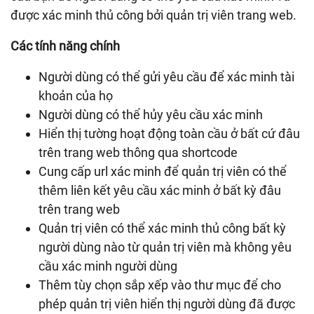
được xác minh thủ công bởi quản trị viên trang web.
Các tính năng chính
Người dùng có thể gửi yêu cầu để xác minh tài
khoản của họ
Người dùng có thể hủy yêu cầu xác minh
Hiển thị tường hoạt động toàn cầu ở bất cứ đâu
trên trang web thông qua shortcode
Cung cấp url xác minh để quản trị viên có thể
thêm liên kết yêu cầu xác minh ở bất kỳ đâu
trên trang web
Quản trị viên có thể xác minh thủ công bất kỳ
người dùng nào từ quản trị viên mà không yêu
cầu xác minh người dùng
Thêm tùy chọn sắp xếp vào thư mục để cho
phép quản trị viên hiển thị người dùng đã được