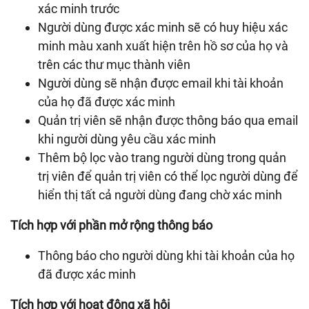
xác minh trước
Người dùng được xác minh sẽ có huy hiệu xác
minh màu xanh xuất hiện trên hồ sơ của họ và
trên các thư mục thành viên
Người dùng sẽ nhận được email khi tài khoản
của họ đã được xác minh
Quản trị viên sẽ nhận được thông báo qua email
khi người dùng yêu cầu xác minh
Thêm bộ lọc vào trang người dùng trong quản
trị viên để quản trị viên có thể lọc người dùng để
hiển thị tất cả người dùng đang chờ xác minh
Tích hợp với phần mở rộng thông báo
Thông báo cho người dùng khi tài khoản của họ
đã được xác minh
Tích hợp với hoạt động xã hội