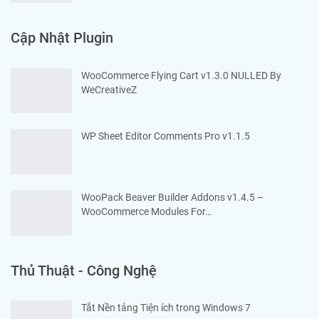
Cập Nhật Plugin
WooCommerce Flying Cart v1.3.0 NULLED By
WeCreativeZ
WP Sheet Editor Comments Pro v1.1.5
WooPack Beaver Builder Addons v1.4.5 –
WooCommerce Modules For…
Thủ Thuật - Công Nghệ
Tắt Nền tảng Tiện ích trong Windows 7