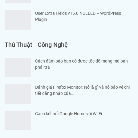
User Extra Fields v16.0 NULLED – WordPress
Plugin
Thủ Thuật - Công Nghệ
Cách đảm bảo bạn có được tốc độ mạng mà bạn
phải trả
Đánh giá Firefox Monitor: Nó là gì và nó bảo vệ chi
tiết đăng nhập của…
Cách kết nối Google Home với Wi-Fi