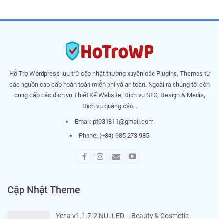
Hỗ Trợ Wordpress lưu trữ cập nhật thường xuyên các Plugins, Themes từ
các nguồn cao cấp hoàn toàn miễn phí và an toàn. Ngoài ra chúng tôi còn
cung cấp các dịch vụ Thiết Kế Website, Dịch vụ SEO, Design & Media,
Dịch vụ quảng cáo...
Email:
pt031811@gmail.com
Phone: (+84) 985 273 985
Cập Nhật Theme
Yena v1.1.7.2 NULLED – Beauty & Cosmetic