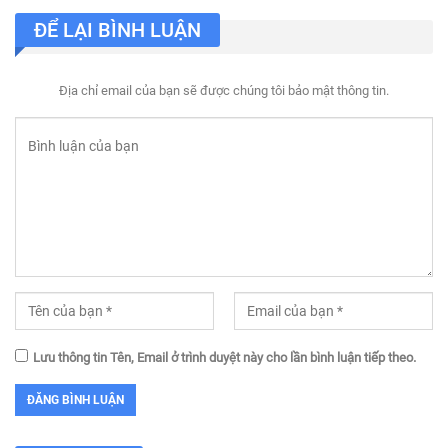
ĐỂ LẠI BÌNH LUẬN
Địa chỉ email của bạn sẽ được chúng tôi bảo mật thông tin.
Lưu thông tin Tên, Email ở trình duyệt này cho lần bình luận tiếp theo.