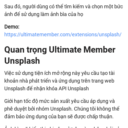
Sau đó, người dùng có thể tìm kiếm và chọn một bức
ảnh để sử dụng làm ảnh bìa của họ
Demo:
https://ultimatemember.com/extensions/unsplash/
Quan trọng Ultimate Member
Unsplash
Việc sử dụng tiện ích mở rộng này yêu cầu tạo tài
khoản nhà phát triển và ứng dụng trên trang web
Unsplash để nhận khóa API Unsplash
Giới hạn tốc độ mức sản xuất yêu cầu áp dụng và
phê duyệt bởi nhóm Unsplash. Chúng tôi không thể
đảm bảo ứng dụng của bạn sẽ được chấp thuận.