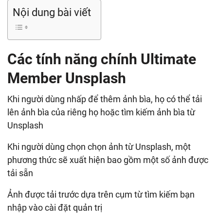
Nội dung bài viết
Các tính năng chính Ultimate
Member Unsplash
Khi người dùng nhấp để thêm ảnh bìa, họ có thể tải
lên ảnh bìa của riêng họ hoặc tìm kiếm ảnh bìa từ
Unsplash
Khi người dùng chọn chọn ảnh từ Unsplash, một
phương thức sẽ xuất hiện bao gồm một số ảnh được
tải sẵn
Ảnh được tải trước dựa trên cụm từ tìm kiếm bạn
nhập vào cài đặt quản trị