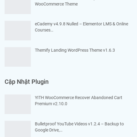
WooCommerce Theme
eCademy v4.9.8 Nulled – Elementor LMS & Online
Courses…
Themify Landing WordPress Theme v1.6.3
Cập Nhật Plugin
YITH WooCommerce Recover Abandoned Cart
Premium v2.10.0
Bulletproof YouTube Videos v1.2.4 – Backup to
Google Drive,…