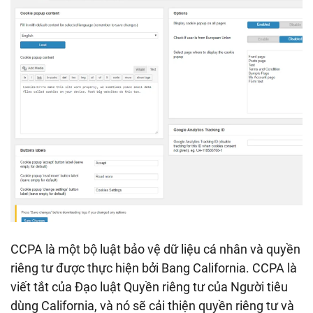
CCPA là một bộ luật bảo vệ dữ liệu cá nhân và quyền
riêng tư được thực hiện bởi Bang California. CCPA là
viết tắt của Đạo luật Quyền riêng tư của Người tiêu
dùng California, và nó sẽ cải thiện quyền riêng tư và