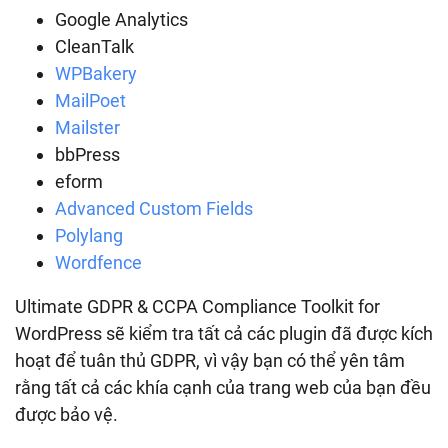
Google Analytics
CleanTalk
WPBakery
MailPoet
Mailster
bbPress
eform
Advanced Custom Fields
Polylang
Wordfence
Ultimate GDPR & CCPA Compliance Toolkit for
WordPress sẽ kiểm tra tất cả các plugin đã được kích
hoạt để tuân thủ GDPR, vì vậy bạn có thể yên tâm
rằng tất cả các khía cạnh của trang web của bạn đều
được bảo vệ.