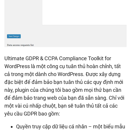
Ultimate GDPR & CCPA Compliance Toolkit for
WordPress là một công cụ tuân thủ hoàn chỉnh, tất
cả trong một dành cho WordPress. Được xây dựng
đặc biệt để đảm bảo bạn tuân thủ các quy định mới
này, plugin của chúng tôi bao gồm mọi thứ bạn cần
để đảm bảo trang web của bạn đã sẵn sàng. Chỉ với
một vài cú nhấp chuột, bạn sẽ tuân thủ tất cả các
yêu cầu GDPR bao gồm:
Quyền truy cập dữ liệu cá nhân – một biểu mẫu