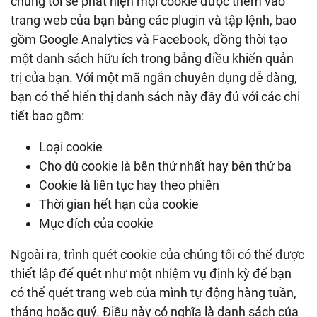
chúng tôi sẽ phát hiện mọi cookie được thêm vào
trang web của bạn bằng các plugin và tập lệnh, bao
gồm Google Analytics và Facebook, đồng thời tạo
một danh sách hữu ích trong bảng điều khiển quản
trị của bạn. Với một mã ngắn chuyên dụng dễ dàng,
bạn có thể hiển thị danh sách này đầy đủ với các chi
tiết bao gồm:
Loại cookie
Cho dù cookie là bên thứ nhất hay bên thứ ba
Cookie là liên tục hay theo phiên
Thời gian hết hạn của cookie
Mục đích của cookie
Ngoài ra, trình quét cookie của chúng tôi có thể được
thiết lập để quét như một nhiệm vụ định kỳ để bạn
có thể quét trang web của mình tự động hàng tuần,
tháng hoặc quý. Điều này có nghĩa là danh sách của