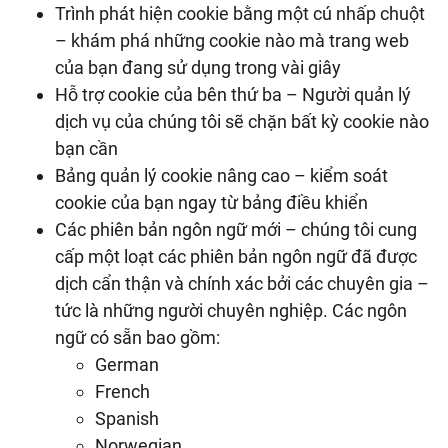
Trình phát hiện cookie bằng một cú nhấp chuột
– khám phá những cookie nào mà trang web
của bạn đang sử dụng trong vài giây
Hỗ trợ cookie của bên thứ ba – Người quản lý
dịch vụ của chúng tôi sẽ chặn bất kỳ cookie nào
bạn cần
Bảng quản lý cookie nâng cao – kiểm soát
cookie của bạn ngay từ bảng điều khiển
Các phiên bản ngôn ngữ mới – chúng tôi cung
cấp một loạt các phiên bản ngôn ngữ đã được
dịch cẩn thận và chính xác bởi các chuyên gia –
tức là những người chuyên nghiệp. Các ngôn
ngữ có sẵn bao gồm:
German
French
Spanish
Norwegian