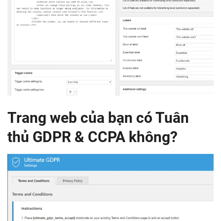
Trang web của bạn có Tuân
thủ GDPR & CCPA không?