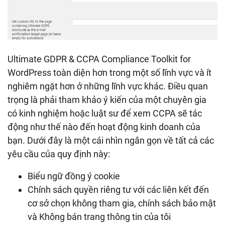
Ultimate GDPR & CCPA Compliance Toolkit for
WordPress toàn diện hơn trong một số lĩnh vực và ít
nghiêm ngặt hơn ở những lĩnh vực khác. Điều quan
trọng là phải tham khảo ý kiến ​​của một chuyên gia
có kinh nghiệm hoặc luật sư để xem CCPA sẽ tác
động như thế nào đến hoạt động kinh doanh của
bạn. Dưới đây là một cái nhìn ngắn gọn về tất cả các
yêu cầu của quy định này:
Biểu ngữ đồng ý cookie
Chính sách quyền riêng tư với các liên kết đến
cơ sở chọn không tham gia, chính sách bảo mật
và Không bán trang thông tin của tôi