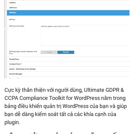
Cực kỳ thân thiện với người dùng, Ultimate GDPR &
CCPA Compliance Toolkit for WordPress nằm trong
bảng điều khiển quản trị WordPress của bạn và giúp
bạn dễ dàng kiểm soát tất cả các khía cạnh của
plugin.