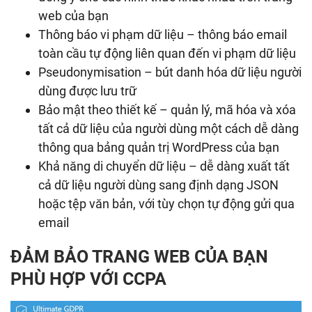
web của bạn
Thông báo vi phạm dữ liệu – thông báo email
toàn cầu tự động liên quan đến vi phạm dữ liệu
Pseudonymisation – bút danh hóa dữ liệu người
dùng được lưu trữ
Bảo mật theo thiết kế – quản lý, mã hóa và xóa
tất cả dữ liệu của người dùng một cách dễ dàng
thông qua bảng quản trị WordPress của bạn
Khả năng di chuyển dữ liệu – dễ dàng xuất tất
cả dữ liệu người dùng sang định dạng JSON
hoặc tệp văn bản, với tùy chọn tự động gửi qua
email
ĐẢM BẢO TRANG WEB CỦA BẠN
PHÙ HỢP VỚI CCPA