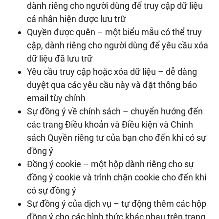
dành riêng cho người dùng để truy cập dữ liệu
cá nhân hiện được lưu trữ
Quyền được quên – một biểu mẫu có thể truy
cập, dành riêng cho người dùng để yêu cầu xóa
dữ liệu đã lưu trữ
Yêu cầu truy cập hoặc xóa dữ liệu – dễ dàng
duyệt qua các yêu cầu này và đặt thông báo
email tùy chỉnh
Sự đồng ý về chính sách – chuyển hướng đến
các trang Điều khoản và Điều kiện và Chính
sách Quyền riêng tư của bạn cho đến khi có sự
đồng ý
Đồng ý cookie – một hộp dành riêng cho sự
đồng ý cookie và trình chặn cookie cho đến khi
có sự đồng ý
Sự đồng ý của dịch vụ – tự động thêm các hộp
đồng ý cho các hình thức khác nhau trên trang