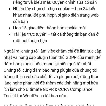
riêng tư và biểu mẫu Quyền chỉnh sửa có sẵn
Nhiều tùy chọn cho hộp cookie – hơn 34 kiểu
khác nhau để phù hợp với giao diện trang web
của bạn
Hơn 15 giao diện thông báo cookie mới
Tài liệu trực tuyến – tất cả thông tin bạn cần ở
một nơi thuận tiện
Ngoài ra, chúng tôi làm việc chăm chỉ để liên tục cập
nhật và nâng cao plugin tuân thủ GDPR của mình để
đảm bảo plugin luôn mang lại hiệu quả tốt nhất.
Chúng tôi cũng đảm bảo rằng plugin của chúng tôi
tương thích với các chủ đề và plugin mới, đồng thời
lắng nghe phản hồi để thêm các tính năng mới hữu
ích làm cho Ultimate GDPR & CCPA Compliance
Toolkit for WordPress tốt hơn nữa.