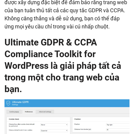
được xây dựng đặc biệt để đảm bảo rằng trang web
của bạn tuân thủ tất cả các quy tắc GDPR và CCPA.
Không căng thẳng và dễ sử dụng, bạn có thể đáp
ứng mọi yêu cầu chỉ trong vài cú nhấp chuột.
Ultimate GDPR & CCPA
Compliance Toolkit for
WordPress là giải pháp tất cả
trong một cho trang web của
bạn.