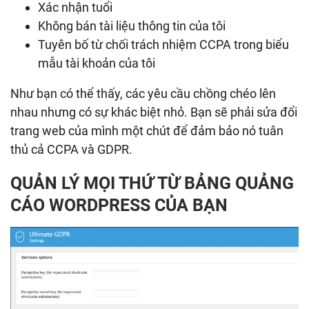
Xác nhận tuổi
Không bán tài liệu thông tin của tôi
Tuyên bố từ chối trách nhiệm CCPA trong biểu
mẫu tài khoản của tôi
Như bạn có thể thấy, các yêu cầu chồng chéo lên
nhau nhưng có sự khác biệt nhỏ. Bạn sẽ phải sửa đổi
trang web của mình một chút để đảm bảo nó tuân
thủ cả CCPA và GDPR.
QUẢN LÝ MỌI THỨ TỪ BẢNG QUẢNG
CÁO WORDPRESS CỦA BẠN