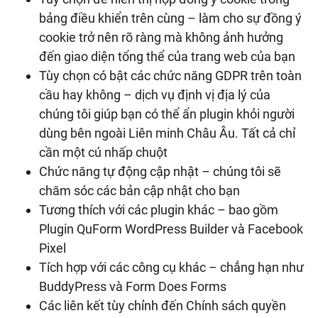
bảng điều khiển trên cùng – làm cho sự đồng ý
cookie trở nên rõ ràng mà không ảnh hưởng
đến giao diện tổng thể của trang web của bạn
Tùy chọn có bật các chức năng GDPR trên toàn
cầu hay không – dịch vụ định vị địa lý của
chúng tôi giúp bạn có thể ẩn plugin khỏi người
dùng bên ngoài Liên minh Châu Âu. Tất cả chỉ
cần một cú nhấp chuột
Chức năng tự động cập nhật – chúng tôi sẽ
chăm sóc các bản cập nhật cho bạn
Tương thích với các plugin khác – bao gồm
Plugin QuForm WordPress Builder và Facebook
Pixel
Tích hợp với các công cụ khác – chẳng hạn như
BuddyPress và Form Does Forms
Các liên kết tùy chỉnh đến Chính sách quyền