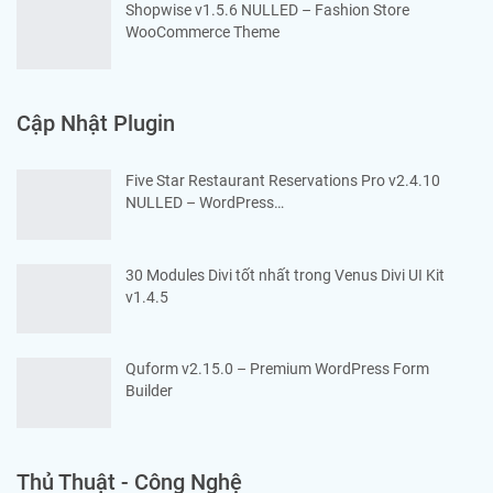
Shopwise v1.5.6 NULLED – Fashion Store
WooCommerce Theme
Cập Nhật Plugin
Five Star Restaurant Reservations Pro v2.4.10
NULLED – WordPress…
30 Modules Divi tốt nhất trong Venus Divi UI Kit
v1.4.5
Quform v2.15.0 – Premium WordPress Form
Builder
Thủ Thuật - Công Nghệ