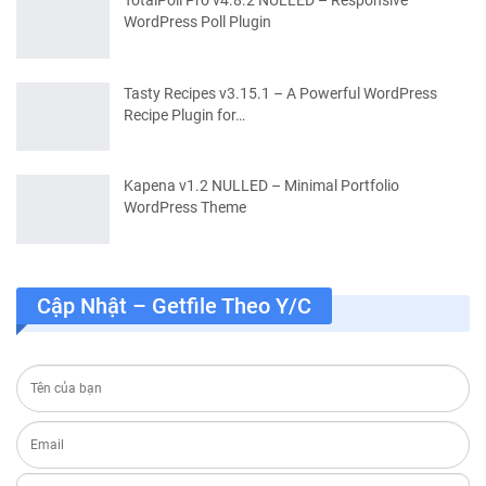
WordPress Poll Plugin
Tasty Recipes v3.15.1 – A Powerful WordPress
Recipe Plugin for…
Kapena v1.2 NULLED – Minimal Portfolio
WordPress Theme
Cập Nhật – Getfile Theo Y/c