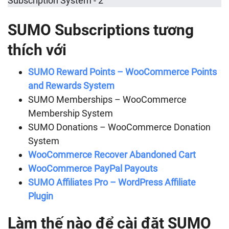
SUMO Subscriptions tương
thích với
SUMO Reward Points – WooCommerce Points
and Rewards System
SUMO Memberships – WooCommerce
Membership System
SUMO Donations – WooCommerce Donation
System
WooCommerce Recover Abandoned Cart
WooCommerce PayPal Payouts
SUMO Affiliates Pro – WordPress Affiliate
Plugin
Làm thế nào để cài đặt SUMO