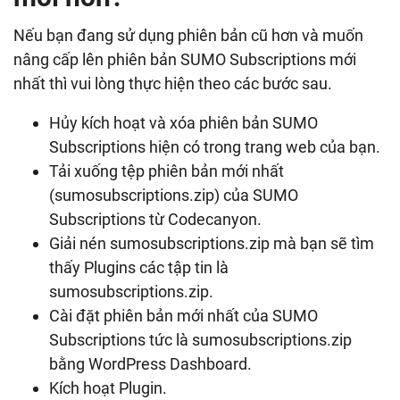
Nếu bạn đang sử dụng phiên bản cũ hơn và muốn
nâng cấp lên phiên bản SUMO Subscriptions mới
nhất thì vui lòng thực hiện theo các bước sau.
Hủy kích hoạt và xóa phiên bản SUMO
Subscriptions hiện có trong trang web của bạn.
Tải xuống tệp phiên bản mới nhất
(sumosubscriptions.zip) của SUMO
Subscriptions từ Codecanyon.
Giải nén sumosubscriptions.zip mà bạn sẽ tìm
thấy Plugins các tập tin là
sumosubscriptions.zip.
Cài đặt phiên bản mới nhất của SUMO
Subscriptions tức là sumosubscriptions.zip
bằng WordPress Dashboard.
Kích hoạt Plugin.