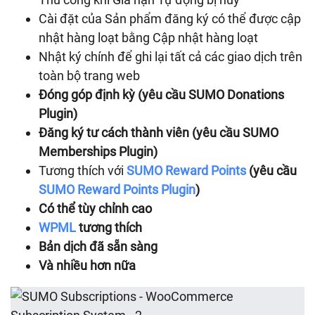
Cài đặt của Sản phẩm đăng ký có thể được cập
nhật hàng loạt bằng Cập nhật hàng loạt
Nhật ký chính để ghi lại tất cả các giao dịch trên
toàn bộ trang web
Đóng góp định kỳ (yêu cầu SUMO Donations
Plugin)
Đăng ký tư cách thành viên (yêu cầu SUMO
Memberships Plugin)
Tương thích với
SUMO Reward Points
(yêu cầu
SUMO Reward Points Plugin
)
Có thể tùy chỉnh cao
WPML
tương thích
Bản dịch đã sẵn sàng
Và nhiều hơn nữa