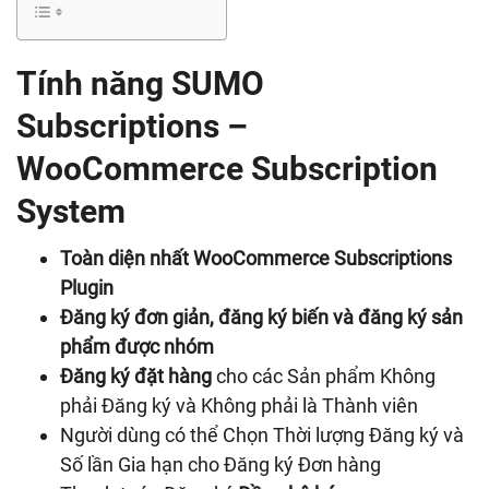
Tính năng SUMO
Subscriptions –
WooCommerce Subscription
System
Toàn diện nhất WooCommerce Subscriptions
Plugin
Đăng ký đơn giản, đăng ký biến và đăng ký sản
phẩm được nhóm
Đăng ký đặt hàng
cho các Sản phẩm Không
phải Đăng ký và Không phải là Thành viên
Người dùng có thể Chọn Thời lượng Đăng ký và
Số lần Gia hạn cho Đăng ký Đơn hàng