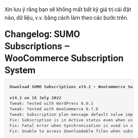
Xin lưu ý rằng bạn sẽ không mất bất kỳ giá trị cài đặt
nào, dữ liệu, v.v. bằng cách làm theo các bước trên.
Changelog: SUMO
Subscriptions –
WooCommerce Subscription
System
Download SUMO Subscriptions v14.2 - WooCommerce Subs
Tweak: Tested with WordPress 6.0.1

Tweak: Tested with WooCommerce 6.7.0

Tweak: Subscription plan message default value improv
Fix: Subscription is in Active status even when user
Fix: Fatal error when Synchronization is used in some