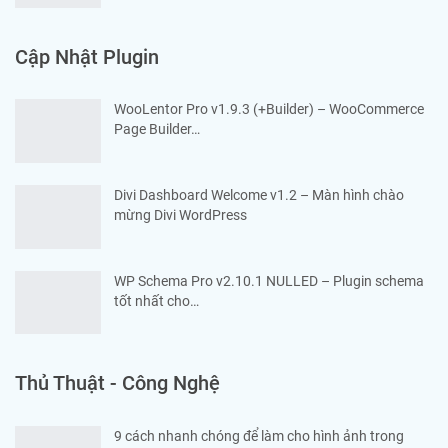
Cập Nhật Plugin
WooLentor Pro v1.9.3 (+Builder) – WooCommerce
Page Builder…
Divi Dashboard Welcome v1.2 – Màn hình chào
mừng Divi WordPress
WP Schema Pro v2.10.1 NULLED – Plugin schema
tốt nhất cho…
Thủ Thuật - Công Nghệ
9 cách nhanh chóng để làm cho hình ảnh trong