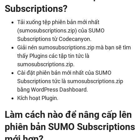
Subscriptions?
Tải xuống tệp phiên bản mới nhất
(sumosubscriptions.zip) của SUMO
Subscriptions từ Codecanyon.
Giải nén sumosubscriptions.zip mà bạn sẽ tìm
thấy Plugins các tập tin tức là
sumosubscriptions.zip.
Cài đặt phiên bản mới nhất của SUMO
Subscriptions tức là sumosubscriptions.zip
bằng WordPress Dashboard.
Kích hoạt Plugin.
Làm cách nào để nâng cấp lên
phiên bản SUMO Subscriptions
mới hơn?