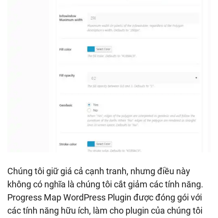
Chúng tôi giữ giá cả cạnh tranh, nhưng điều này
không có nghĩa là chúng tôi cắt giảm các tính năng.
Progress Map WordPress Plugin được đóng gói với
các tính năng hữu ích, làm cho plugin của chúng tôi