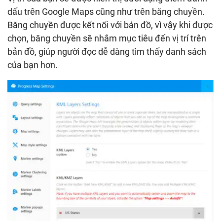
dấu trên Google Maps cũng như trên băng chuyền.
Băng chuyền được kết nối với bản đồ, vì vậy khi được
chọn, băng chuyền sẽ nhắm mục tiêu đến vị trí trên
bản đồ, giúp người đọc dễ dàng tìm thấy danh sách
của bạn hơn.