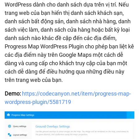
WordPress dành cho danh sách dựa trên vị trí. Nếu
trang web của bạn hiển thị danh sách khách sạn,
danh sách bất động sản, danh sách nhà hàng, danh
sách việc làm, danh sách cửa hàng hoặc bất kỳ loại
danh sách nào khác đề cập đến các địa điểm,
Progress Map WordPress Plugin cho phép bạn liệt kê
các địa điểm này trên Google Maps một cách dễ
dàng và cung cấp cho khách truy cập của bạn một
cách dễ dàng để điều hướng qua những điều này
trên trang web của bạn.
Demo:
https://codecanyon.net/item/progress-map-
wordpress-plugin/5581719