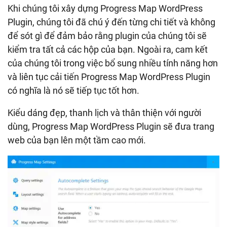
Khi chúng tôi xây dựng Progress Map WordPress
Plugin, chúng tôi đã chú ý đến từng chi tiết và không
để sót gì để đảm bảo rằng plugin của chúng tôi sẽ
kiểm tra tất cả các hộp của bạn. Ngoài ra, cam kết
của chúng tôi trong việc bổ sung nhiều tính năng hơn
và liên tục cải tiến Progress Map WordPress Plugin
có nghĩa là nó sẽ tiếp tục tốt hơn.
Kiểu dáng đẹp, thanh lịch và thân thiện với người
dùng, Progress Map WordPress Plugin sẽ đưa trang
web của bạn lên một tầm cao mới.