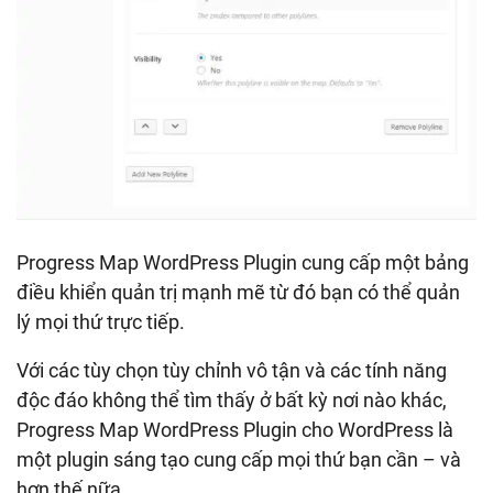
Progress Map WordPress Plugin cung cấp một bảng
điều khiển quản trị mạnh mẽ từ đó bạn có thể quản
lý mọi thứ trực tiếp.
Với các tùy chọn tùy chỉnh vô tận và các tính năng
độc đáo không thể tìm thấy ở bất kỳ nơi nào khác,
Progress Map WordPress Plugin cho WordPress là
một plugin sáng tạo cung cấp mọi thứ bạn cần – và
hơn thế nữa.