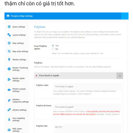
thậm chí còn có giá trị tốt hơn.