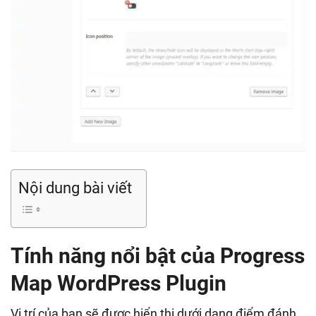
Nội dung bài viết
Tính năng nổi bật của Progress
Map WordPress Plugin
Vị trí của bạn sẽ được hiển thị dưới dạng điểm đánh