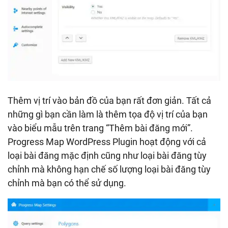
Thêm vị trí vào bản đồ của bạn rất đơn giản. Tất cả
những gì bạn cần làm là thêm tọa độ vị trí của bạn
vào biểu mẫu trên trang “Thêm bài đăng mới”.
Progress Map WordPress Plugin hoạt động với cả
loại bài đăng mặc định cũng như loại bài đăng tùy
chỉnh mà không hạn chế số lượng loại bài đăng tùy
chỉnh mà bạn có thể sử dụng.