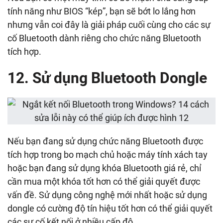
tính năng như BIOS “kép”, bạn sẽ bớt lo lắng hơn
nhưng vẫn coi đây là giải pháp cuối cùng cho các sự
cố Bluetooth dành riêng cho chức năng Bluetooth
tích hợp.
12. Sử dụng Bluetooth Dongle
Nếu bạn đang sử dụng chức năng Bluetooth được
tích hợp trong bo mạch chủ hoặc máy tính xách tay
hoặc bạn đang sử dụng khóa Bluetooth giá rẻ, chỉ
cần mua một khóa tốt hơn có thể giải quyết được
vấn đề. Sử dụng công nghệ mới nhất hoặc sử dụng
dongle có cường độ tín hiệu tốt hơn có thể giải quyết
các sự cố kết nối ở nhiều cấp độ.