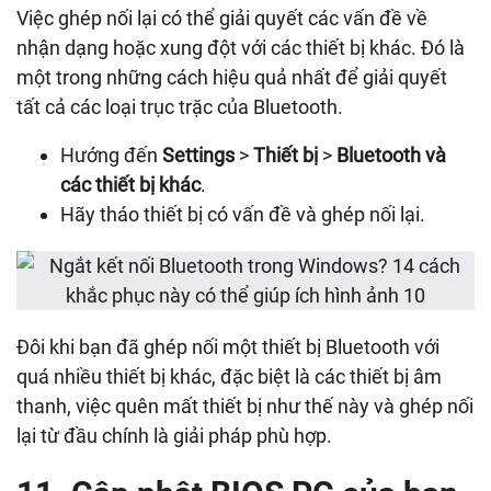
Việc ghép nối lại có thể giải quyết các vấn đề về
nhận dạng hoặc xung đột với các thiết bị khác. Đó là
một trong những cách hiệu quả nhất để giải quyết
tất cả các loại trục trặc của Bluetooth.
Hướng đến
Settings
>
Thiết bị
>
Bluetooth và
các thiết bị khác
.
Hãy tháo thiết bị có vấn đề và ghép nối lại.
Đôi khi bạn đã ghép nối một thiết bị Bluetooth với
quá nhiều thiết bị khác, đặc biệt là các thiết bị âm
thanh, việc quên mất thiết bị như thế này và ghép nối
lại từ đầu chính là giải pháp phù hợp.