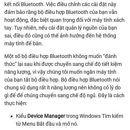
kết nối Bluetooth. Việc điều chỉnh các cài đặt này
đảm bảo rằng bộ điều hợp Bluetooth của bạn vẫn
hoạt động, đặc biệt quan trọng đối với máy tính xách
tay. Tuy nhiên, nếu cài đặt quản lý nguồn của bạn
sai, điều đó cũng có thể ảnh hưởng đến hệ thống
máy tính để bàn.
Một số bộ điều hợp Bluetooth không muốn “đánh
thức” lại sau khi được chuyển sang chế độ tiết kiệm
năng lượng, vì vậy chúng tôi muốn ngăn máy tính
của bạn tắt bộ điều hợp. Bộ điều hợp Bluetooth nói
chung sử dụng rất ít năng lượng nên không có lý do
gì để để chúng chuyển sang chế độ ngủ. Đây là cách
thực hiện:
Kiểu
Device Manager
trong Windows Tìm kiếm
từ Menu Bắt đầu và mở nó.