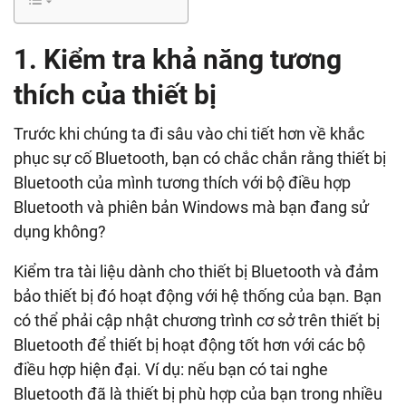
1. Kiểm tra khả năng tương
thích của thiết bị
Trước khi chúng ta đi sâu vào chi tiết hơn về khắc
phục sự cố Bluetooth, bạn có chắc chắn rằng thiết bị
Bluetooth của mình tương thích với bộ điều hợp
Bluetooth và phiên bản Windows mà bạn đang sử
dụng không?
Kiểm tra tài liệu dành cho thiết bị Bluetooth và đảm
bảo thiết bị đó hoạt động với hệ thống của bạn. Bạn
có thể phải cập nhật chương trình cơ sở trên thiết bị
Bluetooth để thiết bị hoạt động tốt hơn với các bộ
điều hợp hiện đại. Ví dụ: nếu bạn có tai nghe
Bluetooth đã là thiết bị phù hợp của bạn trong nhiều