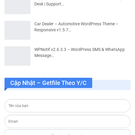
Desk | Support…
Car Dealer – Automotive WordPress Theme –
Responsive v1.5.7…
WPNotif v2.6.3.3 – WordPress SMS & WhatsApp
Message…
Cập Nhật – Getfile Theo Y/c