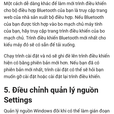
Một cách dễ dàng khác để làm mới trình điều khiển
cho bộ điều hợp Bluetooth của bạn là truy cập trang
web của nhà sản xuất bộ điều hợp. Nếu Bluetooth
của bạn được tích hợp vào bo mạch chủ máy tính
của bạn, hãy truy cập trang trình điều khiển của bo
mạch chủ. Trình điều khiển Bluetooth mới nhất cho
kiểu máy đó sẽ có sẵn để tải xuống.
Chạy trình cài đặt và nó sẽ ghi đè lên trình điều khiển
hiện có bằng phiên bản mới hơn. Nếu bạn đã có
phiên bản mới nhất, trình cài đặt có thể sẽ hỏi bạn
muốn gỡ cài đặt hoặc cài đặt lại trình điều khiển.
5. Điều chỉnh quản lý nguồn
Settings
Quản lý nguồn Windows đôi khi có thể làm gián đoạn