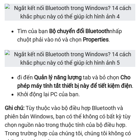
Tìm của bạn
Bộ chuyển đổi Bluetooth
nhấp
chuột phải vào nó và chọn
Properties
.
đi đến
Quản lý năng lượng
tab và bỏ chọn
Cho
phép máy tính tắt thiết bị này để tiết kiệm điện
.
Khởi động lại PC của bạn.
Ghi chú:
Tùy thuộc vào bộ điều hợp Bluetooth và
phiên bản Windows, bạn có thể không có bất kỳ tùy
chọn nguồn nào trong thuộc tính của bộ điều hợp.
Trong trường hợp của chúng tôi, chúng tôi không có