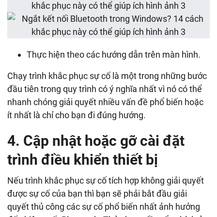
Thực hiện theo các hướng dẫn trên màn hình.
Chạy trình khắc phục sự cố là một trong những bước
đầu tiên trong quy trình có ý nghĩa nhất vì nó có thể
nhanh chóng giải quyết nhiều vấn đề phổ biến hoặc
ít nhất là chỉ cho bạn đi đúng hướng.
4. Cập nhật hoặc gỡ cài đặt
trình điều khiển thiết bị
Nếu trình khắc phục sự cố tích hợp không giải quyết
được sự cố của bạn thì bạn sẽ phải bắt đầu giải
quyết thủ công các sự cố phổ biến nhất ảnh hưởng