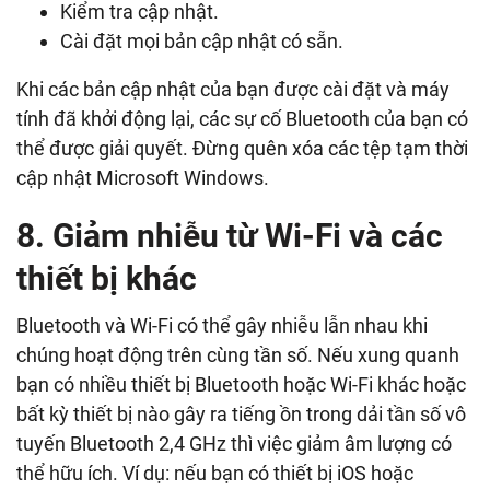
Kiểm tra cập nhật.
Cài đặt mọi bản cập nhật có sẵn.
Khi các bản cập nhật của bạn được cài đặt và máy
tính đã khởi động lại, các sự cố Bluetooth của bạn có
thể được giải quyết. Đừng quên xóa các tệp tạm thời
cập nhật Microsoft Windows.
8. Giảm nhiễu từ Wi-Fi và các
thiết bị khác
Bluetooth và Wi-Fi có thể gây nhiễu lẫn nhau khi
chúng hoạt động trên cùng tần số. Nếu xung quanh
bạn có nhiều thiết bị Bluetooth hoặc Wi-Fi khác hoặc
bất kỳ thiết bị nào gây ra tiếng ồn trong dải tần số vô
tuyến Bluetooth 2,4 GHz thì việc giảm âm lượng có
thể hữu ích. Ví dụ: nếu bạn có thiết bị iOS hoặc