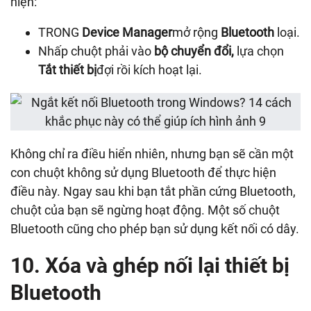
hiện:
TRONG
Device Manager
mở rộng
Bluetooth
loại.
Nhấp chuột phải vào
bộ chuyển đổi,
lựa chọn
Tắt thiết bị
đợi rồi kích hoạt lại.
Không chỉ ra điều hiển nhiên, nhưng bạn sẽ cần một
con chuột không sử dụng Bluetooth để thực hiện
điều này. Ngay sau khi bạn tắt phần cứng Bluetooth,
chuột của bạn sẽ ngừng hoạt động. Một số chuột
Bluetooth cũng cho phép bạn sử dụng kết nối có dây.
10. Xóa và ghép nối lại thiết bị
Bluetooth