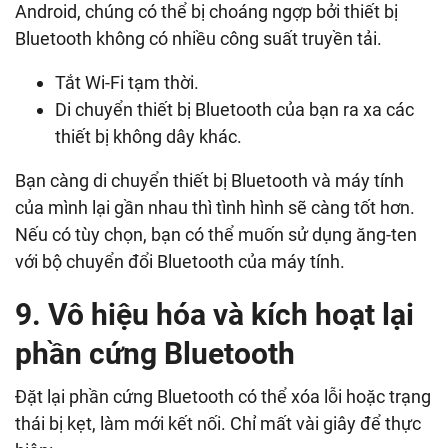
Android, chúng có thể bị choáng ngợp bởi thiết bị
Bluetooth không có nhiều công suất truyền tải.
Tắt Wi-Fi tạm thời.
Di chuyển thiết bị Bluetooth của bạn ra xa các
thiết bị không dây khác.
Bạn càng di chuyển thiết bị Bluetooth và máy tính
của mình lại gần nhau thì tình hình sẽ càng tốt hơn.
Nếu có tùy chọn, bạn có thể muốn sử dụng ăng-ten
với bộ chuyển đổi Bluetooth của máy tính.
9. Vô hiệu hóa và kích hoạt lại
phần cứng Bluetooth
Đặt lại phần cứng Bluetooth có thể xóa lỗi hoặc trạng
thái bị kẹt, làm mới kết nối. Chỉ mất vài giây để thực