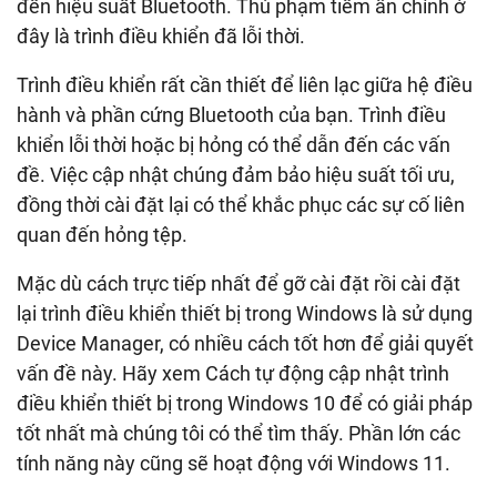
đến hiệu suất Bluetooth. Thủ phạm tiềm ẩn chính ở
đây là trình điều khiển đã lỗi thời.
Trình điều khiển rất cần thiết để liên lạc giữa hệ điều
hành và phần cứng Bluetooth của bạn. Trình điều
khiển lỗi thời hoặc bị hỏng có thể dẫn đến các vấn
đề. Việc cập nhật chúng đảm bảo hiệu suất tối ưu,
đồng thời cài đặt lại có thể khắc phục các sự cố liên
quan đến hỏng tệp.
Mặc dù cách trực tiếp nhất để gỡ cài đặt rồi cài đặt
lại trình điều khiển thiết bị trong Windows là sử dụng
Device Manager, có nhiều cách tốt hơn để giải quyết
vấn đề này. Hãy xem Cách tự động cập nhật trình
điều khiển thiết bị trong Windows 10 để có giải pháp
tốt nhất mà chúng tôi có thể tìm thấy. Phần lớn các
tính năng này cũng sẽ hoạt động với Windows 11.