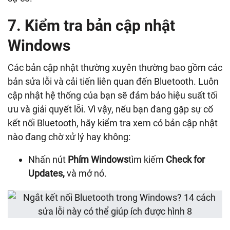
7. Kiểm tra bản cập nhật
Windows
Các bản cập nhật thường xuyên thường bao gồm các
bản sửa lỗi và cải tiến liên quan đến Bluetooth. Luôn
cập nhật hệ thống của bạn sẽ đảm bảo hiệu suất tối
ưu và giải quyết lỗi. Vì vậy, nếu bạn đang gặp sự cố
kết nối Bluetooth, hãy kiểm tra xem có bản cập nhật
nào đang chờ xử lý hay không:
Nhấn nút
Phím Windows
tìm kiếm
Check for
Updates,
và mở nó.