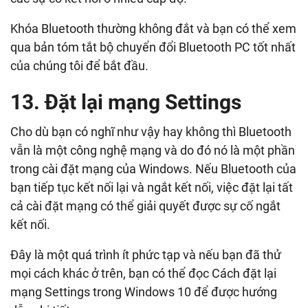
Khóa Bluetooth thường không đắt và bạn có thể xem
qua bản tóm tắt bộ chuyển đổi Bluetooth PC tốt nhất
của chúng tôi để bắt đầu.
13. Đặt lại mạng Settings
Cho dù bạn có nghĩ như vậy hay không thì Bluetooth
vẫn là một công nghệ mạng và do đó nó là một phần
trong cài đặt mạng của Windows. Nếu Bluetooth của
bạn tiếp tục kết nối lại và ngắt kết nối, việc đặt lại tất
cả cài đặt mạng có thể giải quyết được sự cố ngắt
kết nối.
Đây là một quá trình ít phức tạp và nếu bạn đã thử
mọi cách khác ở trên, bạn có thể đọc Cách đặt lại
mạng Settings trong Windows 10 để được hướng