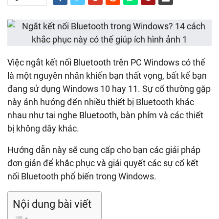
Việc ngắt kết nối Bluetooth trên PC Windows có thể
là một nguyên nhân khiến bạn thất vọng, bất kể bạn
đang sử dụng Windows 10 hay 11. Sự cố thường gặp
này ảnh hưởng đến nhiều thiết bị Bluetooth khác
nhau như tai nghe Bluetooth, bàn phím và các thiết
bị không dây khác.
Hướng dẫn này sẽ cung cấp cho bạn các giải pháp
đơn giản để khắc phục và giải quyết các sự cố kết
nối Bluetooth phổ biến trong Windows.
Nội dung bài viết