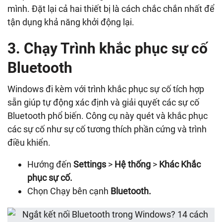
mình. Đặt lại cả hai thiết bị là cách chắc chắn nhất để
tận dụng khả năng khởi động lại.
3. Chạy Trình khắc phục sự cố
Bluetooth
Windows đi kèm với trình khắc phục sự cố tích hợp
sẵn giúp tự động xác định và giải quyết các sự cố
Bluetooth phổ biến. Công cụ này quét và khắc phục
các sự cố như sự cố tương thích phần cứng và trình
điều khiển.
Hướng đến
Settings
>
Hệ thống
>
Khác
Khắc
phục sự cố.
Chọn Chạy bên cạnh
Bluetooth.