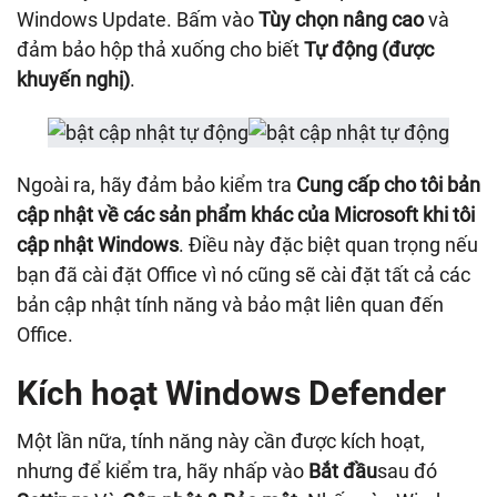
Windows Update. Bấm vào
Tùy chọn nâng cao
và
đảm bảo hộp thả xuống cho biết
Tự động (được
khuyến nghị)
.
Ngoài ra, hãy đảm bảo kiểm tra
Cung cấp cho tôi bản
cập nhật về các sản phẩm khác của Microsoft khi tôi
cập nhật Windows
. Điều này đặc biệt quan trọng nếu
bạn đã cài đặt Office vì nó cũng sẽ cài đặt tất cả các
bản cập nhật tính năng và bảo mật liên quan đến
Office.
Kích hoạt Windows Defender
Một lần nữa, tính năng này cần được kích hoạt,
nhưng để kiểm tra, hãy nhấp vào
Bắt đầu
sau đó