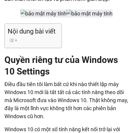
Nội dung bài viết
Quyền riêng tư của Windows
10 Settings
Điều đầu tiên tôi làm bất cứ khi nào thiết lập máy
Windows 10 mới là tắt tất cả các tính năng theo dõi
mà Microsoft đưa vào Windows 10. Thật không may,
đây là một lĩnh vực không tốt hơn các phiên bản
Windows cũ hơn.
Windows 10 có một số tính năng kết nối trở lại với