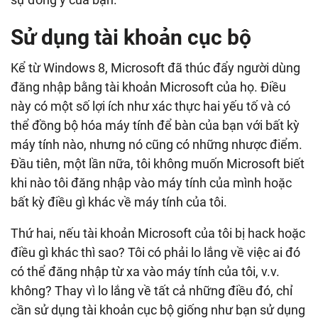
Sử dụng tài khoản cục bộ
Kể từ Windows 8, Microsoft đã thúc đẩy người dùng
đăng nhập bằng tài khoản Microsoft của họ. Điều
này có một số lợi ích như xác thực hai yếu tố và có
thể đồng bộ hóa máy tính để bàn của bạn với bất kỳ
máy tính nào, nhưng nó cũng có những nhược điểm.
Đầu tiên, một lần nữa, tôi không muốn Microsoft biết
khi nào tôi đăng nhập vào máy tính của mình hoặc
bất kỳ điều gì khác về máy tính của tôi.
Thứ hai, nếu tài khoản Microsoft của tôi bị hack hoặc
điều gì khác thì sao? Tôi có phải lo lắng về việc ai đó
có thể đăng nhập từ xa vào máy tính của tôi, v.v.
không? Thay vì lo lắng về tất cả những điều đó, chỉ
cần sử dụng tài khoản cục bộ giống như bạn sử dụng