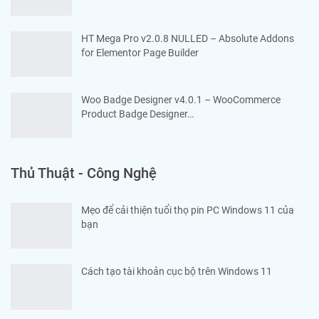
HT Mega Pro v2.0.8 NULLED – Absolute Addons
for Elementor Page Builder
Woo Badge Designer v4.0.1 – WooCommerce
Product Badge Designer…
Thủ Thuật - Công Nghệ
Mẹo để cải thiện tuổi thọ pin PC Windows 11 của
bạn
Cách tạo tài khoản cục bộ trên Windows 11