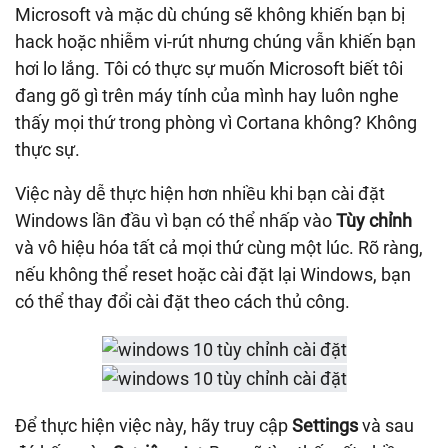
Microsoft và mặc dù chúng sẽ không khiến bạn bị
hack hoặc nhiễm vi-rút nhưng chúng vẫn khiến bạn
hơi lo lắng. Tôi có thực sự muốn Microsoft biết tôi
đang gõ gì trên máy tính của mình hay luôn nghe
thấy mọi thứ trong phòng vì Cortana không? Không
thực sự.
Việc này dễ thực hiện hơn nhiều khi bạn cài đặt
Windows lần đầu vì bạn có thể nhấp vào
Tùy chỉnh
và vô hiệu hóa tất cả mọi thứ cùng một lúc. Rõ ràng,
nếu không thể reset hoặc cài đặt lại Windows, bạn
có thể thay đổi cài đặt theo cách thủ công.
Để thực hiện việc này, hãy truy cập
Settings
và sau