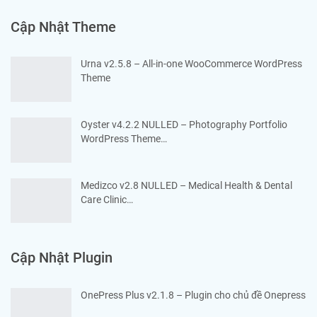
Cập Nhật Theme
Urna v2.5.8 – All-in-one WooCommerce WordPress
Theme
Oyster v4.2.2 NULLED – Photography Portfolio
WordPress Theme…
Medizco v2.8 NULLED – Medical Health & Dental
Care Clinic…
Cập Nhật Plugin
OnePress Plus v2.1.8 – Plugin cho chủ đề Onepress