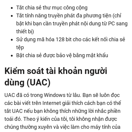
Tắt chia sẻ thư mục công cộng
Tắt tính năng truyền phát đa phương tiện (chỉ
bật khi bạn cần truyền phát nội dung từ PC sang
thiết bị)
Sử dụng mã hóa 128 bit cho các kết nối chia sẻ
tệp
Bật chia sẻ được bảo vệ bằng mật khẩu
Kiểm soát tài khoản người
dùng (UAC)
UAC đã có trong Windows từ lâu. Bạn sẽ luôn đọc
các bài viết trên Internet giải thích cách bạn có thể
tắt UAC nếu bạn không thích những lời nhắc phiền
toái đó. Theo ý kiến ​​​​của tôi, tôi không nhận được
chúng thường xuyên và việc làm cho máy tính của