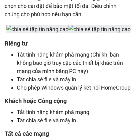
chọn cho cài đặt để bảo mật tối đa. Điều chỉnh
chúng cho phù hợp nếu bạn cần.
Riêng tư
Tắt tính năng khám phá mạng (Chỉ khi bạn
không bao giờ truy cập các thiết bị khác trên
mạng của mình bằng PC này)
Tắt chia sẻ file và máy in
Cho phép Windows quản lý kết nối HomeGroup
Khách hoặc Công cộng
Tắt tính năng khám phá mạng
Tắt chia sẻ file và máy in
Tất cả các mạng