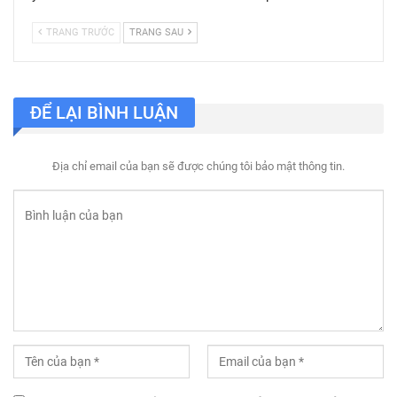
TRANG TRƯỚC
TRANG SAU
ĐỂ LẠI BÌNH LUẬN
Địa chỉ email của bạn sẽ được chúng tôi bảo mật thông tin.