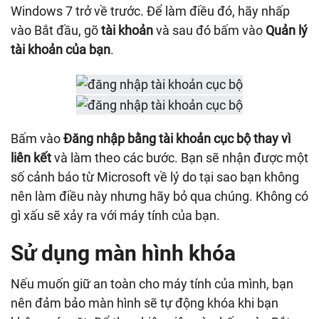
Windows 7 trở về trước. Để làm điều đó, hãy nhấp
vào Bắt đầu, gõ
tài khoản
và sau đó bấm vào
Quản lý
tài khoản của bạn
.
Bấm vào
Đăng nhập bằng tài khoản cục bộ thay vì
liên kết
và làm theo các bước. Bạn sẽ nhận được một
số cảnh báo từ Microsoft về lý do tại sao bạn không
nên làm điều này nhưng hãy bỏ qua chúng. Không có
gì xấu sẽ xảy ra với máy tính của bạn.
Sử dụng màn hình khóa
Nếu muốn giữ an toàn cho máy tính của mình, bạn
nên đảm bảo màn hình sẽ tự động khóa khi bạn