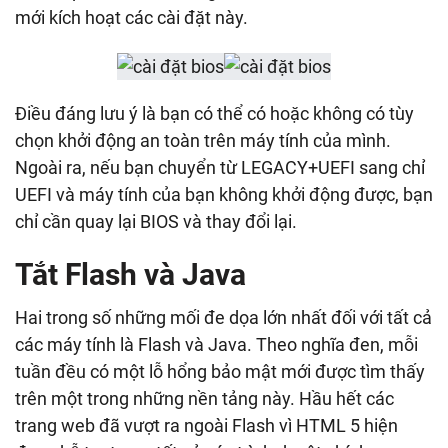
mới kích hoạt các cài đặt này.
Điều đáng lưu ý là bạn có thể có hoặc không có tùy
chọn khởi động an toàn trên máy tính của mình.
Ngoài ra, nếu bạn chuyển từ LEGACY+UEFI sang chỉ
UEFI và máy tính của bạn không khởi động được, bạn
chỉ cần quay lại BIOS và thay đổi lại.
Tắt Flash và Java
Hai trong số những mối đe dọa lớn nhất đối với tất cả
các máy tính là Flash và Java. Theo nghĩa đen, mỗi
tuần đều có một lỗ hổng bảo mật mới được tìm thấy
trên một trong những nền tảng này. Hầu hết các
trang web đã vượt ra ngoài Flash vì HTML 5 hiện