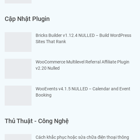
Cập Nhật Plugin
Bricks Builder v1.12.4 NULLED – Build WordPress
Sites That Rank
WooCommerce Multilevel Referral Affiliate Plugin
v2.20 Nulled
WooEvents v4.1.5 NULLED – Calendar and Event
Booking
Thủ Thuật - Công Nghệ
Cách khắc phục hoặc sửa chữa điện thoại thông