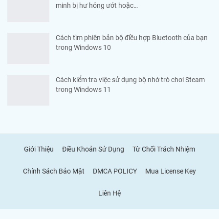
minh bị hư hỏng ướt hoặc…
Cách tìm phiên bản bộ điều hợp Bluetooth của bạn
trong Windows 10
Cách kiểm tra việc sử dụng bộ nhớ trò chơi Steam
trong Windows 11
Giới Thiệu
Điều Khoản Sử Dụng
Từ Chối Trách Nhiệm
Chính Sách Bảo Mật
DMCA POLICY
Mua License Key
Liên Hệ