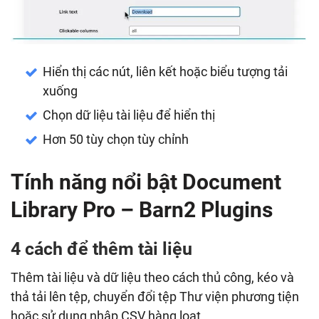
Hiển thị các nút, liên kết hoặc biểu tượng tải
xuống
Chọn dữ liệu tài liệu để hiển thị
Hơn 50 tùy chọn tùy chỉnh
Tính năng nổi bật Document
Library Pro – Barn2 Plugins
4 cách để thêm tài liệu
Thêm tài liệu và dữ liệu theo cách thủ công, kéo và
thả tải lên tệp, chuyển đổi tệp Thư viện phương tiện
hoặc sử dụng nhập CSV hàng loạt.