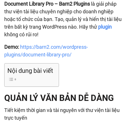
Document Library Pro – Barn2 Plugins
là giải pháp
thư viện tài liệu chuyên nghiệp cho doanh nghiệp
hoặc tổ chức của bạn. Tạo, quản lý và hiển thị tài liệu
trên bất kỳ trang WordPress nào. Hãy thử
plugin
không có rủi ro!
Demo:
https://barn2.com/wordpress-
plugins/document-library-pro/
Nội dung bài viết
QUẢN LÝ VĂN BẢN DỄ DÀNG
Tiết kiệm thời gian và tài nguyên với thư viện tài liệu
trực tuyến