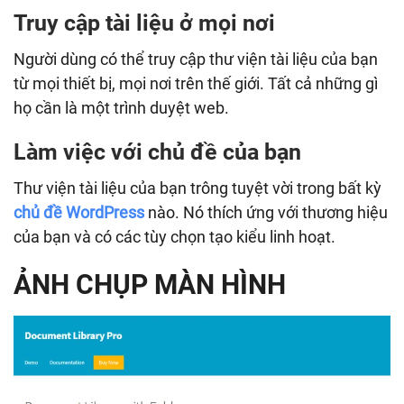
Truy cập tài liệu ở mọi nơi
Người dùng có thể truy cập thư viện tài liệu của bạn
từ mọi thiết bị, mọi nơi trên thế giới. Tất cả những gì
họ cần là một trình duyệt web.
Làm việc với chủ đề của bạn
Thư viện tài liệu của bạn trông tuyệt vời trong bất kỳ
chủ đề WordPress
nào. Nó thích ứng với thương hiệu
của bạn và có các tùy chọn tạo kiểu linh hoạt.
ẢNH CHỤP MÀN HÌNH