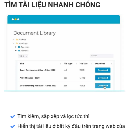
TÌM TÀI LIỆU NHANH CHÓNG
Tìm kiếm, sắp xếp và lọc tức thì
Hiển thị tài liệu ở bất kỳ đâu trên trang web của