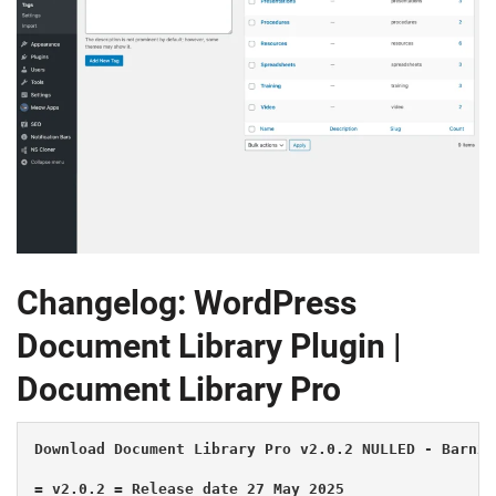
Changelog: WordPress
Document Library Plugin |
Document Library Pro
Download Document Library Pro v2.0.2 NULLED - Barn2 
= v2.0.2 = Release date 27 May 2025