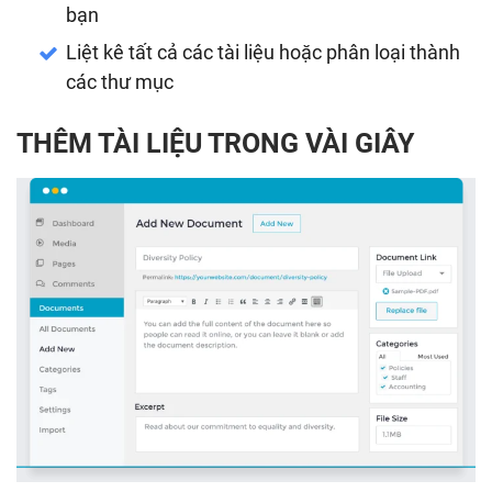
bạn
Liệt kê tất cả các tài liệu hoặc phân loại thành
các thư mục
THÊM TÀI LIỆU TRONG VÀI GIÂY