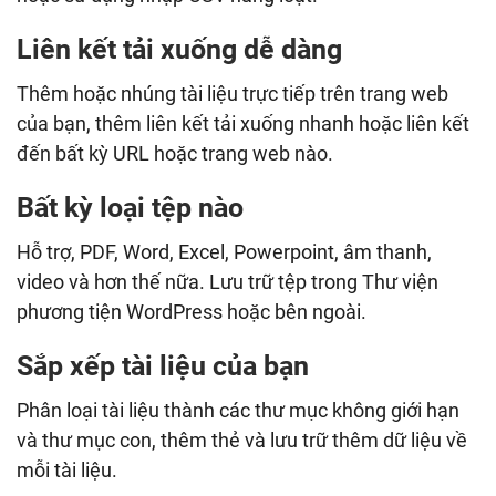
Liên kết tải xuống dễ dàng
Thêm hoặc nhúng tài liệu trực tiếp trên trang web
của bạn, thêm liên kết tải xuống nhanh hoặc liên kết
đến bất kỳ URL hoặc trang web nào.
Bất kỳ loại tệp nào
Hỗ trợ, PDF, Word, Excel, Powerpoint, âm thanh,
video và hơn thế nữa. Lưu trữ tệp trong Thư viện
phương tiện WordPress hoặc bên ngoài.
Sắp xếp tài liệu của bạn
Phân loại tài liệu thành các thư mục không giới hạn
và thư mục con, thêm thẻ và lưu trữ thêm dữ liệu về
mỗi tài liệu.