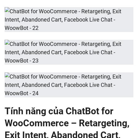
Tính năng của ChatBot for
WooCommerce – Retargeting,
Exit Intent, Abandoned Cart,