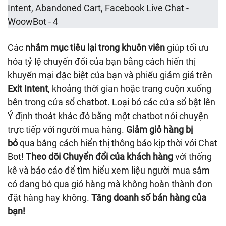
Các
nhắm mục tiêu lại trong khuôn viên
giúp tối ưu
hóa tỷ lệ chuyển đổi của bạn bằng cách hiển thị
khuyến mại đặc biệt của bạn và phiếu giảm giá trên
Exit Intent
, khoảng thời gian hoặc trang cuộn xuống
bên trong cửa sổ chatbot. Loại bỏ các cửa sổ bật lên
Ý định thoát khác đó bằng một chatbot nói chuyện
trực tiếp với người mua hàng.
Giảm giỏ hàng bị
bỏ
qua bằng cách hiển thị thông báo kịp thời với Chat
Bot!
Theo dõi Chuyển đổi của khách hàng
với thống
kê và báo cáo để tìm hiểu xem liệu người mua sắm
có đang bỏ qua giỏ hàng mà không hoàn thành đơn
đặt hàng hay không.
Tăng doanh số bán hàng của
bạn!