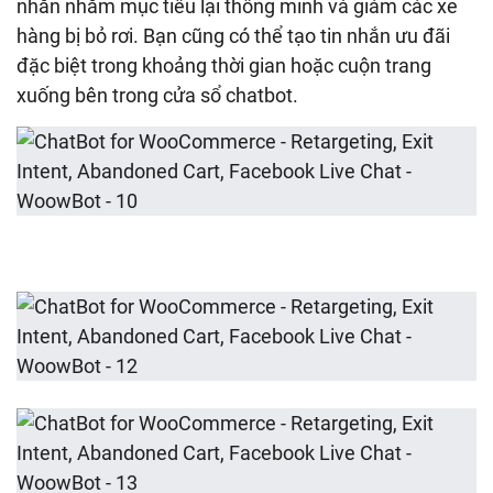
nhắn nhắm mục tiêu lại thông minh và giảm các xe
hàng bị bỏ rơi. Bạn cũng có thể tạo tin nhắn ưu đãi
đặc biệt trong khoảng thời gian hoặc cuộn trang
xuống bên trong cửa sổ chatbot.