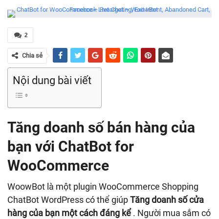
2
Chia sẻ
Nội dung bài viết
Tăng doanh số bán hàng của
bạn với ChatBot for
WooCommerce
WoowBot là một plugin WooCommerce Shopping
ChatBot WordPress có thể giúp
Tăng doanh số cửa
hàng của bạn một cách đáng kể
. Người mua sắm có