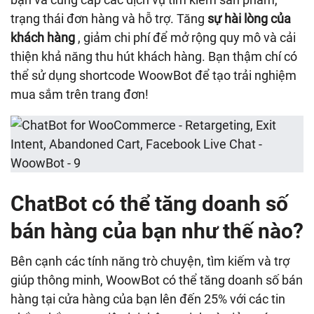
trạng thái đơn hàng và hỗ trợ. Tăng
sự hài lòng của
khách hàng
, giảm chi phí để mở rộng quy mô và cải
thiện khả năng thu hút khách hàng. Bạn thậm chí có
thể sử dụng shortcode WoowBot để tạo trải nghiệm
mua sắm trên trang đơn!
ChatBot có thể tăng doanh số
bán hàng của bạn như thế nào?
Bên cạnh các tính năng trò chuyện, tìm kiếm và trợ
giúp thông minh, WoowBot có thể tăng doanh số bán
hàng tại cửa hàng của bạn lên đến 25% với các tin