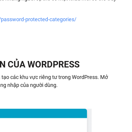
/password-protected-categories/
ẬN CỦA WORDPRESS
tạo các khu vực riêng tư trong WordPress. Mở
ăng nhập của người dùng.