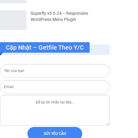
Superfly v5.0.24 – Responsive
WordPress Menu Plugin
Cập Nhật – Getfile Theo Y/c