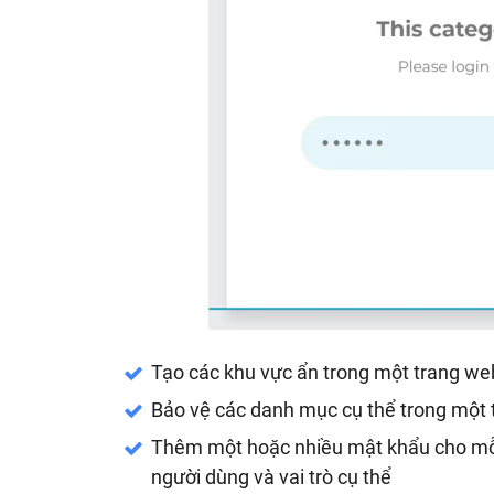
Tạo các khu vực ẩn trong một trang w
Bảo vệ các danh mục cụ thể trong một
Thêm một hoặc nhiều mật khẩu cho mỗ
người dùng và vai trò cụ thể