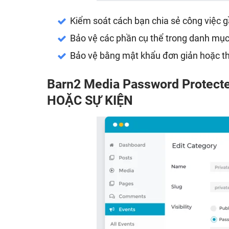
Kiểm soát cách bạn chia sẻ công việc g
Bảo vệ các phần cụ thể trong danh mục
Bảo vệ bằng mật khẩu đơn giản hoặc t
Barn2 Media Password Protec
HOẶC SỰ KIỆN