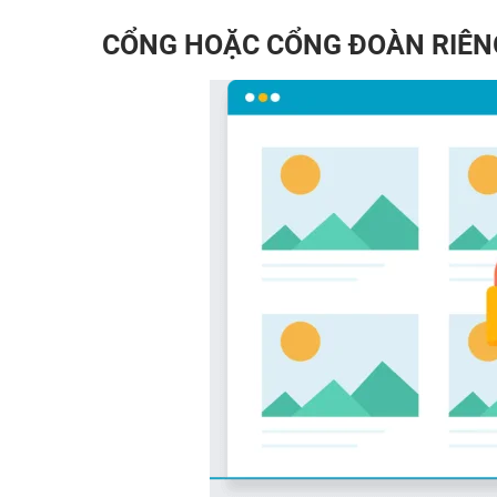
CỔNG HOẶC CỔNG ĐOÀN RIÊN