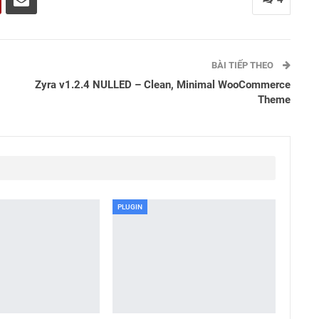
BÀI TIẾP THEO
Zyra v1.2.4 NULLED – Clean, Minimal WooCommerce
Theme
PLUGIN