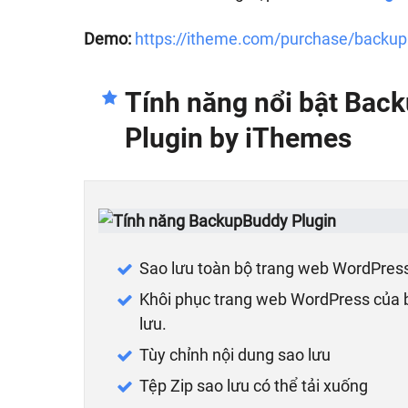
Demo:
https://itheme.com/purchase/backu
Tính năng nổi bật
Back
Plugin by iThemes
Sao lưu toàn bộ trang web WordPress 
Khôi phục trang web WordPress của 
lưu.
Tùy chỉnh nội dung sao lưu
Tệp Zip sao lưu có thể tải xuống