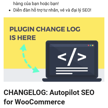
hàng của bạn hoặc bạn!
Diễn đàn hỗ trợ tư nhân, vé và đại lý SEO!
CHANGELOG: Autopilot SEO
for WooCommerce