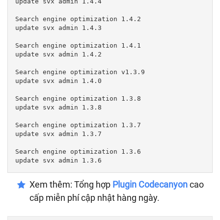
update svx admin 1.4.4

Search engine optimization 1.4.2

update svx admin 1.4.3

Search engine optimization 1.4.1

update svx admin 1.4.2

Search engine optimization v1.3.9

update svx admin 1.4.0

Search engine optimization 1.3.8

update svx admin 1.3.8

Search engine optimization 1.3.7

update svx admin 1.3.7

Search engine optimization 1.3.6

Xem thêm: Tổng hợp
Plugin Codecanyon
cao
cấp miễn phí cập nhật hàng ngày.