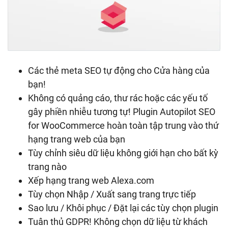
Các thẻ meta SEO tự động cho Cửa hàng của
bạn!
Không có quảng cáo, thư rác hoặc các yếu tố
gây phiền nhiễu tương tự! Plugin Autopilot SEO
for WooCommerce hoàn toàn tập trung vào thứ
hạng trang web của bạn
Tùy chỉnh siêu dữ liệu không giới hạn cho bất kỳ
trang nào
Xếp hạng trang web Alexa.com
Tùy chọn Nhập / Xuất sang trang trực tiếp
Sao lưu / Khôi phục / Đặt lại các tùy chọn plugin
Tuân thủ GDPR! Không chọn dữ liệu từ khách