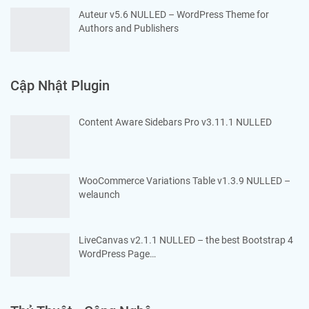
Auteur v5.6 NULLED – WordPress Theme for
Authors and Publishers
Cập Nhật Plugin
Content Aware Sidebars Pro v3.11.1 NULLED
WooCommerce Variations Table v1.3.9 NULLED –
welaunch
LiveCanvas v2.1.1 NULLED – the best Bootstrap 4
WordPress Page…