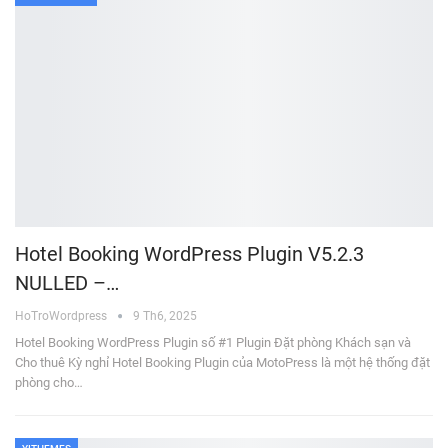
Hotel Booking WordPress Plugin V5.2.3
NULLED –…
HoTroWordpress
9 Th6, 2025
Hotel Booking WordPress Plugin số #1 Plugin Đặt phòng Khách sạn và
Cho thuê Kỳ nghỉ Hotel Booking Plugin của MotoPress là một hệ thống đặt
phòng cho…