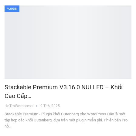
PLUGIN
Stackable Premium V3.16.0 NULLED – Khối
Cao Cấp…
HoTroWordpress
9 Th6, 2025
Stackable Premium - Plugin khối Gutenberg cho WordPress Đây là một
tập hợp các khối Gutenberg, dựa trên một plugin miễn phí. Phiên bản Pro
hỗ…