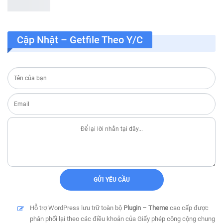
Cập Nhật – Getfile Theo Y/c
Hỗ trợ WordPress lưu trữ toàn bộ
Plugin – Theme
cao cấp được
phân phối lại theo các điều khoản của Giấy phép công cộng chung