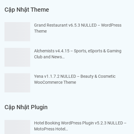
Cập Nhật Theme
Grand Restaurant v6.5.3 NULLED – WordPress
Theme
Alchemists v4.4.15 – Sports, eSports & Gaming
Club and News…
Yena v1.1.7.2 NULLED – Beauty & Cosmetic
WooCommerce Theme
Cập Nhật Plugin
Hotel Booking WordPress Plugin v5.2.3 NULLED –
MotoPress Hotel…