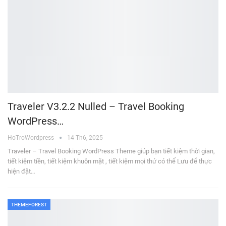
Traveler V3.2.2 Nulled – Travel Booking
WordPress…
HoTroWordpress
14 Th6, 2025
Traveler – Travel Booking WordPress Theme giúp bạn tiết kiệm thời gian,
tiết kiệm tiền, tiết kiệm khuôn mặt , tiết kiệm mọi thứ có thể Lưu để thực
hiện đặt…
THEMEFOREST