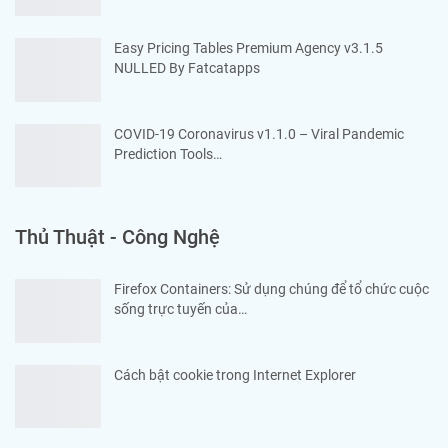
Easy Pricing Tables Premium Agency v3.1.5
NULLED By Fatcatapps
COVID-19 Coronavirus v1.1.0 – Viral Pandemic
Prediction Tools…
Thủ Thuật - Công Nghệ
Firefox Containers: Sử dụng chúng để tổ chức cuộc
sống trực tuyến của…
Cách bật cookie trong Internet Explorer